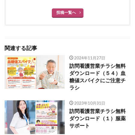
投稿一覧へ
関連する記事
2024年11月27日
訪問看護営業チラシ無料
ダウンロード（５４）血
糖値スパイクにご注意チ
ラシ
2023年10月31日
訪問看護営業チラシ無料
ダウンロード（１）服薬
サポート