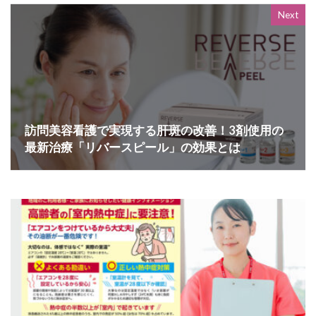
Next
訪問美容看護で実現する肝斑の改善！3剤使用の
最新治療「リバースピール」の効果とは