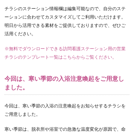
チラシのステーション情報欄は編集可能なので、自分のステ
ーションに合わせてカスタマイズしてご利用いただけます。
明日から活用できる素材をご提供しておりますので、ぜひご
活用ください。
※無料でダウンロードできる訪問看護ステーション用の営業
チラシのテンプレート一覧はこちらからご覧ください。
今回は、寒い季節の入浴注意喚起をご用意し
ました。
今回は、寒い季節の入浴の注意喚起をお知らせするチラシを
ご用意しました。
寒い季節は、脱衣所や浴室での急激な温度変化が原因で、命