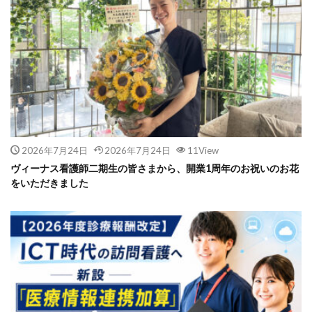
2026年7月24日
2026年7月24日
11View
ヴィーナス看護師二期生の皆さまから、開業1周年のお祝いのお花
をいただきました