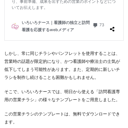
しかし、常に同じチラシやパンフレットを使用することは、
営業時の話題が限定的になり、かつ看護師や療法士の士気が
低下してしまう可能性があります。また、定期的に新しいチ
ラシを制作し続けることも困難かもしれません。
そこで、いろいろナースでは、明日から使える「訪問看護専
用の営業チラシ」の様々なテンプレートをご用意しました。
この営業チラシのテンプレートは、無料でダウンロードでき
ます。