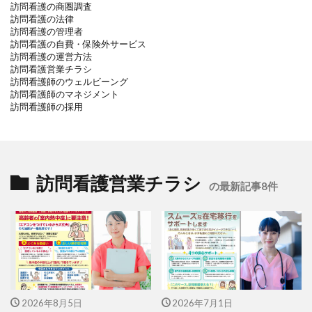
訪問看護の商圏調査
訪問看護の法律
訪問看護の管理者
訪問看護の自費・保険外サービス
訪問看護の運営方法
訪問看護営業チラシ
訪問看護師のウェルビーング
訪問看護師のマネジメント
訪問看護師の採用
訪問看護営業チラシ
の最新記事8件
2026年8月5日
2026年7月1日