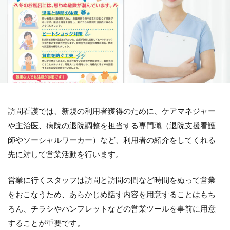
訪問看護では、新規の利用者獲得のために、ケアマネジャー
や主治医、病院の退院調整を担当する専門職（退院支援看護
師やソーシャルワーカー）など、利用者の紹介をしてくれる
先に対して営業活動を行います。
営業に行くスタッフは訪問と訪問の間など時間をぬって営業
をおこなうため、あらかじめ話す内容を用意することはもち
ろん、チラシやパンフレットなどの営業ツールを事前に用意
することが重要です。