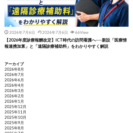
2026年7月6日
2026年7月6日
66View
【2026年度診療報酬改定】ICT時代の訪問看護へ──新設「医療情
報連携加算」と「遠隔診療補助料」をわかりやすく解説
アーカイブ
2026年8月
2026年7月
2026年6月
2026年4月
2026年3月
2026年2月
2026年1月
2025年12月
2025年11月
2025年10月
2025年9月
2025年8月