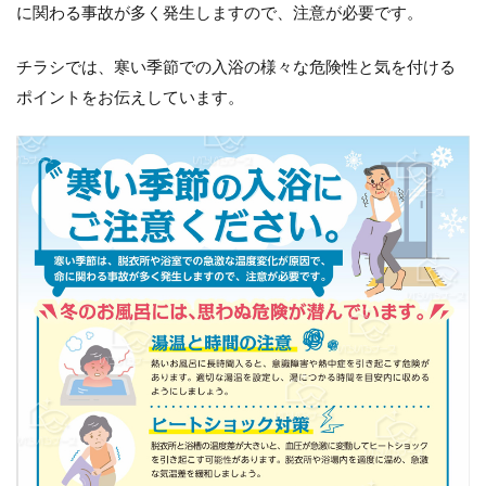
に関わる事故が多く発生しますので、注意が必要です。
チラシでは、寒い季節での入浴の様々な危険性と気を付ける
ポイントをお伝えしています。