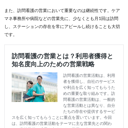
また、訪問看護の営業において重要なのは継続性です。ケア
マネ事務所や病院などの営業先に、少なくとも月1回は訪問
し、ステーションの存在を常にアピールし続けることも大切
です。