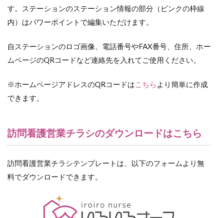
す。ステーションのステーション情報の部分（ピンクの枠線
内）はパワーポイントで編集いただけます。
自ステーションのロゴ画像、電話番号やFAX番号、住所、ホー
ムページのQRコードなど連絡先を入れてご使用ください。
※ホームページアドレスのQRコードは
こちら
より簡単に作成
できます。
訪問看護営業チラシのダウンロードはこちら
訪問看護営業チラシテンプレートは、以下のフォームより無
料でダウンロードできます。