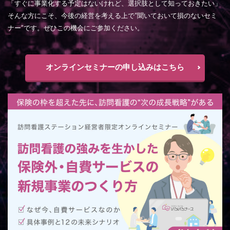
「すぐに事業化する予定はないけれど、選択肢として知っておきたい」
そんな方にこそ、今後の経営を考える上で“聞いておいて損のないセミ
ナー”です。ぜひこの機会にご参加ください。
オンラインセミナーの申し込みはこちら