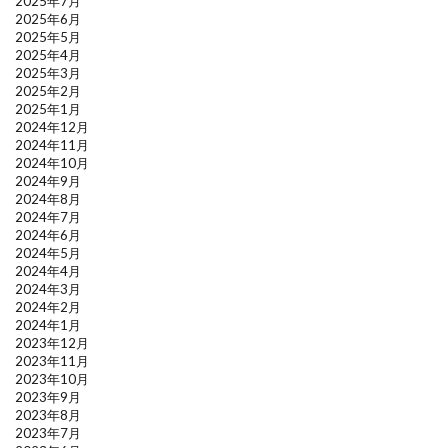
2025年7月
2025年6月
2025年5月
2025年4月
2025年3月
2025年2月
2025年1月
2024年12月
2024年11月
2024年10月
2024年9月
2024年8月
2024年7月
2024年6月
2024年5月
2024年4月
2024年3月
2024年2月
2024年1月
2023年12月
2023年11月
2023年10月
2023年9月
2023年8月
2023年7月