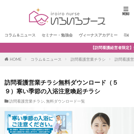
コラム＆ニュース
セミナー・勉強会
ヴィーナスアカデミー
看護
看護経営者限定】無料オンラインセミナー「訪問看護の強みを生かした保険
HOME
コラム＆ニュース
訪問看護営業チラシ
訪問看護営
訪問看護営業チラシ無料ダウンロード（５
９）寒い季節の入浴注意喚起チラシ
訪問看護営業チラシ
,
無料ダウンロード一覧