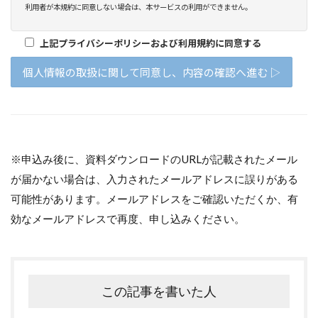
※申込み後に、資料ダウンロードのURLが記載されたメール
が届かない場合は、入力されたメールアドレスに誤りがある
可能性があります。メールアドレスをご確認いただくか、有
効なメールアドレスで再度、申し込みください。
この記事を書いた人