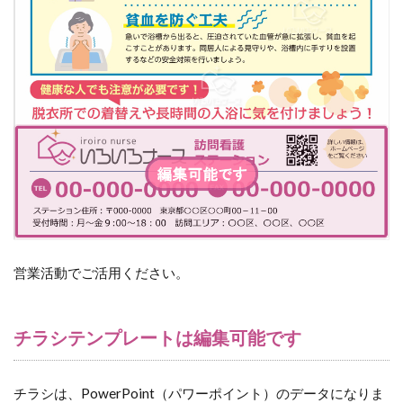
営業活動でご活用ください。
チラシテンプレートは編集可能です
チラシは、PowerPoint（パワーポイント）のデータになりま