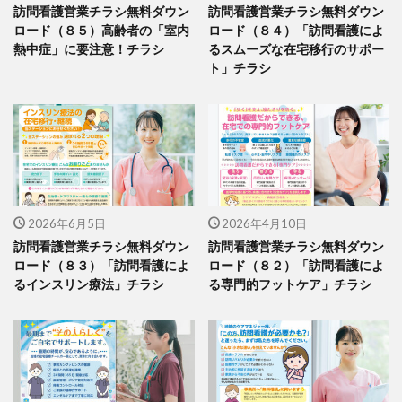
訪問看護営業チラシ無料ダウン
訪問看護営業チラシ無料ダウン
ロード（８５）高齢者の「室内
ロード（８４）「訪問看護によ
熱中症」に要注意！チラシ
るスムーズな在宅移行のサポー
ト」チラシ
2026年6月5日
2026年4月10日
訪問看護営業チラシ無料ダウン
訪問看護営業チラシ無料ダウン
ロード（８３）「訪問看護によ
ロード（８２）「訪問看護によ
るインスリン療法」チラシ
る専門的フットケア」チラシ