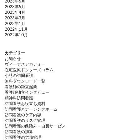
2023年6月
2023年5月
2023年4月
2023年3月
2023年1月
2022年11月
2022年10月
カテゴリー
お知らせ
ヴィーナスアカデミー
在宅医療ドクターズコラム
小児の訪問看護
無料ダウンロード一覧
看護師の独立起業
看護師独立インタビュー
精神科訪問看護
訪問看護お役立ち資料
訪問看護とナーシングホーム
訪問看護のケア内容
訪問看護のリスク管理
訪問看護の保険外・自費サービス
訪問看護の加算
訪問看護の労務管理