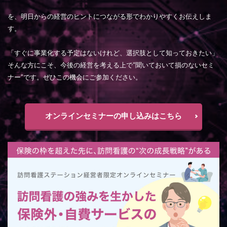
を、明日からの経営のヒントにつながる形でわかりやすくお伝えしま
す。
「すぐに事業化する予定はないけれど、選択肢として知っておきたい」
そんな方にこそ、今後の経営を考える上で“聞いておいて損のないセミ
ナー”です。ぜひこの機会にご参加ください。
オンラインセミナーの申し込みはこちら