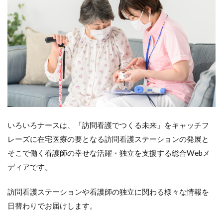
いろいろナースは、「訪問看護でつくる未来」をキャッチフ
レーズに在宅医療の要となる訪問看護ステーションの発展と
そこで働く看護師の幸せな活躍・独立を支援する総合Webメ
ディアです。
訪問看護ステーションや看護師の独立に関わる様々な情報を
日替わりでお届けします。