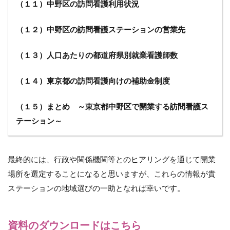
（１１）中野区の訪問看護利用状況
（１２）中野区の訪問看護ステーションの営業先
（１３）人口あたりの都道府県別就業看護師数
（１４）東京都の訪問看護向けの補助金制度
（１５）まとめ ～東京都中野区で開業する訪問看護ス
テーション～
最終的には、行政や関係機関等とのヒアリングを通じて開業
場所を選定することになると思いますが、これらの情報が貴
ステーションの地域選びの一助となれば幸いです。
資料のダウンロードはこちら