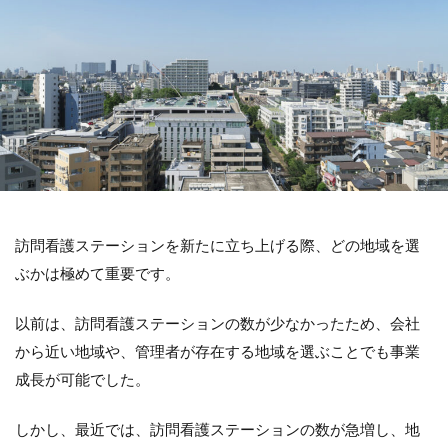
訪問看護ステーションを新たに立ち上げる際、どの地域を選
ぶかは極めて重要です。
以前は、訪問看護ステーションの数が少なかったため、会社
から近い地域や、管理者が存在する地域を選ぶことでも事業
成長が可能でした。
しかし、最近では、訪問看護ステーションの数が急増し、地