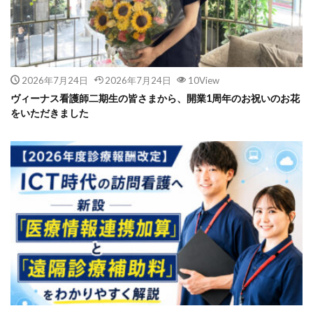
2026年7月24日
2026年7月24日
10View
ヴィーナス看護師二期生の皆さまから、開業1周年のお祝いのお花
をいただきました