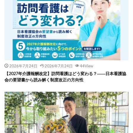
2026年7月24日
2026年7月24日
44View
【2027年介護報酬改定】訪問看護はどう変わる？――日本看護協
会の要望書から読み解く制度改正の方向性