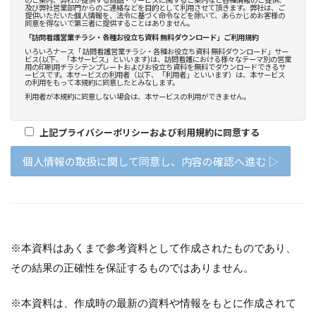
※本資料はあくまで参考資料として作成されたものであり、
その結果の正確性を保証するものではありません。
※本資料は、作成時の最新の資料や情報をもとに作成されて