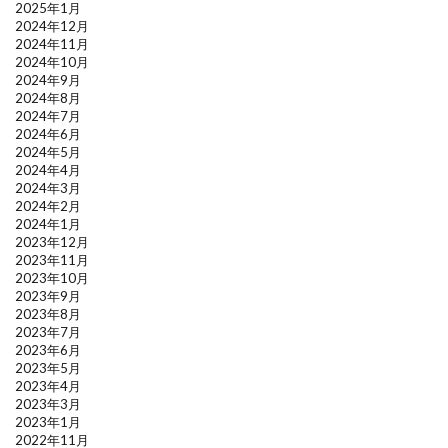
2025年1月
2024年12月
2024年11月
2024年10月
2024年9月
2024年8月
2024年7月
2024年6月
2024年5月
2024年4月
2024年3月
2024年2月
2024年1月
2023年12月
2023年11月
2023年10月
2023年9月
2023年8月
2023年7月
2023年6月
2023年5月
2023年4月
2023年3月
2023年1月
2022年11月