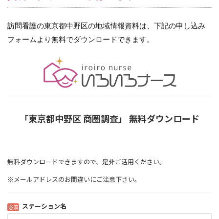
訪問看護の東京都中野区の地域情報資料は、下記の申し込み
フォームより無料でダウンロードできます。