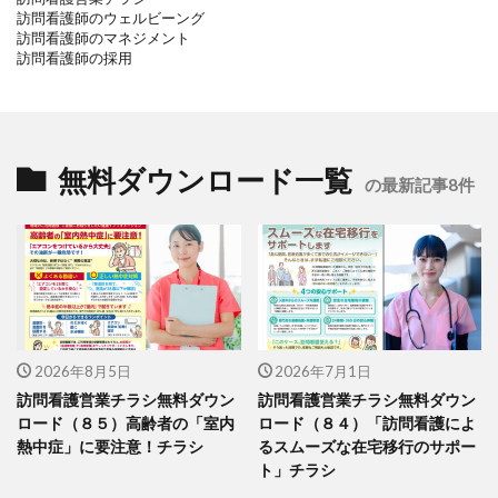
訪問看護師のウェルビーング
訪問看護師のマネジメント
訪問看護師の採用
無料ダウンロード一覧
の最新記事8件
2026年8月5日
2026年7月1日
訪問看護営業チラシ無料ダウン
訪問看護営業チラシ無料ダウン
ロード（８５）高齢者の「室内
ロード（８４）「訪問看護によ
熱中症」に要注意！チラシ
るスムーズな在宅移行のサポー
ト」チラシ