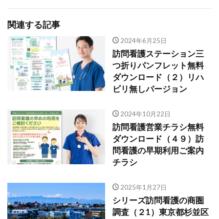
関連する記事
2024年6月25日
訪問看護ステーション三
つ折りパンフレット無料
ダウンロード（２）リハ
ビリ無しバージョン
2024年10月22日
訪問看護営業チラシ無料
ダウンロード（４９）訪
問看護の早期利用ご案内
チラシ
2025年1月27日
シリーズ訪問看護の商圏
調査（２1）東京都杉並区