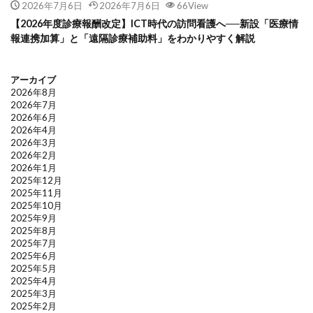
2026年7月6日
2026年7月6日
66View
【2026年度診療報酬改定】ICT時代の訪問看護へ──新設「医療情
報連携加算」と「遠隔診療補助料」をわかりやすく解説
アーカイブ
2026年8月
2026年7月
2026年6月
2026年4月
2026年3月
2026年2月
2026年1月
2025年12月
2025年11月
2025年10月
2025年9月
2025年8月
2025年7月
2025年6月
2025年5月
2025年4月
2025年3月
2025年2月