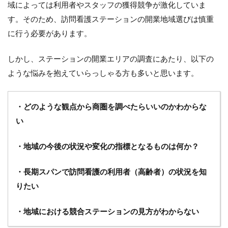
域によっては利用者やスタッフの獲得競争が激化していま
す。そのため、訪問看護ステーションの開業地域選びは慎重
に行う必要があります。
しかし、ステーションの開業エリアの調査にあたり、以下の
ような悩みを抱えていらっしゃる方も多いと思います。
・どのような観点から商圏を調べたらいいのかわからな
い
・地域の今後の状況や変化の指標となるものは何か？
・長期スパンで訪問看護の利用者（高齢者）の状況を知
りたい
・地域における競合ステーションの見方がわからない