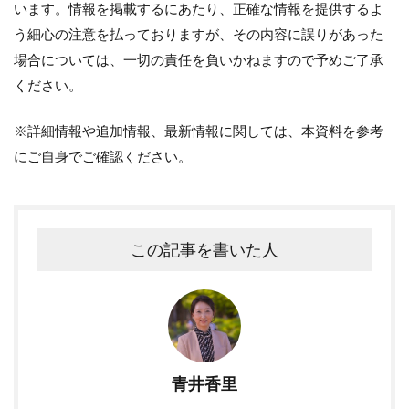
います。情報を掲載するにあたり、正確な情報を提供するよ
う細心の注意を払っておりますが、その内容に誤りがあった
場合については、一切の責任を負いかねますので予めご了承
ください。
※詳細情報や追加情報、最新情報に関しては、本資料を参考
にご自身でご確認ください。
この記事を書いた人
青井香里