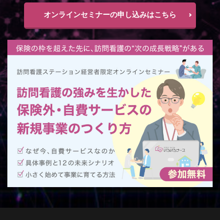
オンラインセミナーの申し込みはこちら