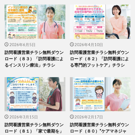
2026年6月5日
2026年4月10日
訪問看護営業チラシ無料ダウン
訪問看護営業チラシ無料ダウン
ロード（８３）「訪問看護によ
ロード（８２）「訪問看護によ
るインスリン療法」チラシ
る専門的フットケア」チラシ
2026年3月15日
2026年2月17日
訪問看護営業チラシ無料ダウン
訪問看護営業チラシ無料ダウン
ロード（８１）「家で最期を」
ロード（８０）“ケアマネジャ