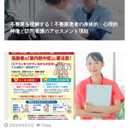
不整脈を理解する！不整脈患者の身体的・心理的
特徴と訪問看護のアセスメント項目
2026年8月5日
7View