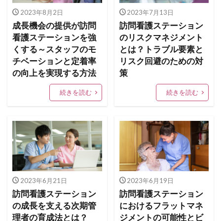
2023年8月2日
2023年7月13日
成長機会の提供が訪問
訪問看護ステーション
看護ステーションを強
のリスクマネジメント
くする～スタッフのモ
とは？トラブル要素と
チベーションと定着率
リスク回避のための対
の向上を実現する方法
策
続きを読む
続きを読む
2023年6月21日
2023年6月19日
訪問看護ステーション
訪問看護ステーション
の成長を支える次期管
におけるフラットマネ
理者の育成法とは？
ジメントの可能性とビ