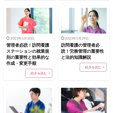
2023年5月30日
2023年5月29日
管理者必読！訪問看護
訪問看護の管理者必
ステーションの就業規
読！労務管理の重要性
則の重要性と効果的な
と法的知識解説
作成・変更手順
続きを読む
続きを読む