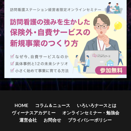
HOME
コラム＆ニュース
いろいろナースとは
ヴィーナスアカデミー
オンラインセミナー・勉強会
運営会社
お問合せ
プライバシーポリシー