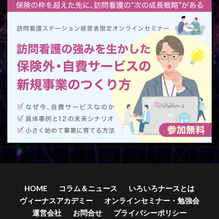
HOME
コラム＆ニュース
いろいろナースとは
ヴィーナスアカデミー
オンラインセミナー・勉強会
運営会社
お問合せ
プライバシーポリシー