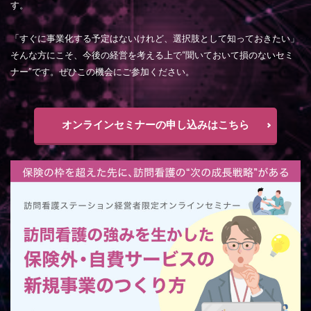
す。
「すぐに事業化する予定はないけれど、選択肢として知っておきたい」
そんな方にこそ、今後の経営を考える上で“聞いておいて損のないセミ
ナー”です。ぜひこの機会にご参加ください。
オンラインセミナーの申し込みはこちら