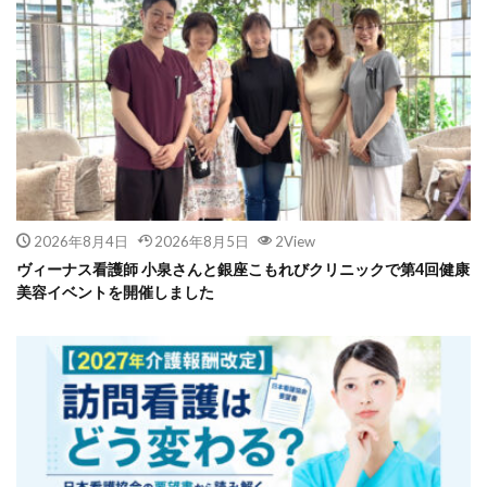
2026年8月4日
2026年8月5日
2View
ヴィーナス看護師 小泉さんと銀座こもれびクリニックで第4回健康
美容イベントを開催しました