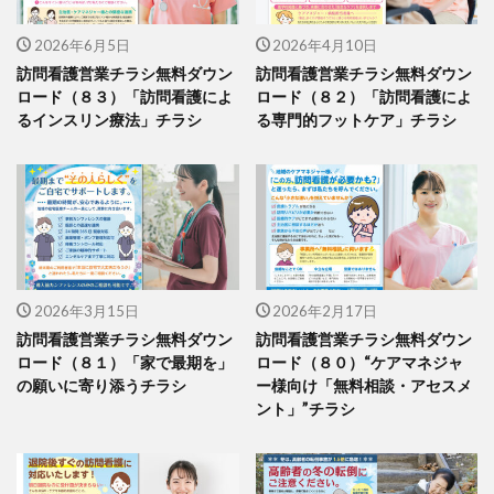
2026年6月5日
2026年4月10日
訪問看護営業チラシ無料ダウン
訪問看護営業チラシ無料ダウン
ロード（８３）「訪問看護によ
ロード（８２）「訪問看護によ
るインスリン療法」チラシ
る専門的フットケア」チラシ
2026年3月15日
2026年2月17日
訪問看護営業チラシ無料ダウン
訪問看護営業チラシ無料ダウン
ロード（８１）「家で最期を」
ロード（８０）“ケアマネジャ
の願いに寄り添うチラシ
ー様向け「無料相談・アセスメ
ント」”チラシ