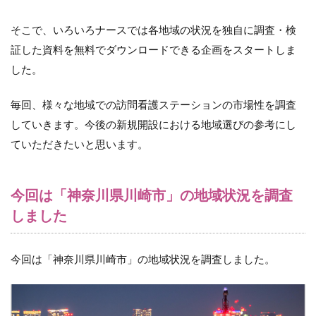
そこで、いろいろナースでは各地域の状況を独自に調査・検
証した資料を無料でダウンロードできる企画をスタートしま
した。
毎回、様々な地域での訪問看護ステーションの市場性を調査
していきます。今後の新規開設における地域選びの参考にし
ていただきたいと思います。
今回は「神奈川県川崎市」の地域状況を調査
しました
今回は「神奈川県川崎市」の地域状況を調査しました。