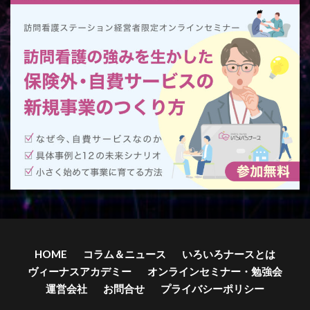
HOME
コラム＆ニュース
いろいろナースとは
ヴィーナスアカデミー
オンラインセミナー・勉強会
運営会社
お問合せ
プライバシーポリシー