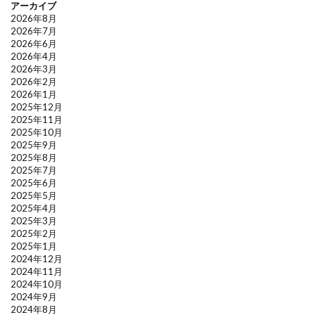
アーカイブ
2026年8月
2026年7月
2026年6月
2026年4月
2026年3月
2026年2月
2026年1月
2025年12月
2025年11月
2025年10月
2025年9月
2025年8月
2025年7月
2025年6月
2025年5月
2025年4月
2025年3月
2025年2月
2025年1月
2024年12月
2024年11月
2024年10月
2024年9月
2024年8月