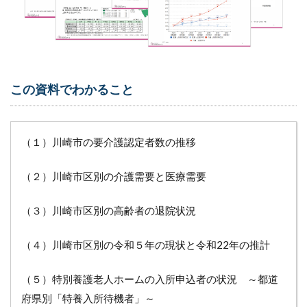
この資料でわかること
（１）川崎市の要介護認定者数の推移
（２）川崎市区別の介護需要と医療需要
（３）川崎市区別の高齢者の退院状況
（４）川崎市区別の令和５年の現状と令和22年の推計
（５）特別養護老人ホームの入所申込者の状況 ～都道
府県別「特養入所待機者」～