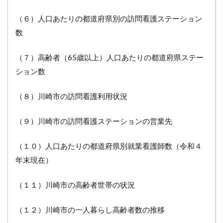
（６）人口あたりの都道府県別の訪問看護ステーション
数
（７）高齢者（65歳以上）人口あたりの都道府県ステー
ション数
（８）川崎市の訪問看護利用状況
（９）川崎市の訪問看護ステーションの営業先
（１０）人口あたりの都道府県別就業看護師数（令和４
年末現在）
（１１）川崎市の高齢者世帯の状況
（１２）川崎市の一人暮らし高齢者数の推移