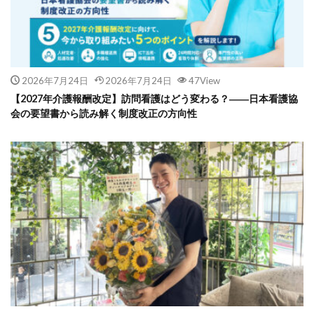
2026年7月24日
2026年7月24日
47View
【2027年介護報酬改定】訪問看護はどう変わる？――日本看護協
会の要望書から読み解く制度改正の方向性