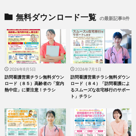
無料ダウンロード一覧
の最新記事8件
2026年8月5日
2026年7月1日
訪問看護営業チラシ無料ダウン
訪問看護営業チラシ無料ダウン
ロード（８５）高齢者の「室内
ロード（８４）「訪問看護によ
熱中症」に要注意！チラシ
るスムーズな在宅移行のサポー
ト」チラシ