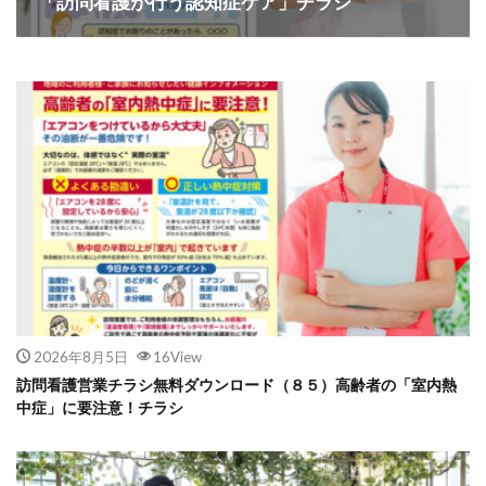
「訪問看護が行う認知症ケア」チラシ
2026年8月5日
16View
訪問看護営業チラシ無料ダウンロード（８５）高齢者の「室内熱
中症」に要注意！チラシ