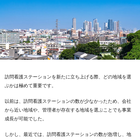
訪問看護ステーションを新たに立ち上げる際、どの地域を選
ぶかは極めて重要です。
以前は、訪問看護ステーションの数が少なかったため、会社
から近い地域や、管理者が存在する地域を選ぶことでも事業
成長が可能でした。
しかし、最近では、訪問看護ステーションの数が急増し、地