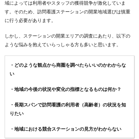
域によっては利用者やスタッフの獲得競争が激化していま
す。そのため、訪問看護ステーションの開業地域選びは慎重
に行う必要があります。
しかし、ステーションの開業エリアの調査にあたり、以下の
ような悩みを抱えていらっしゃる方も多いと思います。
・どのような観点から商圏を調べたらいいのかわからな
い
・地域の今後の状況や変化の指標となるものは何か？
・長期スパンで訪問看護の利用者（高齢者）の状況を知
りたい
・地域における競合ステーションの見方がわからない