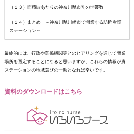
（１３）面積㎢あたりの神奈川県市別の世帯数
（１４）まとめ ～神奈川県川崎市で開業する訪問看護
ステーション～
最終的には、行政や関係機関等とのヒアリングを通じて開業
場所を選定することになると思いますが、これらの情報が貴
ステーションの地域選びの一助となれば幸いです。
資料のダウンロードはこちら