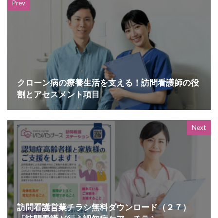
Prev
クローン病の療養生活を支える！訪問看護師の役
割とアセスメント項目
Next
訪問看護営業チラシ無料ダウンロード（２７）