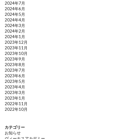
2024年7月
2024年6月
2024年5月
2024年4月
2024年3月
2024年2月
2024年1月
2023年12月
2023年11月
2023年10月
2023年9月
2023年8月
2023年7月
2023年6月
2023年5月
2023年4月
2023年3月
2023年1月
2022年11月
2022年10月
カテゴリー
お知らせ
ヴィーナスアカデミー