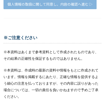
※ご注意ください
※本資料はあくまで参考資料として作成されたものであり、
その結果の正確性を保証するものではありません。
※本資料は、作成時の最新の資料や情報をもとに作成されて
います。情報を掲載するにあたり、正確な情報を提供するよ
う細心の注意を払っておりますが、その内容に誤りがあった
場合については、一切の責任を負いかねますので予めご了承
ください。