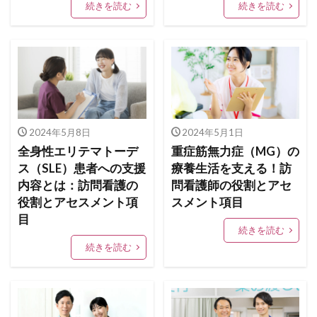
続きを読む
続きを読む
2024年5月8日
2024年5月1日
全身性エリテマトーデ
重症筋無力症（MG）の
ス（SLE）患者への支援
療養生活を支える！訪
内容とは：訪問看護の
問看護師の役割とアセ
役割とアセスメント項
スメント項目
目
続きを読む
続きを読む