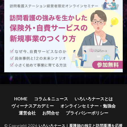
HOME
コラム＆ニュース
いろいろナースとは
ヴィーナスアカデミー
オンラインセミナー・勉強会
運営会社
お問合せ
プライバシーポリシー
© Copyright 2026
いろいろナース｜看護師の独立と訪問看護を応援