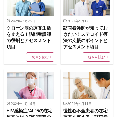
2024年4月25日
2024年4月17日
クローン病の療養生活
訪問看護師が知ってお
を支える！訪問看護師
きたい！ステロイド療
の役割とアセスメント
法の支援のポイントと
項目
アセスメント項目
続きを読む
続きを読む
2024年4月15日
2024年4月11日
HIV感染症/AIDSの在宅
慢性心不全患者の在宅