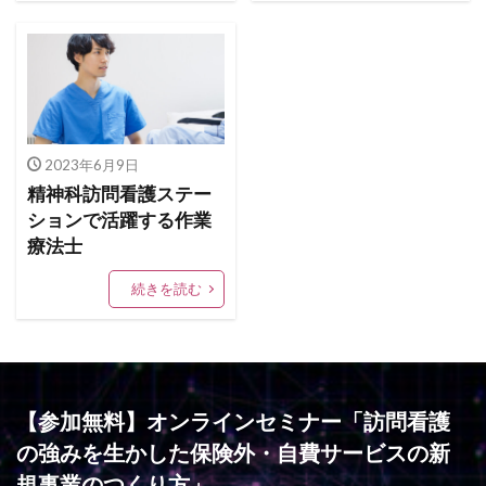
2023年6月9日
精神科訪問看護ステー
ションで活躍する作業
療法士
続きを読む
【参加無料】オンラインセミナー「訪問看護
の強みを生かした保険外・自費サービスの新
規事業のつくり方」