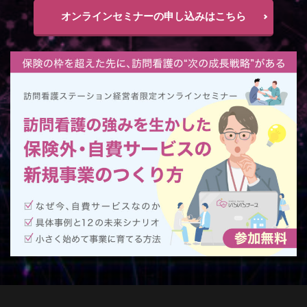
オンラインセミナーの申し込みはこちら