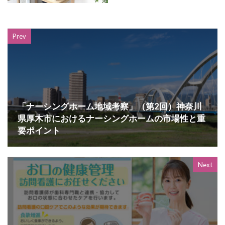
Prev
「ナーシングホーム地域考察」（第2回）神奈川
県厚木市におけるナーシングホームの市場性と重
要ポイント
Next