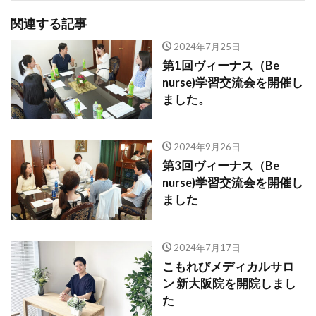
関連する記事
2024年7月25日
第1回ヴィーナス（Be
nurse)学習交流会を開催し
ました。
2024年9月26日
第3回ヴィーナス（Be
nurse)学習交流会を開催し
ました
2024年7月17日
こもれびメディカルサロ
ン 新大阪院を開院しまし
た