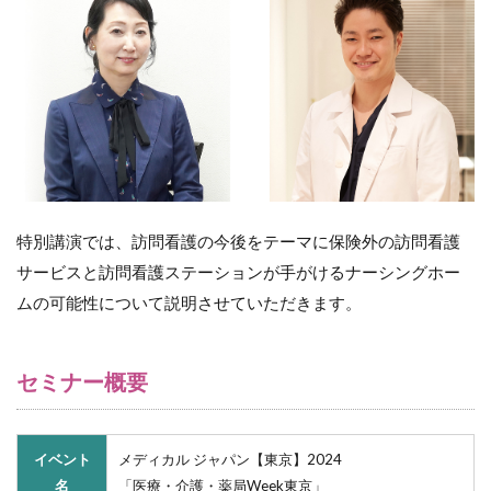
特別講演では、訪問看護の今後をテーマに保険外の訪問看護
サービスと訪問看護ステーションが手がけるナーシングホー
ムの可能性について説明させていただきます。
セミナー概要
イベント
メディカル ジャパン【東京】2024
名
「医療・介護・薬局Week東京」