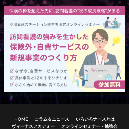
HOME
コラム＆ニュース
いろいろナースとは
ヴィーナスアカデミー
オンラインセミナー・勉強会