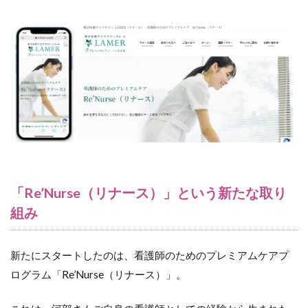
「Re’Nurse（リナース）」という新たな取り
組み
新たにスタートしたのは、看護師のためのプレミアムケアプ
ログラム「Re’Nurse（リナース）」。