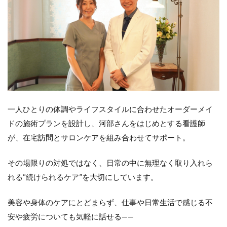
一人ひとりの体調やライフスタイルに合わせたオーダーメイ
ドの施術プランを設計し、河部さんをはじめとする看護師
が、在宅訪問とサロンケアを組み合わせてサポート。
その場限りの対処ではなく、日常の中に無理なく取り入れら
れる“続けられるケア”を大切にしています。
美容や身体のケアにとどまらず、仕事や日常生活で感じる不
安や疲労についても気軽に話せる——