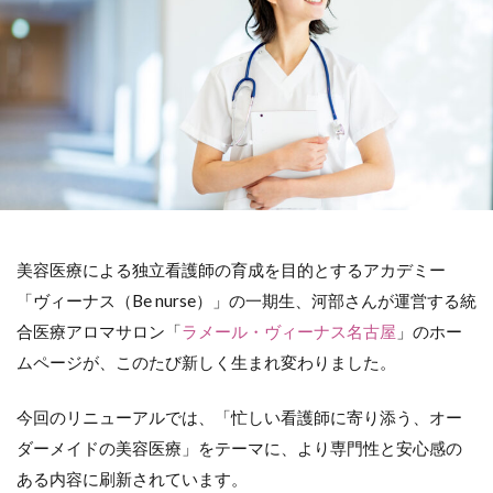
美容医療による独立看護師の育成を目的とするアカデミー
「ヴィーナス（Be nurse）」の一期生、河部さんが運営する統
合医療アロマサロン「
ラメール・ヴィーナス名古屋
」のホー
ムページが、このたび新しく生まれ変わりました。
今回のリニューアルでは、「忙しい看護師に寄り添う、オー
ダーメイドの美容医療」をテーマに、より専門性と安心感の
ある内容に刷新されています。