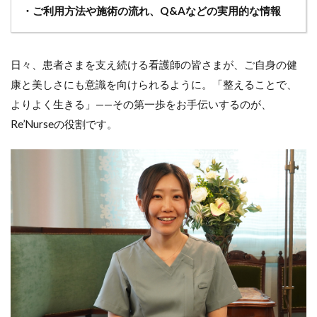
・ご利用方法や施術の流れ、Q&Aなどの実用的な情報
日々、患者さまを支え続ける看護師の皆さまが、ご自身の健
康と美しさにも意識を向けられるように。「整えることで、
よりよく生きる」——その第一歩をお手伝いするのが、
Re’Nurseの役割です。