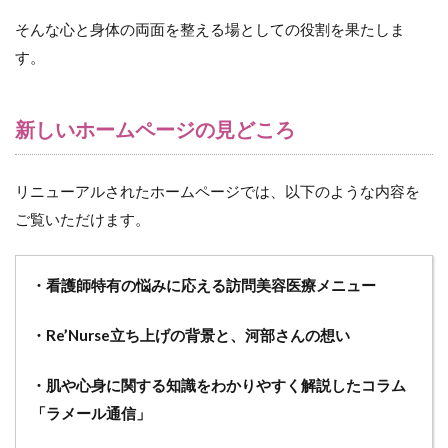
そんな心と身体の両面を整える場としての役割を果たしま
す。
新しいホームページの見どころ
リニューアルされたホームページでは、以下のような内容を
ご覧いただけます。
・看護師特有の悩みに応える訪問美容医療メニュー
・Re’Nurse立ち上げの背景と、河部さんの想い
・肌や心身に関する知識をわかりやすく解説したコラム
「ラメール通信」