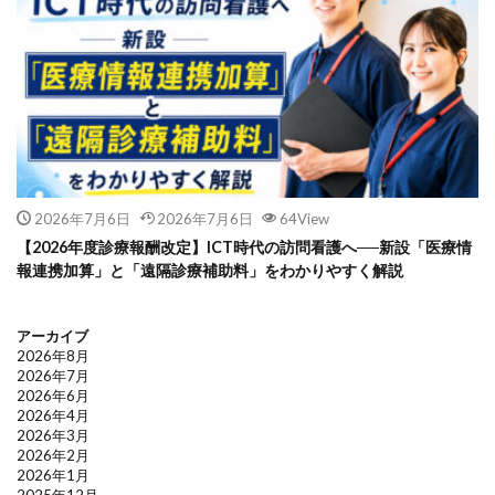
2026年7月6日
2026年7月6日
64View
【2026年度診療報酬改定】ICT時代の訪問看護へ──新設「医療情
報連携加算」と「遠隔診療補助料」をわかりやすく解説
アーカイブ
2026年8月
2026年7月
2026年6月
2026年4月
2026年3月
2026年2月
2026年1月
2025年12月