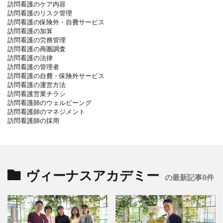
訪問看護のケア内容
訪問看護のリスク管理
訪問看護の保険外・自費サービス
訪問看護の加算
訪問看護の労務管理
訪問看護の商圏調査
訪問看護の法律
訪問看護の管理者
訪問看護の自費・保険外サービス
訪問看護の運営方法
訪問看護営業チラシ
訪問看護師のウェルビーング
訪問看護師のマネジメント
訪問看護師の採用
ヴィーナスアカデミー
の最新記事8件