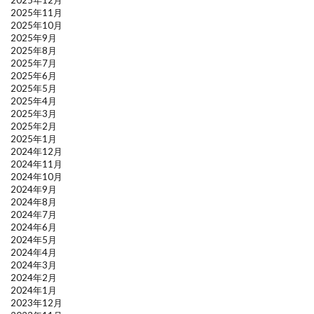
2025年11月
2025年10月
2025年9月
2025年8月
2025年7月
2025年6月
2025年5月
2025年4月
2025年3月
2025年2月
2025年1月
2024年12月
2024年11月
2024年10月
2024年9月
2024年8月
2024年7月
2024年6月
2024年5月
2024年4月
2024年3月
2024年2月
2024年1月
2023年12月