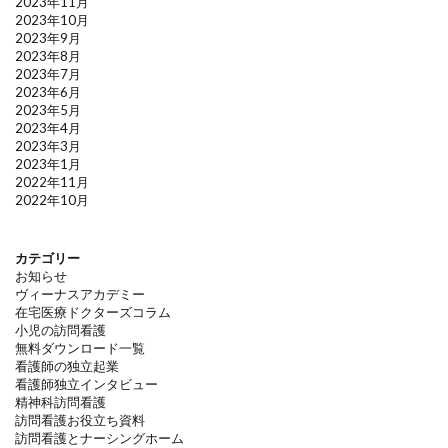
2023年11月
2023年10月
2023年9月
2023年8月
2023年7月
2023年6月
2023年5月
2023年4月
2023年3月
2023年1月
2022年11月
2022年10月
カテゴリー
お知らせ
ヴィーナスアカデミー
在宅医療ドクターズコラム
小児の訪問看護
無料ダウンロード一覧
看護師の独立起業
看護師独立インタビュー
精神科訪問看護
訪問看護お役立ち資料
訪問看護とナーシングホーム