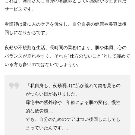
これは、河部さんご自身の看護師としての経験から生まれた
サービスです。
看護師は常に人のケアを優先し、自分自身の健康や美容は後
回しになりがちです。
夜勤や不規則な生活、長時間の業務により、肌や体調、心の
バランスが崩れやすく、それを“仕方のないこと”として諦めて
いる方も多いのではないでしょうか。
「私自身も、夜勤明けに肌が荒れて鏡を見るの
がつらい日がありました。
帰宅中の紫外線や、年齢による肌の変化、慢性
的な疲労感…。
でも、自分のためのケアはつい後回しにしてし
まっていたんです。」