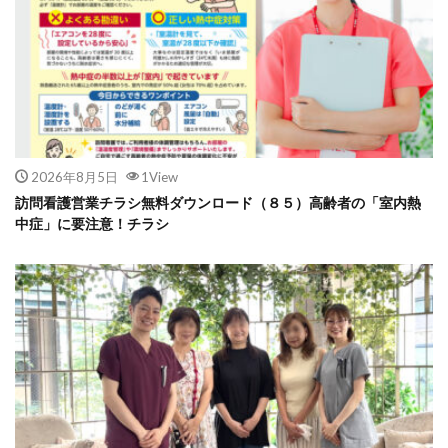
2026年8月5日
1View
訪問看護営業チラシ無料ダウンロード（８５）高齢者の「室内熱
中症」に要注意！チラシ