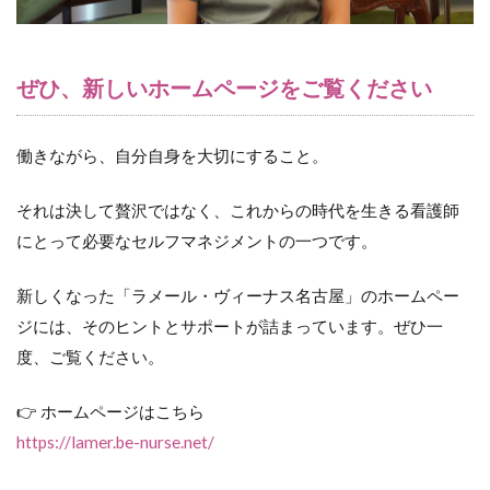
ぜひ、新しいホームページをご覧ください
働きながら、自分自身を大切にすること。
それは決して贅沢ではなく、これからの時代を生きる看護師
にとって必要なセルフマネジメントの一つです。
新しくなった「ラメール・ヴィーナス名古屋」のホームペー
ジには、そのヒントとサポートが詰まっています。ぜひ一
度、ご覧ください。
👉 ホームページはこちら
https://lamer.be-nurse.net/