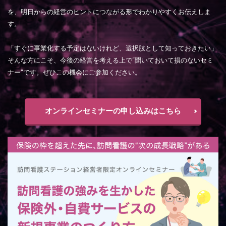
を、明日からの経営のヒントにつながる形でわかりやすくお伝えしま
す。
「すぐに事業化する予定はないけれど、選択肢として知っておきたい」
そんな方にこそ、今後の経営を考える上で“聞いておいて損のないセミ
ナー”です。ぜひこの機会にご参加ください。
オンラインセミナーの申し込みはこちら