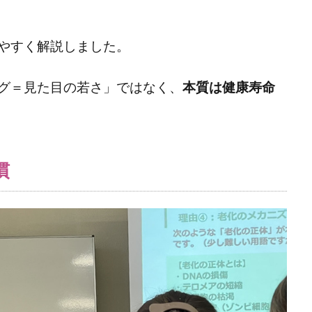
やすく解説しました。
グ＝見た目の若さ」ではなく、
本質は健康寿命
慣