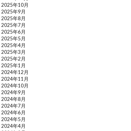
2025年10月
2025年9月
2025年8月
2025年7月
2025年6月
2025年5月
2025年4月
2025年3月
2025年2月
2025年1月
2024年12月
2024年11月
2024年10月
2024年9月
2024年8月
2024年7月
2024年6月
2024年5月
2024年4月