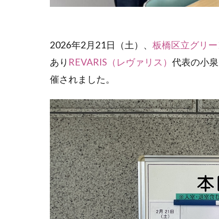
2026年2月21日（土）、
板橋区立グリー
あり
REVARIS（レヴァリス）
代表の小泉
催されました。