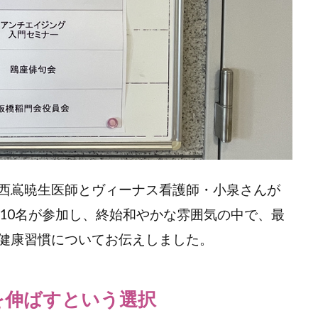
西嶌暁生医師とヴィーナス看護師・小泉さんが
約10名が参加し、終始和やかな雰囲気の中で、最
健康習慣についてお伝えしました。
を伸ばすという選択