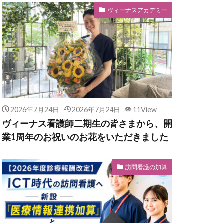
ヴィーナスアカデミー
2026年7月24日
2026年7月24日
11View
ヴィーナス看護師二期生の皆さまから、開
業1周年のお祝いのお花をいただきました
訪問看護の加算