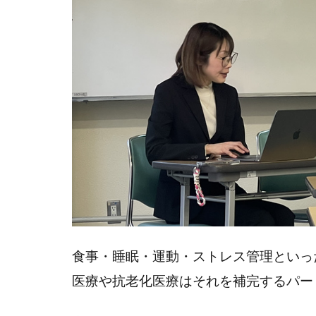
食事・睡眠・運動・ストレス管理といっ
医療や抗老化医療はそれを補完するパー