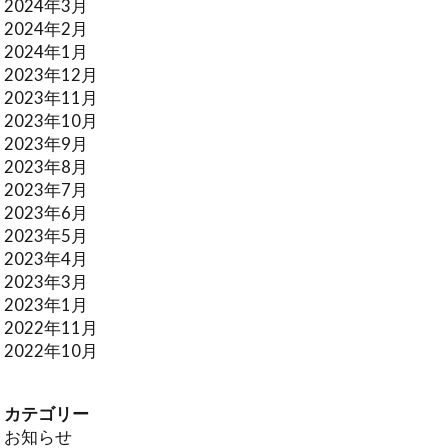
2024年3月
2024年2月
2024年1月
2023年12月
2023年11月
2023年10月
2023年9月
2023年8月
2023年7月
2023年6月
2023年5月
2023年4月
2023年3月
2023年1月
2022年11月
2022年10月
カテゴリー
お知らせ