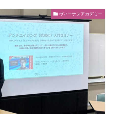
ヴィーナスアカデミー