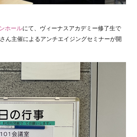
ンホール
にて、ヴィーナスアカデミー修了生で
さん主催によるアンチエイジングセミナーが開