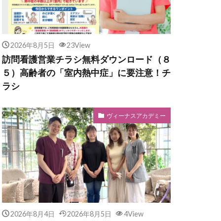
2026年8月5日
23View
訪問看護営業チラシ無料ダウンロード（８
５）高齢者の「室内熱中症」に要注意！チ
ラシ
ヴィーナスアカデミー
2026年8月4日
2026年8月5日
4View