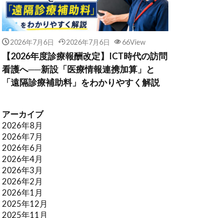
2026年7月6日
2026年7月6日
66View
【2026年度診療報酬改定】ICT時代の訪問
看護へ──新設「医療情報連携加算」と
「遠隔診療補助料」をわかりやすく解説
アーカイブ
2026年8月
2026年7月
2026年6月
2026年4月
2026年3月
2026年2月
2026年1月
2025年12月
2025年11月