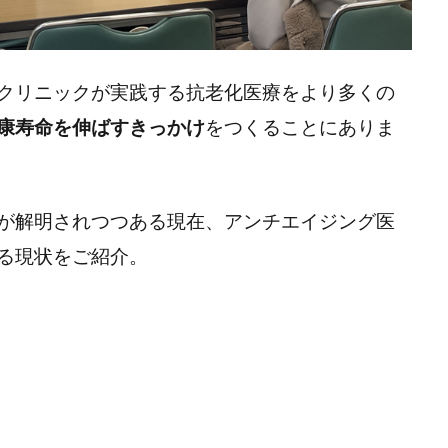
クリニックが実践する抗老化医療をより多くの
康寿命を伸ばすきっかけ
をつくることにありま
が解明されつつある現在、アンチエイジング医
る現状をご紹介。