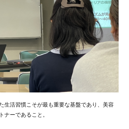
た生活習慣こそが最も重要な基盤であり、美容
トナーであること。