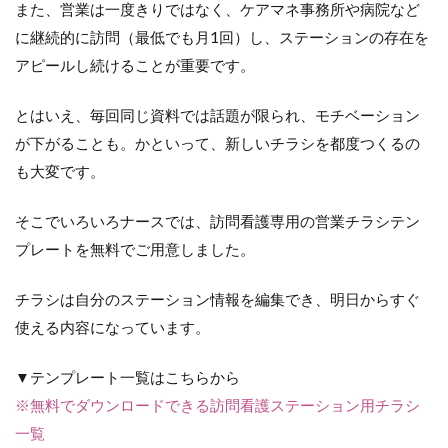
また、営業は一度きりではなく、ケアマネ事務所や病院など
に継続的に訪問（最低でも月1回）し、ステーションの存在を
アピールし続けることが重要です。
とはいえ、毎回同じ資料では話題が限られ、モチベーション
が下がることも。かといって、新しいチラシを都度つくるの
も大変です。
そこでいろいろナースでは、訪問看護専用の営業チラシテン
プレートを無料でご用意しました。
チラシは自分のステーション情報を編集でき、明日からすぐ
使える内容になっています。
▼テンプレート一覧はこちらから
※無料でダウンロードできる訪問看護ステーション用チラシ
一覧