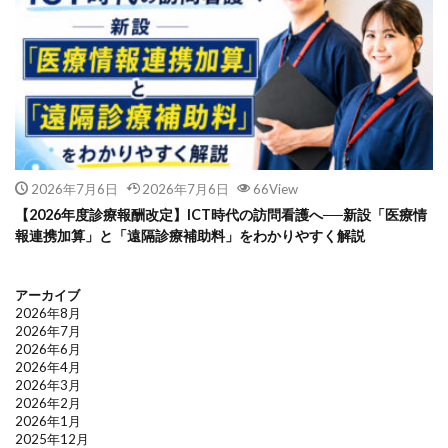
2026年7月6日
2026年7月6日
66View
【2026年度診療報酬改定】ICT時代の訪問看護へ──新設「医療情
報連携加算」と「遠隔診療補助料」をわかりやすく解説
アーカイブ
2026年8月
2026年7月
2026年6月
2026年4月
2026年3月
2026年2月
2026年1月
2025年12月