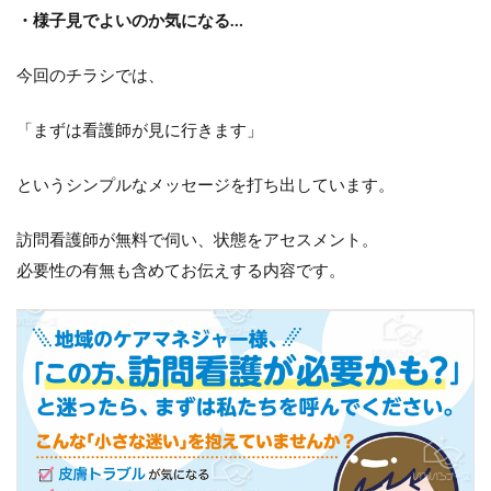
・様子見でよいのか気になる…
今回のチラシでは、
「まずは看護師が見に行きます」
というシンプルなメッセージを打ち出しています。
訪問看護師が無料で伺い、状態をアセスメント。
必要性の有無も含めてお伝えする内容です。