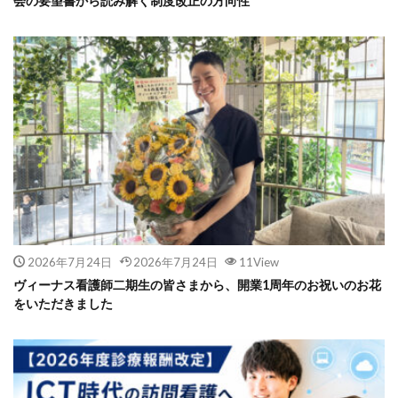
会の要望書から読み解く制度改正の方向性
2026年7月24日
2026年7月24日
11View
ヴィーナス看護師二期生の皆さまから、開業1周年のお祝いのお花
をいただきました