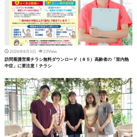
2026年8月5日
23View
訪問看護営業チラシ無料ダウンロード（８５）高齢者の「室内熱
中症」に要注意！チラシ