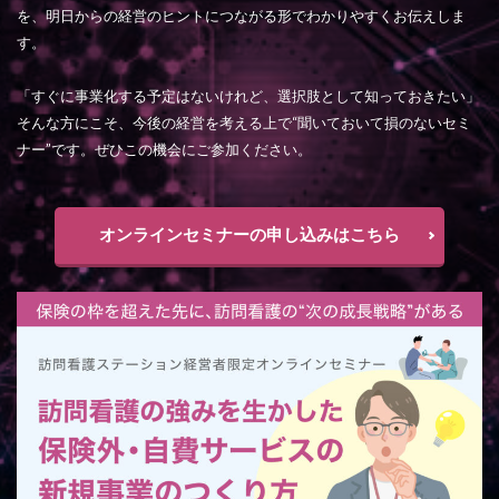
を、明日からの経営のヒントにつながる形でわかりやすくお伝えしま
す。
「すぐに事業化する予定はないけれど、選択肢として知っておきたい」
そんな方にこそ、今後の経営を考える上で“聞いておいて損のないセミ
ナー”です。ぜひこの機会にご参加ください。
オンラインセミナーの申し込みはこちら