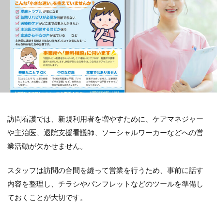
訪問看護では、新規利用者を増やすために、ケアマネジャー
や主治医、退院支援看護師、ソーシャルワーカーなどへの営
業活動が欠かせません。
スタッフは訪問の合間を縫って営業を行うため、事前に話す
内容を整理し、チラシやパンフレットなどのツールを準備し
ておくことが大切です。