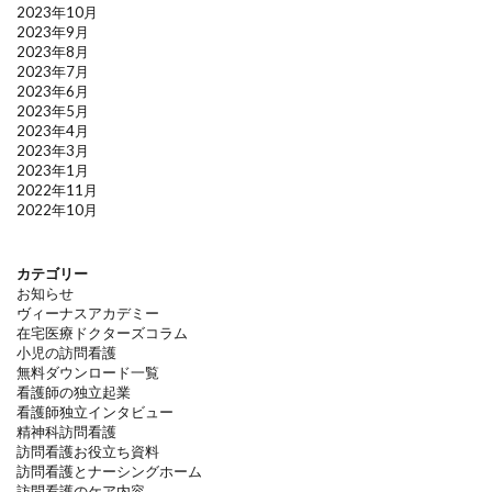
2023年10月
2023年9月
2023年8月
2023年7月
2023年6月
2023年5月
2023年4月
2023年3月
2023年1月
2022年11月
2022年10月
カテゴリー
お知らせ
ヴィーナスアカデミー
在宅医療ドクターズコラム
小児の訪問看護
無料ダウンロード一覧
看護師の独立起業
看護師独立インタビュー
精神科訪問看護
訪問看護お役立ち資料
訪問看護とナーシングホーム
訪問看護のケア内容