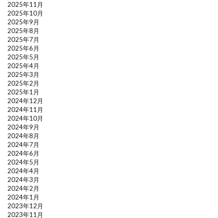
2025年11月
2025年10月
2025年9月
2025年8月
2025年7月
2025年6月
2025年5月
2025年4月
2025年3月
2025年2月
2025年1月
2024年12月
2024年11月
2024年10月
2024年9月
2024年8月
2024年7月
2024年6月
2024年5月
2024年4月
2024年3月
2024年2月
2024年1月
2023年12月
2023年11月