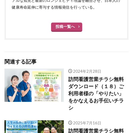
アルな知見と最新のロンジェビティ理論を融合させ、日本人の
健康寿命延伸に寄与する情報発信を行っている。
投稿一覧へ
関連する記事
2024年2月28日
訪問看護営業チラシ無料
ダウンロード（１８）ご
利用者様の「やりたい」
をかなえるお手伝いチラ
シ
2025年7月16日
訪問看護営業チラシ無料