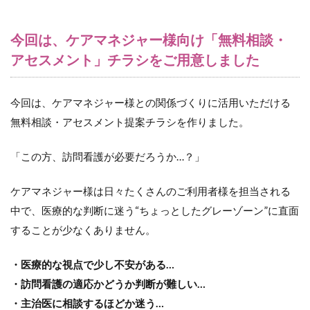
今回は、ケアマネジャー様向け「無料相談・
アセスメント」チラシをご用意しました
今回は、ケアマネジャー様との関係づくりに活用いただける
無料相談・アセスメント提案チラシを作りました。
「この方、訪問看護が必要だろうか…？」
ケアマネジャー様は日々たくさんのご利用者様を担当される
中で、医療的な判断に迷う“ちょっとしたグレーゾーン”に直面
することが少なくありません。
・医療的な視点で少し不安がある…
・訪問看護の適応かどうか判断が難しい…
・主治医に相談するほどか迷う…