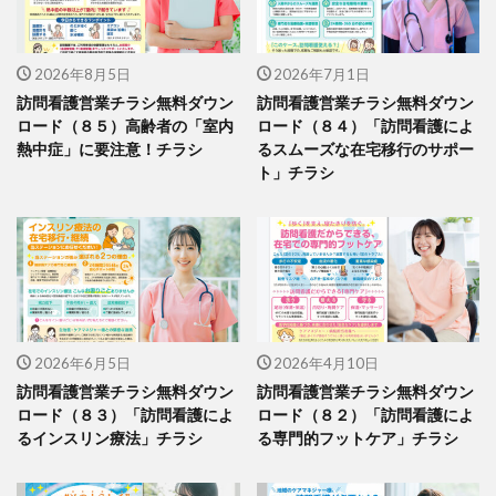
2026年8月5日
2026年7月1日
訪問看護営業チラシ無料ダウン
訪問看護営業チラシ無料ダウン
ロード（８５）高齢者の「室内
ロード（８４）「訪問看護によ
熱中症」に要注意！チラシ
るスムーズな在宅移行のサポー
ト」チラシ
2026年6月5日
2026年4月10日
訪問看護営業チラシ無料ダウン
訪問看護営業チラシ無料ダウン
ロード（８３）「訪問看護によ
ロード（８２）「訪問看護によ
るインスリン療法」チラシ
る専門的フットケア」チラシ