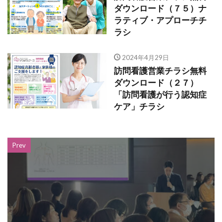
ダウンロード（７５）ナ
ラティブ・アプローチチ
ラシ
2024年4月29日
訪問看護営業チラシ無料
ダウンロード（２７）
「訪問看護が行う認知症
ケア」チラシ
Prev