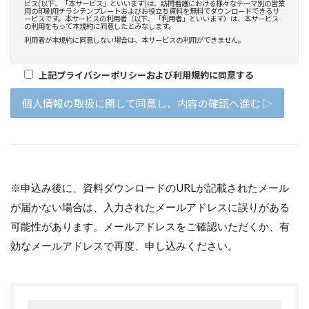
※申込み後に、資料ダウンロードのURLが記載されたメール
が届かない場合は、入力されたメールアドレスに誤りがある
可能性があります。メールアドレスをご確認いただくか、有
効なメールアドレスで再度、申し込みください。