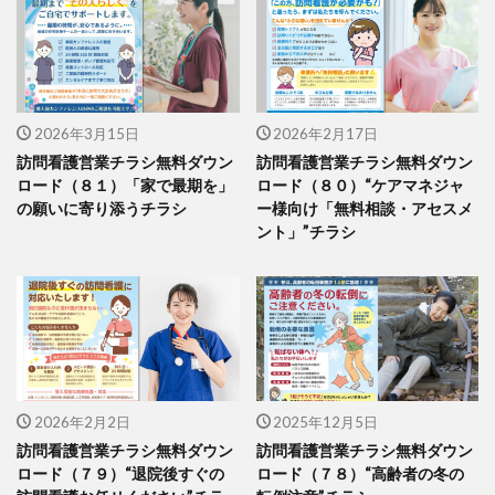
2026年3月15日
2026年2月17日
訪問看護営業チラシ無料ダウン
訪問看護営業チラシ無料ダウン
ロード（８１）「家で最期を」
ロード（８０）“ケアマネジャ
の願いに寄り添うチラシ
ー様向け「無料相談・アセスメ
ント」”チラシ
2026年2月2日
2025年12月5日
訪問看護営業チラシ無料ダウン
訪問看護営業チラシ無料ダウン
ロード（７９）“退院後すぐの
ロード（７８）“高齢者の冬の