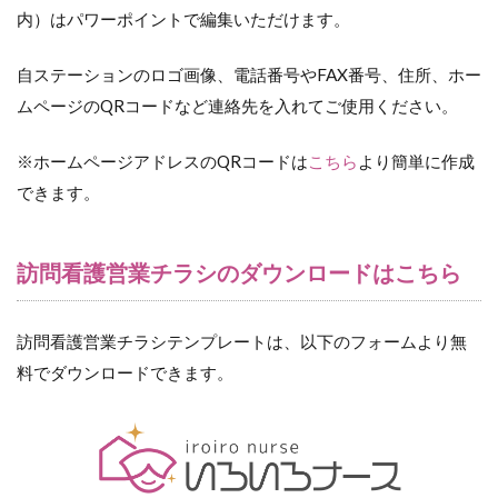
内）はパワーポイントで編集いただけます。
自ステーションのロゴ画像、電話番号やFAX番号、住所、ホー
ムページのQRコードなど連絡先を入れてご使用ください。
※ホームページアドレスのQRコードは
こちら
より簡単に作成
できます。
訪問看護営業チラシのダウンロードはこちら
訪問看護営業チラシテンプレートは、以下のフォームより無
料でダウンロードできます。