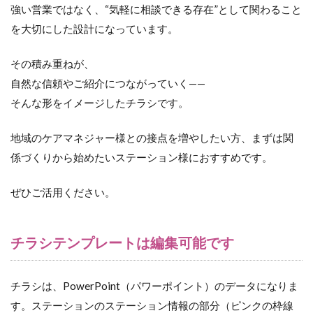
強い営業ではなく、“気軽に相談できる存在”として関わること
を大切にした設計になっています。
その積み重ねが、
自然な信頼やご紹介につながっていく——
そんな形をイメージしたチラシです。
地域のケアマネジャー様との接点を増やしたい方、まずは関
係づくりから始めたいステーション様におすすめです。
ぜひご活用ください。
チラシテンプレートは編集可能です
チラシは、PowerPoint（パワーポイント）のデータになりま
す。ステーションのステーション情報の部分（ピンクの枠線