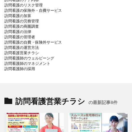
訪問看護のリスク管理
訪問看護の保険外・自費サービス
訪問看護の加算
訪問看護の労務管理
訪問看護の商圏調査
訪問看護の法律
訪問看護の管理者
訪問看護の自費・保険外サービス
訪問看護の運営方法
訪問看護営業チラシ
訪問看護師のウェルビーング
訪問看護師のマネジメント
訪問看護師の採用
訪問看護営業チラシ
の最新記事8件