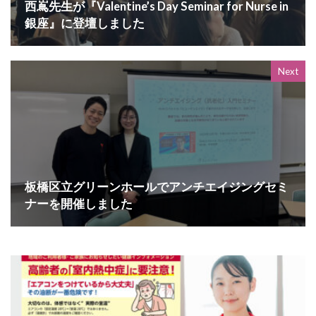
西嶌先生が『Valentine’s Day Seminar for Nurse in
銀座』に登壇しました
Next
板橋区立グリーンホールでアンチエイジングセミ
ナーを開催しました