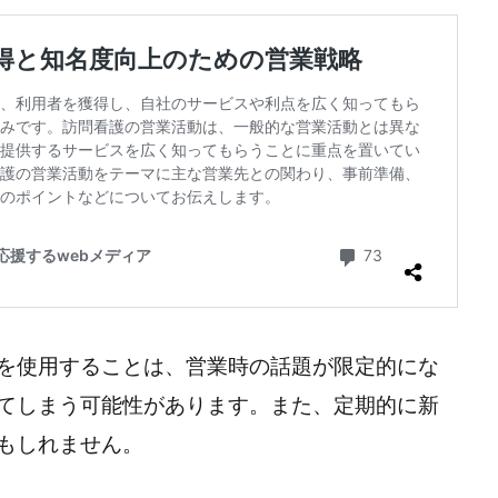
を使用することは、営業時の話題が限定的にな
てしまう可能性があります。また、定期的に新
もしれません。