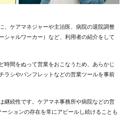
に、ケアマネジャーや主治医、病院の退院調整
ーシャルワーカー）など、利用者の紹介をして
ど時間をぬって営業をおこなうため、あらかじ
チラシやパンフレットなどの営業ツールを事前
は継続性です。ケアマネ事務所や病院などの営
テーションの存在を常にアピールし続けることも