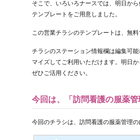
そこで、いろいろナースでは、明日から
テンプレートをご用意しました。
この営業チラシのテンプレートは、無料
チラシのステーション情報欄は編集可能
マイズしてご利用いただけます。明日か
ぜひご活用ください。
今回は、「訪問看護の服薬管
今回のチラシは、訪問看護の服薬管理の