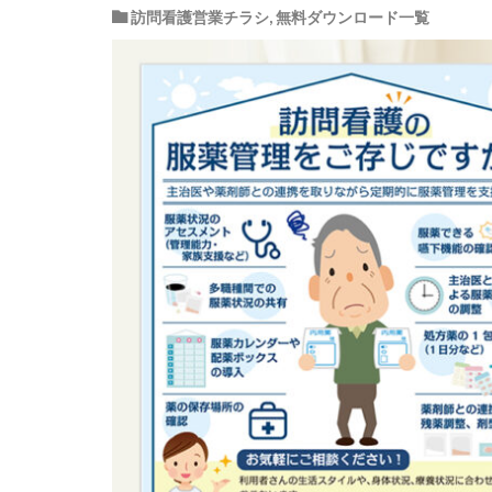
訪問看護営業チラシ
,
無料ダウンロード一覧