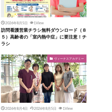
2026年8月5日
1View
訪問看護営業チラシ無料ダウンロード（８
５）高齢者の「室内熱中症」に要注意！チ
ラシ
ヴィーナスアカデミー
2026年8月4日
2026年8月5日
1View