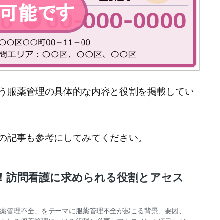
う服薬管理の具体的な内容と役割を掲載してい
の記事も参考にしてみてください。