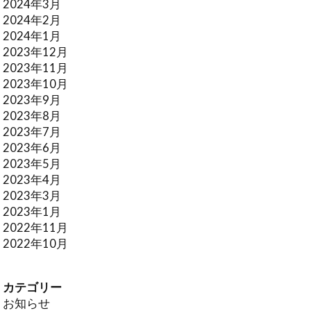
2024年3月
2024年2月
2024年1月
2023年12月
2023年11月
2023年10月
2023年9月
2023年8月
2023年7月
2023年6月
2023年5月
2023年4月
2023年3月
2023年1月
2022年11月
2022年10月
カテゴリー
お知らせ