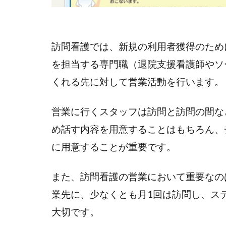
訪問看護では、新規の利用者獲得のため
を担当する専門職（退院支援看護師やソ
くれる先に対して営業活動を行います。
営業に行くスタッフは訪問と訪問の間な
め話す内容を用意することはもちろん、
に用意することが重要です。
また、訪問看護の営業において重要なの
業先に、少なくとも月1回は訪問し、ス
大切です。