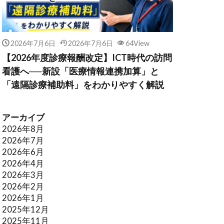
2026年7月6日
2026年7月6日
64View
【2026年度診療報酬改定】ICT時代の訪問
看護へ──新設「医療情報連携加算」と
「遠隔診療補助料」をわかりやすく解説
アーカイブ
2026年8月
2026年7月
2026年6月
2026年4月
2026年3月
2026年2月
2026年1月
2025年12月
2025年11月