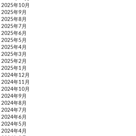
2025年10月
2025年9月
2025年8月
2025年7月
2025年6月
2025年5月
2025年4月
2025年3月
2025年2月
2025年1月
2024年12月
2024年11月
2024年10月
2024年9月
2024年8月
2024年7月
2024年6月
2024年5月
2024年4月