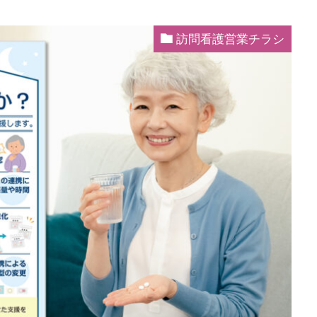
訪問看護営業チラシ