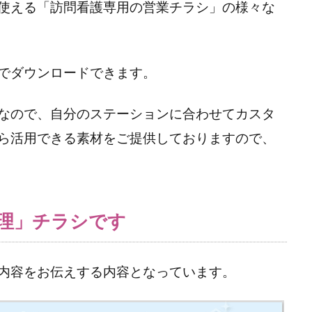
使える「訪問看護専用の営業チラシ」の様々な
でダウンロードできます。
なので、自分のステーションに合わせてカスタ
ら活用できる素材をご提供しておりますので、
理」チラシです
内容をお伝えする内容となっています。