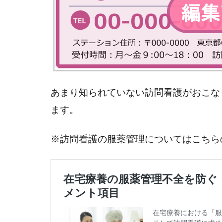
あまり知られていない訪問看護がおこな
ます。
※訪問看護の服薬管理についてはこちら