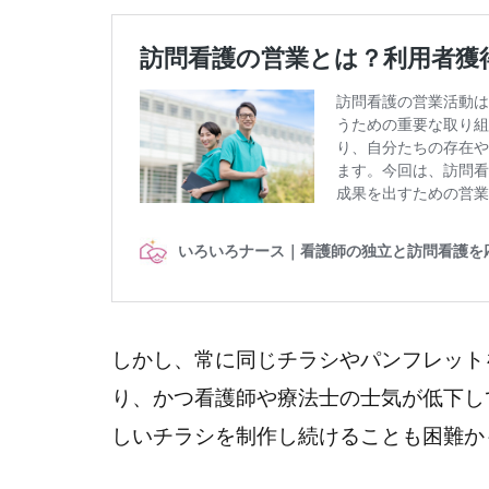
しかし、常に同じチラシやパンフレット
り、かつ看護師や療法士の士気が低下し
しいチラシを制作し続けることも困難か