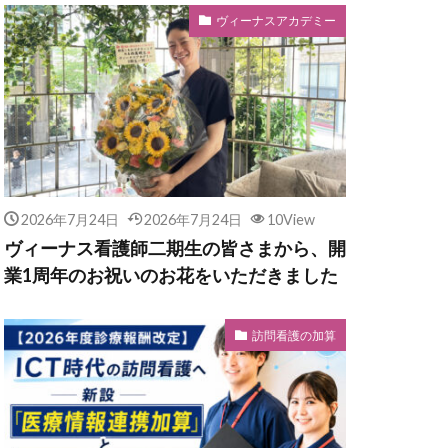
ヴィーナスアカデミー
2026年7月24日
2026年7月24日
10View
ヴィーナス看護師二期生の皆さまから、開
業1周年のお祝いのお花をいただきました
訪問看護の加算