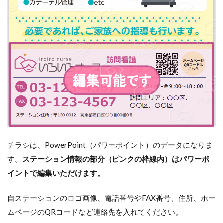
チラシは、PowerPoint（パワーポイント）のデータになりま
す。
ステーション情報の部分（ピンクの枠線内）はパワーポ
イントで編集いただけます。
自ステーションのロゴ画像、電話番号やFAX番号、住所、ホー
ムページのQRコードなど連絡先を入れてください。