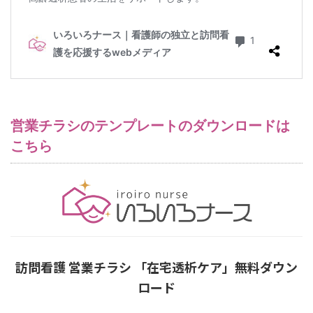
営業チラシのテンプレートのダウンロードは
こちら