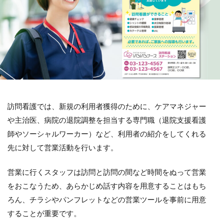
訪問看護では、新規の利用者獲得のために、ケアマネジャー
や主治医、病院の退院調整を担当する専門職（退院支援看護
師やソーシャルワーカー）など、利用者の紹介をしてくれる
先に対して営業活動を行います。
営業に行くスタッフは訪問と訪問の間など時間をぬって営業
をおこなうため、あらかじめ話す内容を用意することはもち
ろん、チラシやパンフレットなどの営業ツールを事前に用意
することが重要です。