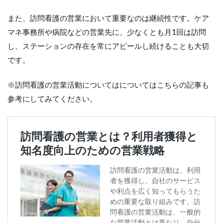
また、訪問看護の営業において重要なのは継続性です。ケア
マネ事務所や病院などの営業先に、少なくとも月1回は訪問
し、ステーションの存在を常にアピールし続けることも大切
です。
※訪問看護の営業活動についてはについてはこちらの記事も
参考にしてみてください。