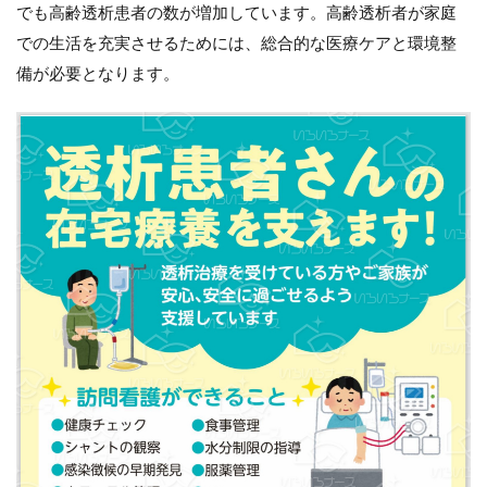
でも高齢透析患者の数が増加しています。高齢透析者が家庭
での生活を充実させるためには、総合的な医療ケアと環境整
備が必要となります。