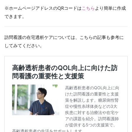
※ホームページアドレスのQRコードは
こちら
より簡単に作成
できます。
訪問看護の在宅透析ケアについては、こちらの記事も参考に
してみてください。