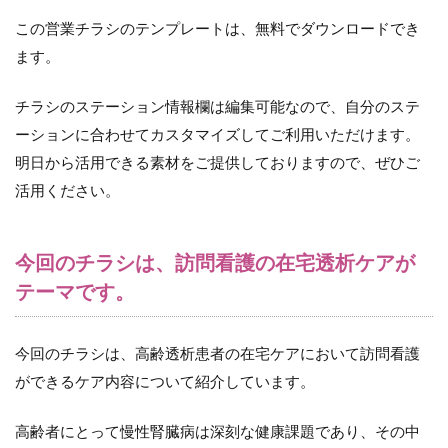
この営業チラシのテンプレートは、無料でダウンロードでき
ます。
チラシのステーション情報欄は編集可能なので、自分のステ
ーションに合わせてカスタマイズしてご利用いただけます。
明日から活用できる素材をご提供しておりますので、ぜひご
活用ください。
今回のチラシは、訪問看護の在宅透析ケアが
テーマです。
今回のチラシは、高齢透析患者の在宅ケアにおいて訪問看護
ができるケア内容について紹介しています。
高齢者にとって慢性腎臓病は深刻な健康課題であり、その中