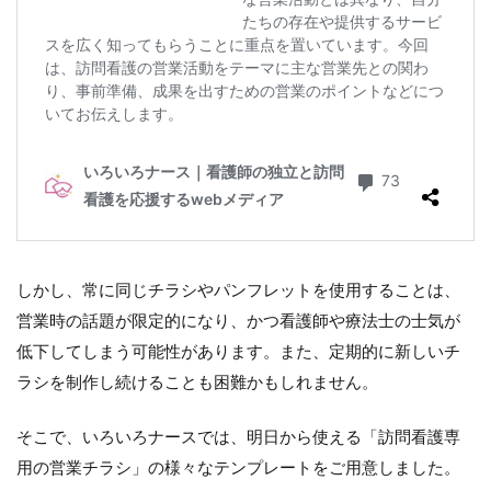
しかし、常に同じチラシやパンフレットを使用することは、
営業時の話題が限定的になり、かつ看護師や療法士の士気が
低下してしまう可能性があります。また、定期的に新しいチ
ラシを制作し続けることも困難かもしれません。
そこで、いろいろナースでは、明日から使える「訪問看護専
用の営業チラシ」の様々なテンプレートをご用意しました。