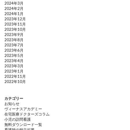
2024年3月
2024年2月
2024年1月
2023年12月
2023年11月
2023年10月
2023年9月
2023年8月
2023年7月
2023年6月
2023年5月
2023年4月
2023年3月
2023年1月
2022年11月
2022年10月
カテゴリー
お知らせ
ヴィーナスアカデミー
在宅医療ドクターズコラム
小児の訪問看護
無料ダウンロード一覧
看護師の独立起業