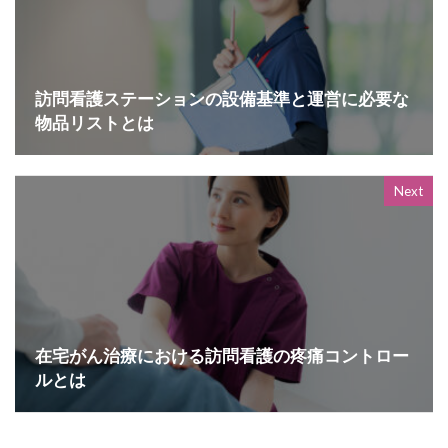
訪問看護ステーションの設備基準と運営に必要な
物品リストとは
Next
在宅がん治療における訪問看護の疼痛コントロー
ルとは