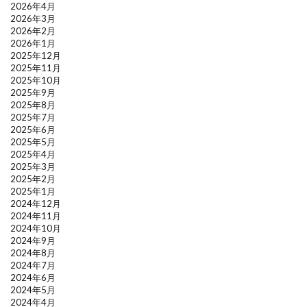
2026年4月
2026年3月
2026年2月
2026年1月
2025年12月
2025年11月
2025年10月
2025年9月
2025年8月
2025年7月
2025年6月
2025年5月
2025年4月
2025年3月
2025年2月
2025年1月
2024年12月
2024年11月
2024年10月
2024年9月
2024年8月
2024年7月
2024年6月
2024年5月
2024年4月