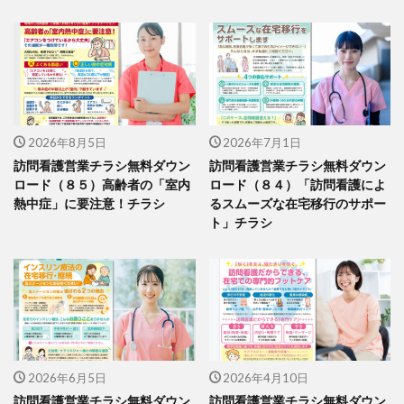
2026年8月5日
2026年7月1日
訪問看護営業チラシ無料ダウン
訪問看護営業チラシ無料ダウン
ロード（８５）高齢者の「室内
ロード（８４）「訪問看護によ
熱中症」に要注意！チラシ
るスムーズな在宅移行のサポー
ト」チラシ
2026年6月5日
2026年4月10日
訪問看護営業チラシ無料ダウン
訪問看護営業チラシ無料ダウン