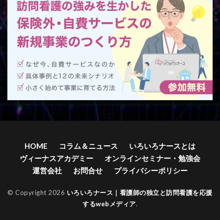
HOME
コラム＆ニュース
いろいろナースとは
ヴィーナスアカデミー
オンラインセミナー・勉強会
運営会社
お問合せ
プライバシーポリシー
© Copyright 2026
いろいろナース｜看護師の独立と訪問看護を応援
するwebメディア
.