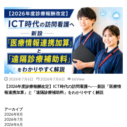
2026年7月6日
2026年7月6日
66View
【2026年度診療報酬改定】ICT時代の訪問看護へ──新設「医療情
報連携加算」と「遠隔診療補助料」をわかりやすく解説
アーカイブ
2026年8月
2026年7月
2026年6月