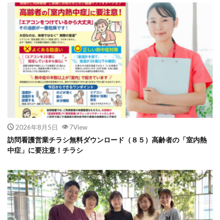
2026年8月5日
7View
訪問看護営業チラシ無料ダウンロード（８５）高齢者の「室内熱
中症」に要注意！チラシ