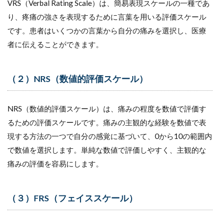
VRS（Verbal Rating Scale）は、簡易表現スケールの一種であ
り、疼痛の強さを表現するために言葉を用いる評価スケール
です。患者はいくつかの言葉から自分の痛みを選択し、医療
者に伝えることができます。
（２）NRS（数値的評価スケール）
NRS（数値的評価スケール）は、痛みの程度を数値で評価す
るための評価スケールです。痛みの主観的な経験を数値で表
現する方法の一つで自分の感覚に基づいて、0から10の範囲内
で数値を選択します。単純な数値で評価しやすく、主観的な
痛みの評価を容易にします。
（３）FRS（フェイススケール）