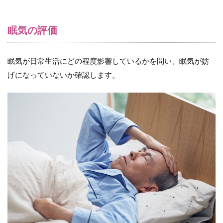
眠気の評価
眠気が日常生活にどの程度影響しているかを問い、眠気が妨
げになっていないか確認します。