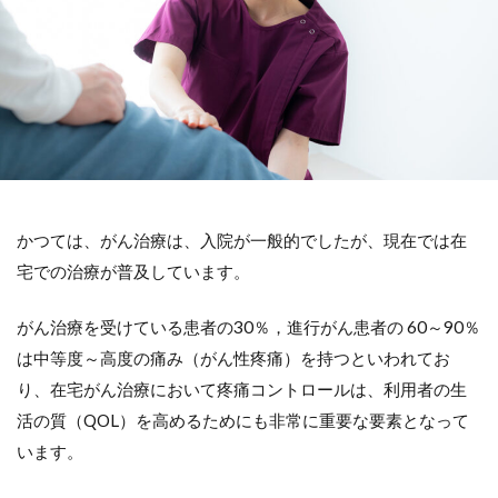
かつては、がん治療は、入院が一般的でしたが、現在では在
宅での治療が普及しています。
がん治療を受けている患者の30％，進行がん患者の 60～90％
は中等度～高度の痛み（がん性疼痛）を持つといわれてお
り、在宅がん治療において疼痛コントロールは、利用者の生
活の質（QOL）を高めるためにも非常に重要な要素となって
います。