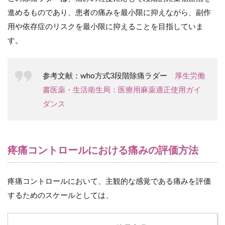
進めるものであり、患者の痛みを最小限に抑えながら、副作
用や依存症のリスクを最小限に抑えることを目指していま
す。
参考文献：who方式3段階除痛ラダー
厚生労働
書医薬・生活衛生局：医療用麻薬適正使用ガイ
ダンス
疼痛コントロールにおける痛みの評価方法
疼痛コントロールにおいて、主観的な感覚である痛みを評価
するためのスケールとしては、