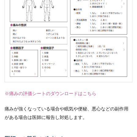
※痛みの評価シートのダウンロードはこちら
痛みが強くなっている場合や眠気や便秘、悪心などの副作用
がある場合は医師に報告し対処します。