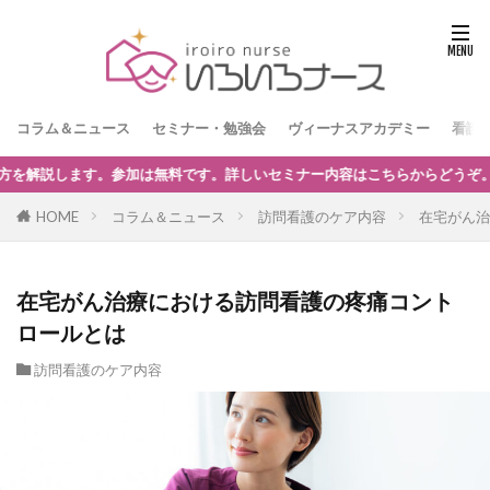
コラム＆ニュース
セミナー・勉強会
ヴィーナスアカデミー
看護
容はこちらからどうぞ。
HOME
コラム＆ニュース
訪問看護のケア内容
在宅がん治
在宅がん治療における訪問看護の疼痛コント
ロールとは
訪問看護のケア内容