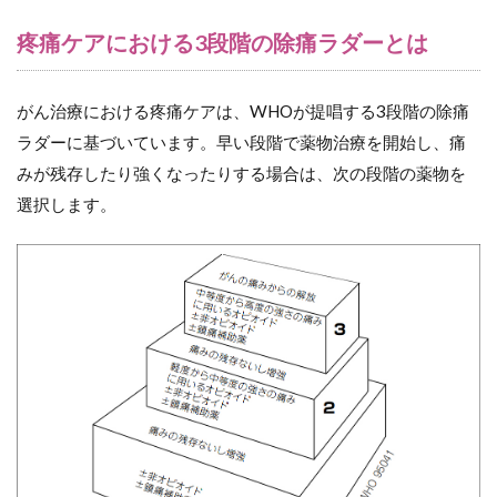
疼痛ケアにおける3段階の除痛ラダーとは
がん治療における疼痛ケアは、WHOが提唱する3段階の除痛
ラダーに基づいています。早い段階で薬物治療を開始し、痛
みが残存したり強くなったりする場合は、次の段階の薬物を
選択します。