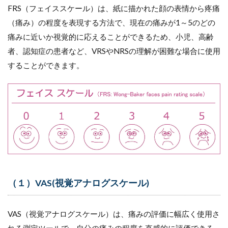
FRS（フェイススケール）は、紙に描かれた顔の表情から疼痛
（痛み）の程度を表現する方法で、現在の痛みが1～5のどの
痛みに近いか視覚的に応えることができるため、小児、高齢
者、認知症の患者など、VRSやNRSの理解が困難な場合に使用
することができます。
（１）VAS(視覚アナログスケール)
VAS（視覚アナログスケール）は、痛みの評価に幅広く使用さ