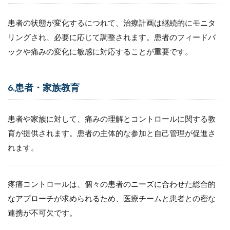
患者の状態が変化するにつれて、治療計画は継続的にモニタ
リングされ、必要に応じて調整されます。患者のフィードバ
ックや痛みの変化に敏感に対応することが重要です。
6.患者・家族教育
患者や家族に対して、痛みの理解とコントロールに関する教
育が提供されます。患者の主体的な参加と自己管理が促進さ
れます。
疼痛コントロールは、個々の患者のニーズに合わせた総合的
なアプローチが求められるため、医療チームと患者との密な
連携が不可欠です。