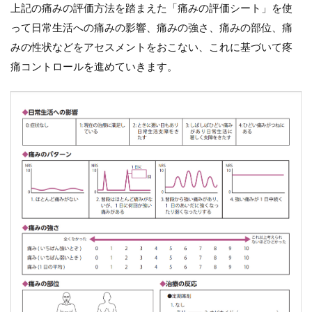
上記の痛みの評価方法を踏まえた「痛みの評価シート」を使
って日常生活への痛みの影響、痛みの強さ、痛みの部位、痛
みの性状などをアセスメントをおこない、これに基づいて疼
痛コントロールを進めていきます。