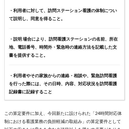
・利用者に対して、訪問ステーション看護の体制につい
て説明し、同意を得ること。
・説明 場合により、訪問看護ステーションの名前、所在
地、電話番号、時間外・緊急時の連絡方法を記載した文
書を提供すること。
・利用者やその家族からの連絡・相談や、緊急訪問看護
を行った際には、その日時、内容、対応状況を訪問看護
記録書に記録すること
この算定要件に加え、今回新たに設けられた「24時間対応体
制における看護業務の負担軽減の取組み」の算定要件として