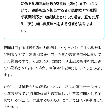
に係る勤務連続回数が2連続（2回）まで」につ
いて、連絡相談を担当する者が急病などで夜間
ず夜間対応が3連続以上となった場合、直ちに厚
生（支）局に再度届出をする必要があります
か。
夜間対応する連続勤務が3連続以上となった1か月間の勤務時
間割表などで、連絡相談を担当する者が営業時間外に働いて
いた勤務の中で、考慮しない理由により上記の条件を満たさ
ない勤務が5％以内の場合、当該条件を満たしているとみなし
ます。
ただし、営業時間外の勤務について、訪問看護ステーション
が運営規程で24時間365日を営業日および営業時間として定
めている場合は、関連する取り扱いについては問7を参照して
ください。