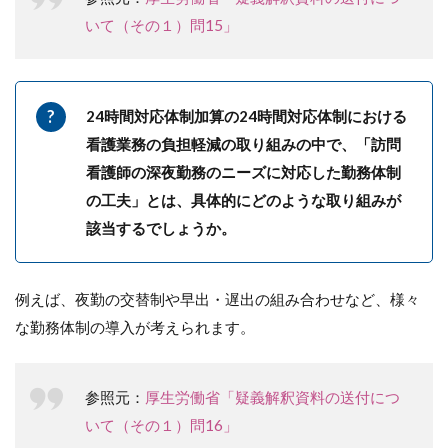
いて（その１）問15」
24時間対応体制加算の24時間対応体制における
看護業務の負担軽減の取り組みの中で、「訪問
看護師の深夜勤務のニーズに対応した勤務体制
の工夫」とは、具体的にどのような取り組みが
該当するでしょうか。
例えば、夜勤の交替制や早出・遅出の組み合わせなど、様々
な勤務体制の導入が考えられます。
参照元：
厚生労働省「疑義解釈資料の送付につ
いて（その１）問16」