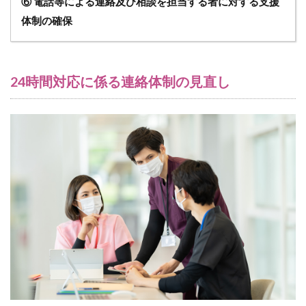
⑥ 電話等による連絡及び相談を担当する者に対する支援
体制の確保
24時間対応に係る連絡体制の見直し