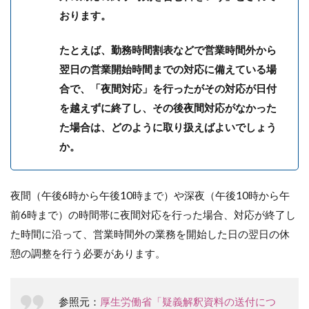
おります。
たとえば、勤務時間割表などで営業時間外から
翌日の営業開始時間までの対応に備えている場
合で、「夜間対応」を行ったがその対応が日付
を越えずに終了し、その後夜間対応がなかった
た場合は、どのように取り扱えばよいでしょう
か。
夜間（午後6時から午後10時まで）や深夜（午後10時から午
前6時まで）の時間帯に夜間対応を行った場合、対応が終了し
た時間に沿って、営業時間外の業務を開始した日の翌日の休
憩の調整を行う必要があります。
参照元：
厚生労働省「疑義解釈資料の送付につ