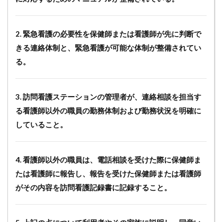
2. 緊急看護の必要性を保健師または看護師が先に判断で
きる連絡体制と、緊急看護が可能な体制が整備されてい
る。
3. 訪問看護ステーションの管理者が、連絡相談を担当す
る看護師以外の職員の勤務体制および勤務状況を明確に
していること。
4. 看護師以外の職員は、電話相談を受けた際に保健師ま
たは看護師に報告し、報告を受けた保健師または看護師
がその内容を訪問看護記録書に記録すること。