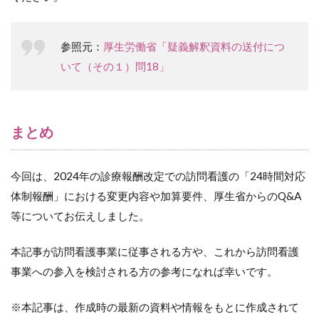
参照元：
厚生労働省「疑義解釈資料の送付につ
いて（その１）問18」
まとめ
今回は、2024年の診療報酬改定での訪問看護の「24時間対応
体制報酬」における変更内容や加算要件、厚生省からのQ&A
等についてお伝えしました。
本記事が訪問看護事業に従事される方や、これから訪問看護
事業への参入を検討される方の参考になれば幸いです。
※本記事は、作成時の最新の資料や情報をもとに作成されて