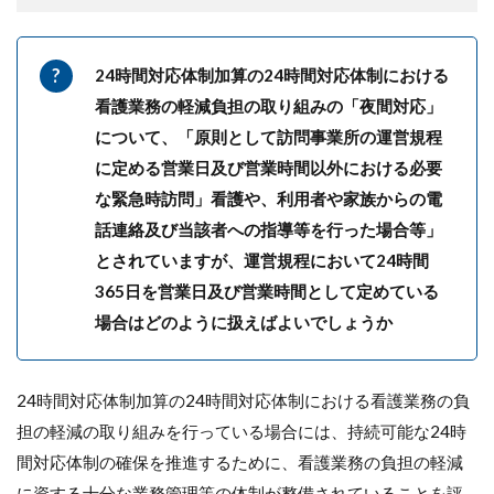
24時間対応体制加算の24時間対応体制における
看護業務の軽減負担の取り組みの「夜間対応」
について、「原則として訪問事業所の運営規程
に定める営業日及び営業時間以外における必要
な緊急時訪問」看護や、利用者や家族からの電
話連絡及び当該者への指導等を行った場合等」
とされていますが、運営規程において24時間
365日を営業日及び営業時間として定めている
場合はどのように扱えばよいでしょうか
24時間対応体制加算の24時間対応体制における看護業務の負
担の軽減の取り組みを行っている場合には、持続可能な24時
間対応体制の確保を推進するために、看護業務の負担の軽減
に資する十分な業務管理等の体制が整備されていることを評