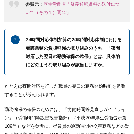
参照元：
厚生労働省「疑義解釈資料の送付につ
いて（その１）問12」
24時間対応体制加算の24時間対応体制における
看護業務の負担軽減の取り組みのうち、「夜間
対応した翌日の勤務確保の確保」とは、具体的
にどのような取り組みが該当しますか。
たとえば夜間対応を行った職員の翌日の勤務開始時刻を調整
することが考えられます。
勤務確保の確保のためには、「労働時間等見直しガイドライ
ン」（労働時間等設定改善指針）（平成20年厚生労働告示第
108号）などを参考に、従業員の通勤時間や交替勤務などの勤