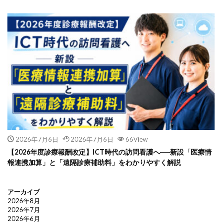
2026年7月6日
2026年7月6日
66View
【2026年度診療報酬改定】ICT時代の訪問看護へ──新設「医療情
報連携加算」と「遠隔診療補助料」をわかりやすく解説
アーカイブ
2026年8月
2026年7月
2026年6月