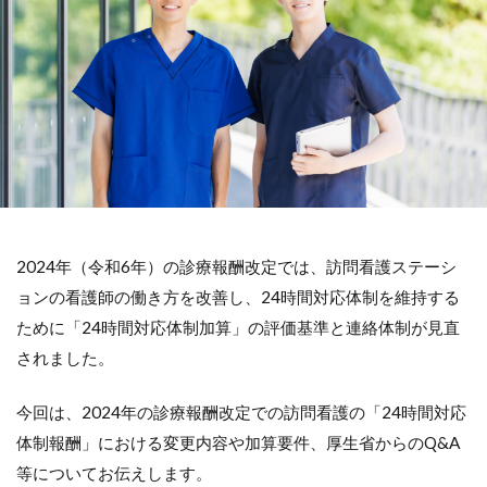
2024年（令和6年）の診療報酬改定では、訪問看護ステーシ
ョンの看護師の働き方を改善し、24時間対応体制を維持する
ために「24時間対応体制加算」の評価基準と連絡体制が見直
されました。
今回は、2024年の診療報酬改定での訪問看護の「24時間対応
体制報酬」における変更内容や加算要件、厚生省からのQ&A
等についてお伝えします。