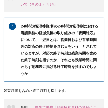
いて（その１）問14」
24時間対応体制加算の24時間対応体制における
看護業務の軽減負担の取り組みの「夜間対応」
について、「翌日とは、営業日および営業時間
外の対応の終了時刻を含む日をいう」とされて
いるますが、対応の終了時刻は残業時間を含め
た終了時刻を指すのか、それとも残業時間に関
わらず勤務表に掲げる終了時刻を指すのでしょ
うか
残業時間を含めた終了時刻を指します。
参照元：
厚生労働省「疑義解釈資料の送付につ