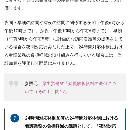
価します。
夜間・早朝の訪問や深夜の訪問に関係する夜間（午後6時から
午後10時まで）、深夜（午後10時から午前6時まで）、早朝
（午前6時から午前8時）に計画的な訪問看護等の提供をして
いる場合を夜間対応とみなした上で、24時間対応体制におけ
る看護業務の負担軽減の取り組みを行っている場合には、当
該加算を評価して問題はありません。
参照元：
厚生労働省「疑義解釈資料の送付につ
いて（その１）問17」
24時間対応体制加算の24時間対応体制における
看護業務の負担軽減の課題として、「夜間対応