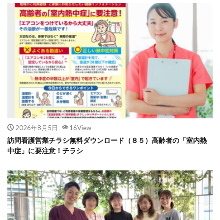
2026年8月5日
16View
訪問看護営業チラシ無料ダウンロード（８５）高齢者の「室内熱
中症」に要注意！チラシ