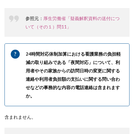
参照元：
厚生労働省「疑義解釈資料の送付につ
いて（その１）問11」
24時間対応体制加算における看護業務の負担軽
減の取り組みである「夜間対応」について、利
用者やその家族からの訪問日時の変更に関する
連絡や利用者負担額の支払いに関する問い合わ
せなどの事務的な内容の電話連絡は含まれます
か。
含まれません。