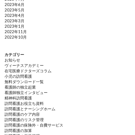
2023年6月
2023年5月
2023年4月
2023年3月
2023年1月
2022年11月
2022年10月
カテゴリー
お知らせ
ヴィーナスアカデミー
在宅医療ドクターズコラム
小児の訪問看護
無料ダウンロード一覧
看護師の独立起業
看護師独立インタビュー
精神科訪問看護
訪問看護お役立ち資料
訪問看護とナーシングホーム
訪問看護のケア内容
訪問看護のリスク管理
訪問看護の保険外・自費サービス
訪問看護の加算