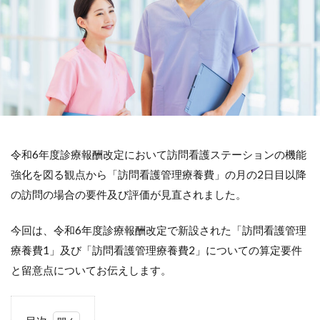
令和6年度診療報酬改定において訪問看護ステーションの機能
強化を図る観点から「訪問看護管理療養費」の月の2日目以降
の訪問の場合の要件及び評価が見直されました。
今回は、令和6年度診療報酬改定で新設された「訪問看護管理
療養費1」及び「訪問看護管理療養費2」についての算定要件
と留意点についてお伝えします。