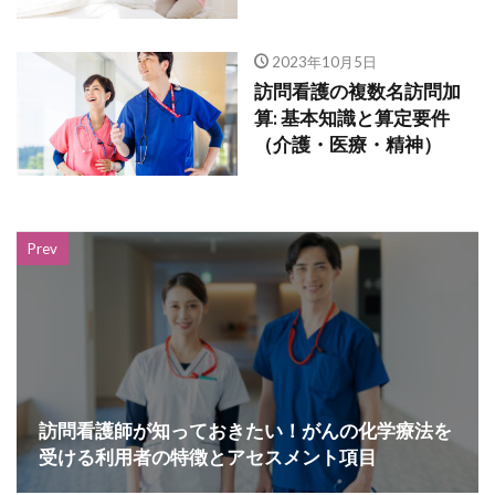
2023年10月5日
訪問看護の複数名訪問加
算: 基本知識と算定要件
（介護・医療・精神）
Prev
訪問看護師が知っておきたい！がんの化学療法を
受ける利用者の特徴とアセスメント項目