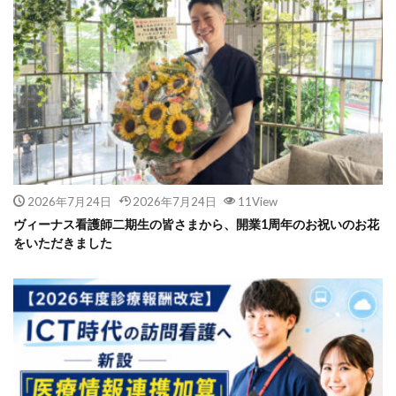
2026年7月24日
2026年7月24日
11View
ヴィーナス看護師二期生の皆さまから、開業1周年のお祝いのお花
をいただきました