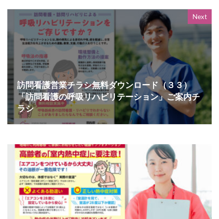
Next
訪問看護営業チラシ無料ダウンロード（３３）
「訪問看護の呼吸リハビリテーション」ご案内チ
ラシ