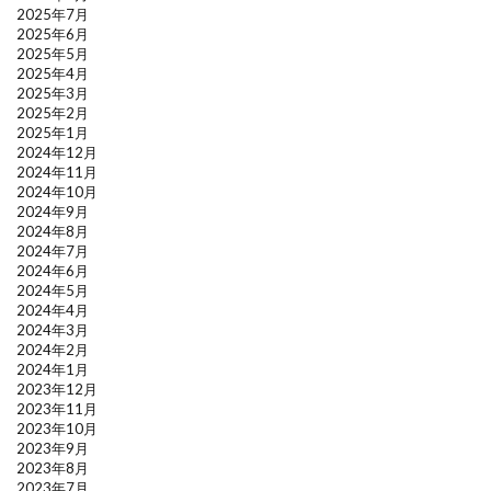
2025年7月
2025年6月
2025年5月
2025年4月
2025年3月
2025年2月
2025年1月
2024年12月
2024年11月
2024年10月
2024年9月
2024年8月
2024年7月
2024年6月
2024年5月
2024年4月
2024年3月
2024年2月
2024年1月
2023年12月
2023年11月
2023年10月
2023年9月
2023年8月
2023年7月