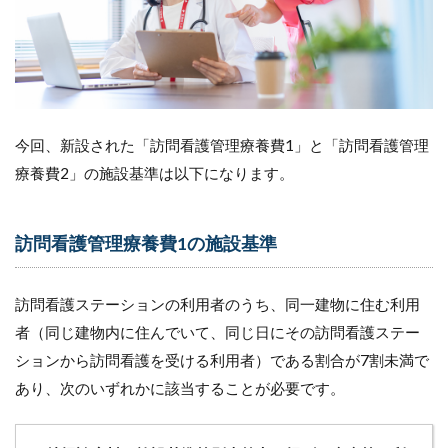
今回、新設された「訪問看護管理療養費1」と「訪問看護管理
療養費2」の施設基準は以下になります。
訪問看護管理療養費1の施設基準
訪問看護ステーションの利用者のうち、同一建物に住む利用
者（同じ建物内に住んでいて、同じ日にその訪問看護ステー
ションから訪問看護を受ける利用者）である割合が7割未満で
あり、次のいずれかに該当することが必要です。