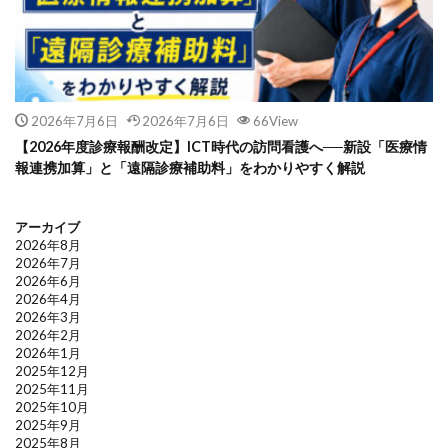
2026年7月6日
2026年7月6日
66View
【2026年度診療報酬改定】ICT時代の訪問看護へ──新設「医療情
報連携加算」と「遠隔診療補助料」をわかりやすく解説
アーカイブ
2026年8月
2026年7月
2026年6月
2026年4月
2026年3月
2026年2月
2026年1月
2025年12月
2025年11月
2025年10月
2025年9月
2025年8月