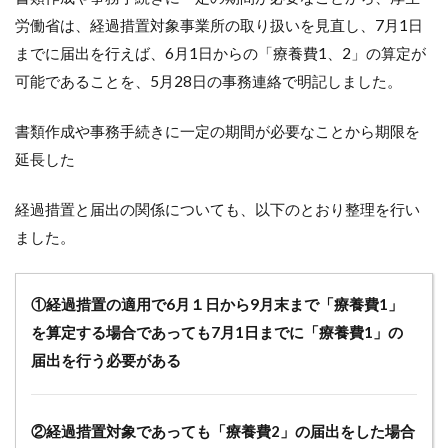
労働省は、経過措置対象事業所の取り扱いを見直し、7月1日
までに届出を行えば、6月1日からの「療養費1、2」の算定が
可能であることを、5月28日の事務連絡で明記しました。
書類作成や事務手続きに一定の期間が必要なことから期限を
延長した
経過措置と届出の関係についても、以下のとおり整理を行い
ました。
①経過措置の適用で6月１日から9月末まで「療養費1」
を算定する場合であっても7月1日までに「療養費1」の
届出を行う必要がある
②経過措置対象であっても「療養費2」の届出をした場合