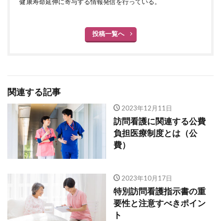
健康寿命延伸に寄与する情報発信を行っている。
投稿一覧へ
関連する記事
2023年12月11日
訪問看護に関連する公費
負担医療制度とは（公
費）
2023年10月17日
特別訪問看護指示書の重
要性と注意すべきポイン
ト