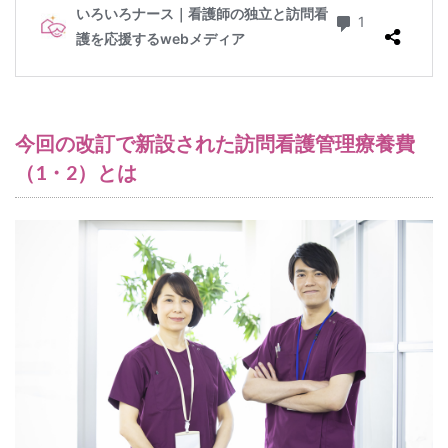
今回の改訂で新設された訪問看護管理療養費
（1・2）とは