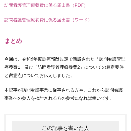
訪問看護管理療養費に係る届出書（PDF）
訪問看護管理療養費に係る届出書（ワード）
まとめ
今回は、令和6年度診療報酬改定で新設された「訪問看護管理
療養費1」及び「訪問看護管理療養費2」についての算定要件
と留意点についてお伝えしました。
本記事が訪問看護事業に従事される方や、これから訪問看護
事業への参入を検討される方の参考になれば幸いです。
この記事を書いた人