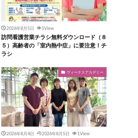
2026年8月5日
5View
訪問看護営業チラシ無料ダウンロード（８
５）高齢者の「室内熱中症」に要注意！チ
ラシ
ヴィーナスアカデミー
2026年8月4日
2026年8月5日
1View