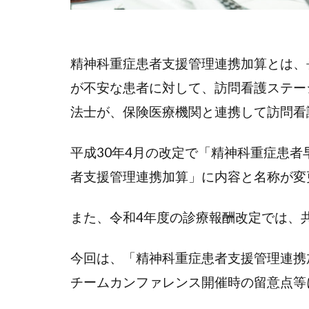
精神科重症患者支援管理連携加算とは、
が不安な患者に対して、訪問看護ステー
法士が、保険医療機関と連携して訪問看
平成30年4月の改定で「精神科重症患
者支援管理連携加算」に内容と名称が変
また、令和4年度の診療報酬改定では、
今回は、「精神科重症患者支援管理連携
チームカンファレンス開催時の留意点等