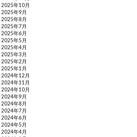
2025年10月
2025年9月
2025年8月
2025年7月
2025年6月
2025年5月
2025年4月
2025年3月
2025年2月
2025年1月
2024年12月
2024年11月
2024年10月
2024年9月
2024年8月
2024年7月
2024年6月
2024年5月
2024年4月