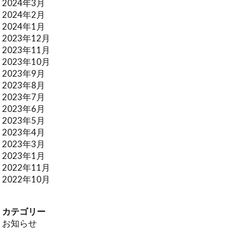
2024年3月
2024年2月
2024年1月
2023年12月
2023年11月
2023年10月
2023年9月
2023年8月
2023年7月
2023年6月
2023年5月
2023年4月
2023年3月
2023年1月
2022年11月
2022年10月
カテゴリー
お知らせ