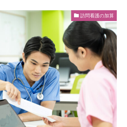
訪問看護の加算