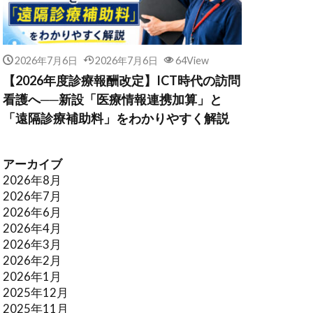
2026年7月6日
2026年7月6日
64View
【2026年度診療報酬改定】ICT時代の訪問
看護へ──新設「医療情報連携加算」と
「遠隔診療補助料」をわかりやすく解説
アーカイブ
2026年8月
2026年7月
2026年6月
2026年4月
2026年3月
2026年2月
2026年1月
2025年12月
2025年11月