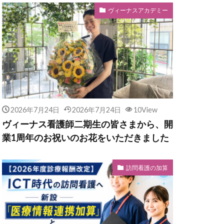
ヴィーナスアカデミー
2026年7月24日
2026年7月24日
10View
ヴィーナス看護師二期生の皆さまから、開
業1周年のお祝いのお花をいただきました
訪問看護の加算