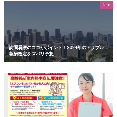
Next
訪問看護のココがポイント！2024年のトリプル
報酬改定をズバリ予想