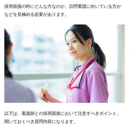
採用面接の時にどんな方なのか、訪問看護に向いている方か
などを見極める必要があります。
以下は、看護師との採用面接において注意すべきポイント、
聞いておくべき質問内容になります。