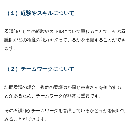
（１）経験やスキルについて
看護師としての経験やスキルについて尋ねることで、その看
護師がどの程度の能力を持っているかを把握することができ
ます。
（２）チームワークについて
訪問看護の場合、複数の看護師が同じ患者さんを担当するこ
とがあるため、チームワークが非常に重要です。
その看護師がチームワークを意識しているかどうかを聞いて
みることができます。