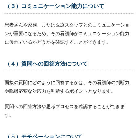
（３）コミュニケーション能力について
患者さんや家族、または医療スタッフとのコミュニケーショ
ンが重要になるため、その看護師がコミュニケーション能力
に優れているかどうかを確認することができます。
（４）質問への回答方法について
面接の質問にどのように回答するかは、その看護師の判断力
や臨機応変な対応力を判断するポイントとなります。
質問への回答方法や思考プロセスを確認することができま
す。
（５）モチベーションについて