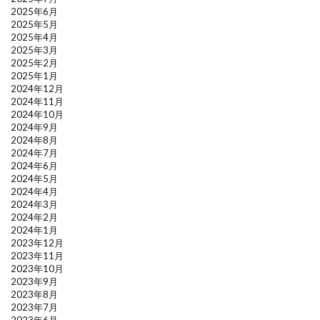
2025年6月
2025年5月
2025年4月
2025年3月
2025年2月
2025年1月
2024年12月
2024年11月
2024年10月
2024年9月
2024年8月
2024年7月
2024年6月
2024年5月
2024年4月
2024年3月
2024年2月
2024年1月
2023年12月
2023年11月
2023年10月
2023年9月
2023年8月
2023年7月
2023年6月