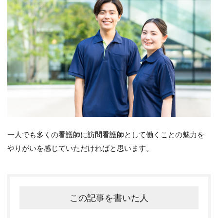
一人でも多くの看護師に訪問看護師として働くことの魅力を
やりがいを感じていただければと思います。
この記事を書いた人