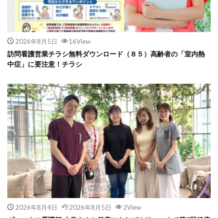
2026年8月5日
16View
訪問看護営業チラシ無料ダウンロード（８５）高齢者の「室内熱
中症」に要注意！チラシ
2026年8月4日
2026年8月5日
2View