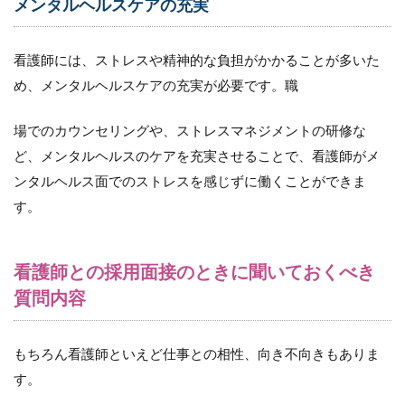
メンタルヘルスケアの充実
看護師には、ストレスや精神的な負担がかかることが多いた
め、メンタルヘルスケアの充実が必要です。職
場でのカウンセリングや、ストレスマネジメントの研修な
ど、メンタルヘルスのケアを充実させることで、看護師がメ
ンタルヘルス面でのストレスを感じずに働くことができま
す。
看護師との採用面接のときに聞いておくべき
質問内容
もちろん看護師といえど仕事との相性、向き不向きもありま
す。