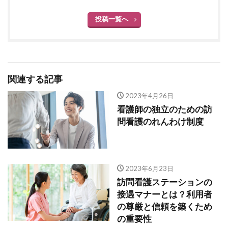
投稿一覧へ
関連する記事
2023年4月26日
看護師の独立のための訪
問看護のれんわけ制度
2023年6月23日
訪問看護ステーションの
接遇マナーとは？利用者
の尊厳と信頼を築くため
の重要性