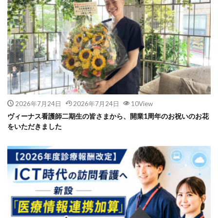
2026年7月24日
2026年7月24日
10View
ヴィーナス看護師二期生の皆さまから、開業1周年のお祝いのお花
をいただきました