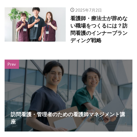
2025年7月2日
看護師・療法士が辞めな
い職場をつくるには？訪
問看護のインナーブラン
ディング戦略
Prev
訪問看護・管理者のための看護師マネジメント講
座