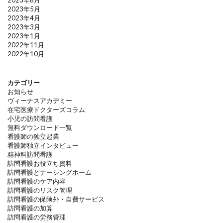
2023年5月
2023年4月
2023年3月
2023年1月
2022年11月
2022年10月
カテゴリー
お知らせ
ヴィーナスアカデミー
在宅医療ドクターズコラム
小児の訪問看護
無料ダウンロード一覧
看護師の独立起業
看護師独立インタビュー
精神科訪問看護
訪問看護お役立ち資料
訪問看護とナーシングホーム
訪問看護のケア内容
訪問看護のリスク管理
訪問看護の保険外・自費サービス
訪問看護の加算
訪問看護の労務管理