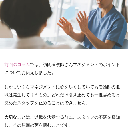
前回のコラム
では、訪問看護師さんマネジメントのポイント
についてお伝えしました。
しかしいくらマネジメントに心を尽くしていても看護師の退
職は発生してまうもの。どれだけ引き止めても一度辞めると
決めたスタッフを止めることはできません。
大切なことは、退職を決意する前に、スタッフの不満を察知
し、その原因の芽を摘むことです。