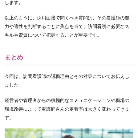
します。
以上のように、採用面接で聞くべき質問は、その看護師の能
力や適性を判断することに焦点を当て、訪問看護に必要なス
キルや資質について把握することが重要です。
まとめ
今回は、訪問看護師の退職理由とその対策についてお伝えし
ました。
経営者や管理者からの積極的なコミュニケーションや職場の
環境改善によって看護師さんの定着率は大きく変わってきま
す。