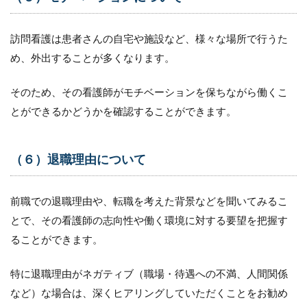
訪問看護は患者さんの自宅や施設など、様々な場所で行うた
め、外出することが多くなります。
そのため、その看護師がモチベーションを保ちながら働くこ
とができるかどうかを確認することができます。
（６）退職理由について
前職での退職理由や、転職を考えた背景などを聞いてみるこ
とで、その看護師の志向性や働く環境に対する要望を把握す
ることができます。
特に退職理由がネガティブ（職場・待遇への不満、人間関係
など）な場合は、深くヒアリングしていただくことをお勧め