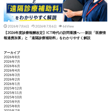
2026年7月6日
2026年7月6日
66View
【2026年度診療報酬改定】ICT時代の訪問看護へ──新設「医療情
報連携加算」と「遠隔診療補助料」をわかりやすく解説
アーカイブ
2026年8月
2026年7月
2026年6月
2026年4月
2026年3月
2026年2月
2026年1月
2025年12月
2025年11月
2025年10月
2025年9月
2025年8月
2025年7月