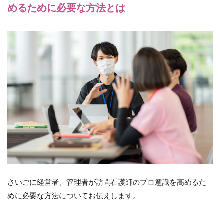
めるために必要な方法とは
さいごに経営者、管理者が訪問看護師のプロ意識を高めるた
めに必要な方法についてお伝えします。