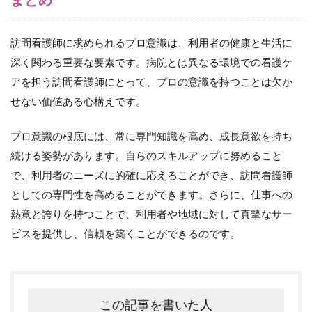
訪問看護師に求められるプロ意識は、利用者の健康と生活に
深く関わる重要な要素です。病院とは異なる環境での看護ケ
アを担う訪問看護師にとって、プロの意識を持つことは欠か
せない価値ある心構えです。
プロ意識の根底には、常に専門知識を高め、成長意欲を持ち
続ける姿勢があります。自らのスキルアップに努めること
で、利用者のニーズに的確に応えることができ、訪問看護師
としての専門性を高めることができます。さらに、仕事への
熱意と誇りを持つことで、利用者や地域に対して真摯なサー
ビスを提供し、信頼を築くことができるのです。
この記事を書いた人