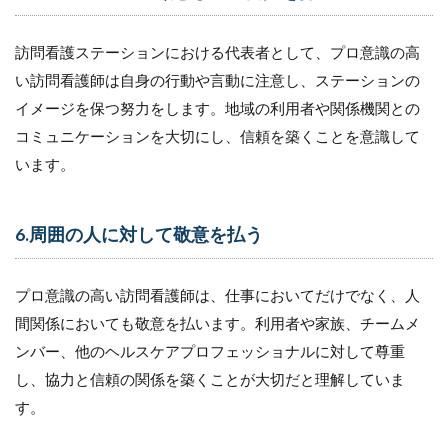
訪問看護ステーションにおける代表者として、プロ意識の高
い訪問看護師は自身の行動や言動に注意し、ステーションの
イメージを保つ努力をします。地域の利用者や関係機関との
コミュニケーションを大切にし、信頼を築くことを意識して
います。
6.周囲の人に対して敬意を払う
プロ意識の高い訪問看護師は、仕事においてだけでなく、人
間関係においても敬意を払います。利用者や家族、チームメ
ンバー、他のヘルスケアプロフェッショナルに対して尊重
し、協力と信頼の関係を築くことが大切だと理解していま
す。