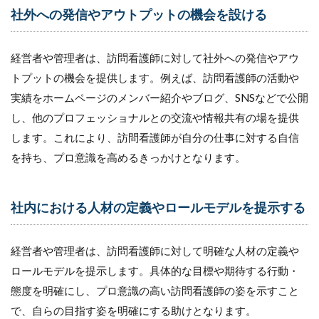
社外への発信やアウトプットの機会を設ける
経営者や管理者は、訪問看護師に対して社外への発信やアウ
トプットの機会を提供します。例えば、訪問看護師の活動や
実績をホームページのメンバー紹介やブログ、SNSなどで公開
し、他のプロフェッショナルとの交流や情報共有の場を提供
します。これにより、訪問看護師が自分の仕事に対する自信
を持ち、プロ意識を高めるきっかけとなります。
社内における人材の定義やロールモデルを提示する
経営者や管理者は、訪問看護師に対して明確な人材の定義や
ロールモデルを提示します。具体的な目標や期待する行動・
態度を明確にし、プロ意識の高い訪問看護師の姿を示すこと
で、自らの目指す姿を明確にする助けとなります。