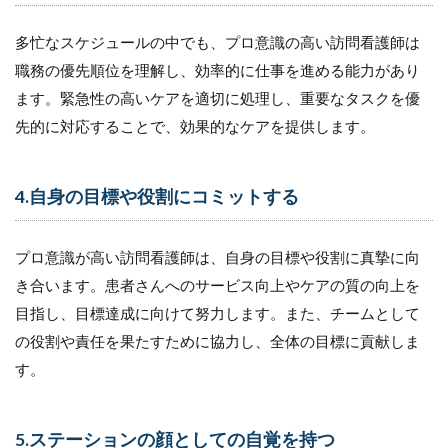
と
め
多忙なスケジュールの中でも、プロ意識の高い訪問看護師は
職務の優先順位を理解し、効率的に仕事を進める能力があり
ます。緊急性の高いケアを適切に処理し、重要なタスクを優
先的に対応することで、効果的なケアを提供します。
4.自身の目標や役割にコミットする
プロ意識が高い訪問看護師は、自身の目標や役割に真摯に向
き合います。患者さんへのサービス向上やケアの質の向上を
目指し、目標達成に向けて努力します。また、チームとして
の役割や責任を果たすために協力し、全体の目標に貢献しま
す。
5.ステーションの顔としての自覚を持つ