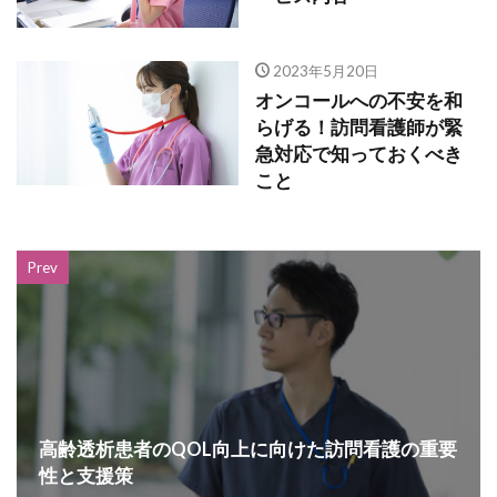
2023年5月20日
オンコールへの不安を和
らげる！訪問看護師が緊
急対応で知っておくべき
こと
Prev
高齢透析患者のQOL向上に向けた訪問看護の重要
性と支援策