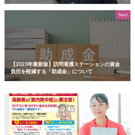
Next
【2023年最新版】訪問看護ステーションの資金
負担を軽減する「助成金」について