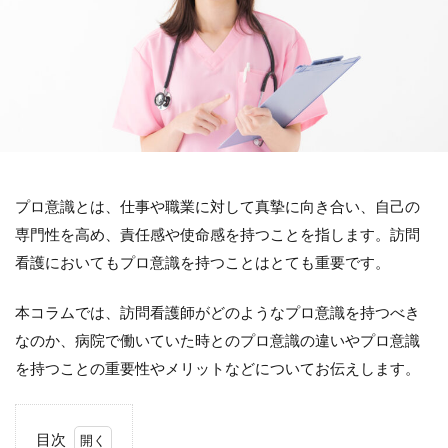
プロ意識とは、仕事や職業に対して真摯に向き合い、自己の
専門性を高め、責任感や使命感を持つことを指します。訪問
看護においてもプロ意識を持つことはとても重要です。
本コラムでは、訪問看護師がどのようなプロ意識を持つべき
なのか、病院で働いていた時とのプロ意識の違いやプロ意識
を持つことの重要性やメリットなどについてお伝えします。
目次