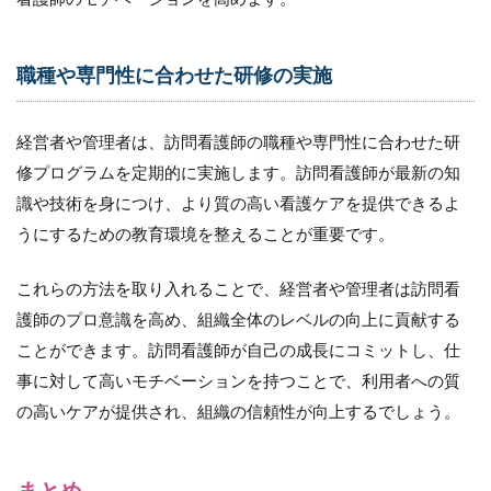
職種や専門性に合わせた研修の実施
経営者や管理者は、訪問看護師の職種や専門性に合わせた研
修プログラムを定期的に実施します。訪問看護師が最新の知
識や技術を身につけ、より質の高い看護ケアを提供できるよ
うにするための教育環境を整えることが重要です。
これらの方法を取り入れることで、経営者や管理者は訪問看
護師のプロ意識を高め、組織全体のレベルの向上に貢献する
ことができます。訪問看護師が自己の成長にコミットし、仕
事に対して高いモチベーションを持つことで、利用者への質
の高いケアが提供され、組織の信頼性が向上するでしょう。
まとめ