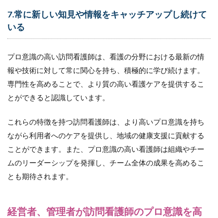
7.常に新しい知見や情報をキャッチアップし続けて
いる
プロ意識の高い訪問看護師は、看護の分野における最新の情
報や技術に対して常に関心を持ち、積極的に学び続けます。
専門性を高めることで、より質の高い看護ケアを提供するこ
とができると認識しています。
これらの特徴を持つ訪問看護師は、より高いプロ意識を持ち
ながら利用者へのケアを提供し、地域の健康支援に貢献する
ことができます。また、プロ意識の高い看護師は組織やチー
ムのリーダーシップを発揮し、チーム全体の成果を高めるこ
とも期待されます。
経営者、管理者が訪問看護師のプロ意識を高