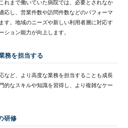
これまで働いていた病院では、必要とされなか
適応し、営業件数や訪問件数などのパフォーマ
ます。地域のニーズや新しい利用者層に対応す
ーション能力が向上します。
業務を担当する
応など、より高度な業務を担当することも成長
門的なスキルや知識を習得し、より複雑なケー
の研修