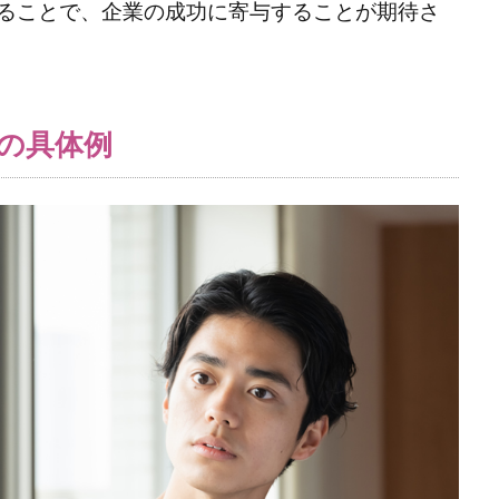
ることで、企業の成功に寄与することが期待さ
の具体例