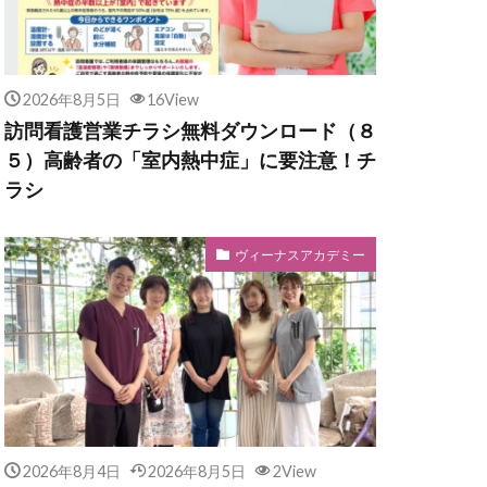
2026年8月5日
16View
訪問看護営業チラシ無料ダウンロード（８
５）高齢者の「室内熱中症」に要注意！チ
ラシ
ヴィーナスアカデミー
2026年8月4日
2026年8月5日
2View