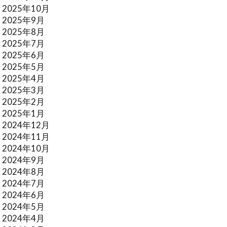
2025年10月
2025年9月
2025年8月
2025年7月
2025年6月
2025年5月
2025年4月
2025年3月
2025年2月
2025年1月
2024年12月
2024年11月
2024年10月
2024年9月
2024年8月
2024年7月
2024年6月
2024年5月
2024年4月