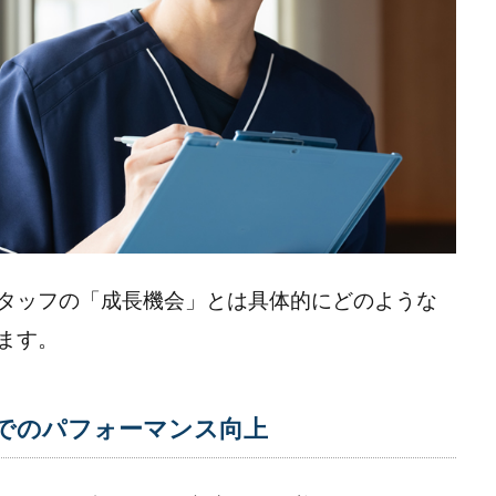
タッフの「成長機会」とは具体的にどのような
ます。
でのパフォーマンス向上