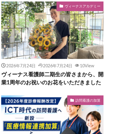
ヴィーナスアカデミー
2026年7月24日
2026年7月24日
10View
ヴィーナス看護師二期生の皆さまから、開
業1周年のお祝いのお花をいただきました
訪問看護の加算