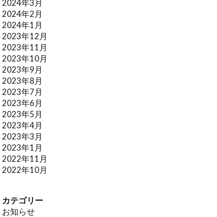
2024年3月
2024年2月
2024年1月
2023年12月
2023年11月
2023年10月
2023年9月
2023年8月
2023年7月
2023年6月
2023年5月
2023年4月
2023年3月
2023年1月
2022年11月
2022年10月
カテゴリー
お知らせ