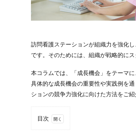
訪問看護ステーションが組織力を強化し
です。そのためには、組織が戦略的にス
本コラムでは、「成長機会」をテーマに
具体的な成長機会の重要性や実践例を通
ションの競争力強化に向けた方法をご紹
目次
1