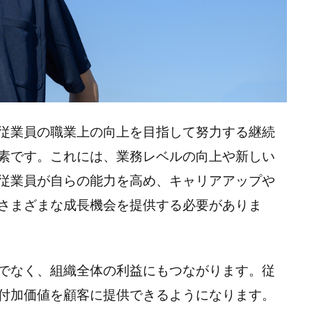
従業員の職業上の向上を目指して努力する継続
素です。これには、業務レベルの向上や新しい
従業員が自らの能力を高め、キャリアアップや
さまざまな成長機会を提供する必要がありま
でなく、組織全体の利益にもつながります。従
付加価値を顧客に提供できるようになります。