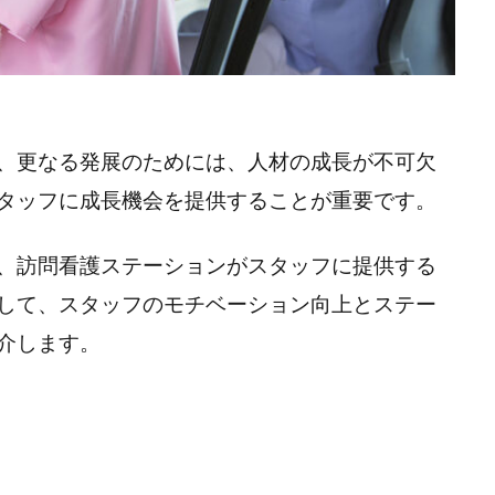
、更なる発展のためには、人材の成長が不可欠
タッフに成長機会を提供することが重要です。
、訪問看護ステーションがスタッフに提供する
して、スタッフのモチベーション向上とステー
介します。