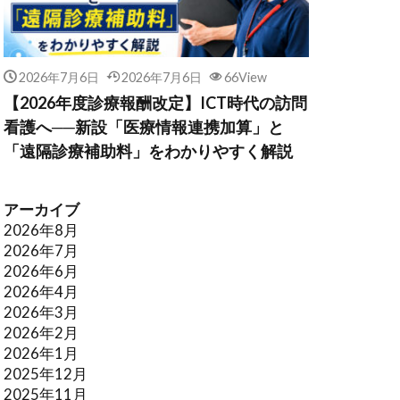
2026年7月6日
2026年7月6日
66View
【2026年度診療報酬改定】ICT時代の訪問
看護へ──新設「医療情報連携加算」と
「遠隔診療補助料」をわかりやすく解説
アーカイブ
2026年8月
2026年7月
2026年6月
2026年4月
2026年3月
2026年2月
2026年1月
2025年12月
2025年11月