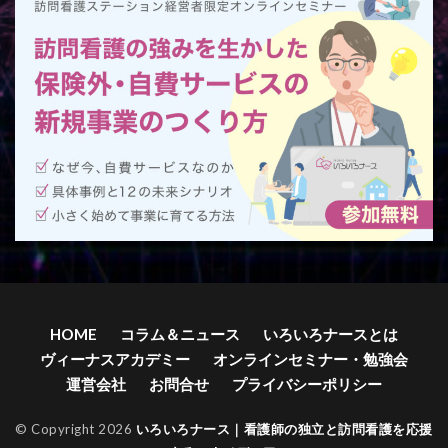
HOME
コラム＆ニュース
いろいろナースとは
ヴィーナスアカデミー
オンラインセミナー・勉強会
運営会社
お問合せ
プライバシーポリシー
© Copyright 2026
いろいろナース｜看護師の独立と訪問看護を応援