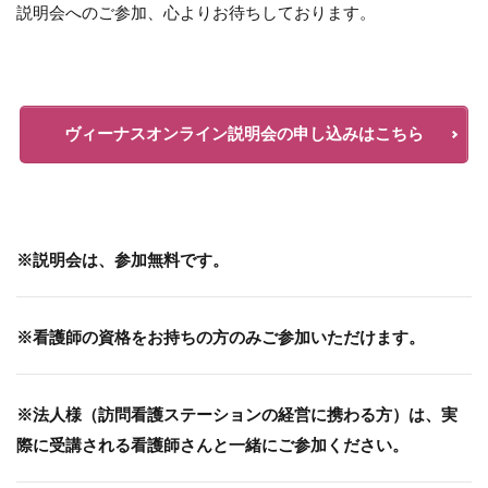
説明会へのご参加、心よりお待ちしております。
ヴィーナスオンライン説明会の申し込みはこちら
※説明会は、参加無料です。
※看護師の資格をお持ちの方のみご参加いただけます。
※法人様（訪問看護ステーションの経営に携わる方）は、実
際に受講される看護師さんと一緒にご参加ください。