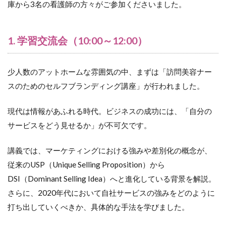
庫から3名の看護師の方々がご参加くださいました。
1. 学習交流会（10:00～12:00）
少人数のアットホームな雰囲気の中、まずは「訪問美容ナー
スのためのセルフブランディング講座」が行われました。
現代は情報があふれる時代。ビジネスの成功には、「自分の
サービスをどう見せるか」が不可欠です。
講義では、マーケティングにおける強みや差別化の概念が、
従来のUSP（Unique Selling Proposition）から
DSI（Dominant Selling Idea）へと進化している背景を解説。
さらに、2020年代において自社サービスの強みをどのように
打ち出していくべきか、具体的な手法を学びました。