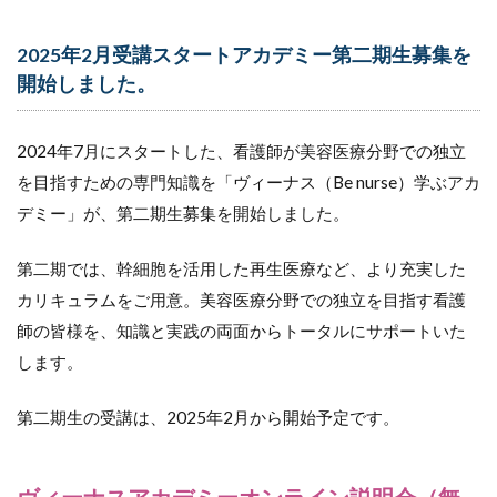
2025年2月受講スタートアカデミー第二期生募集を
開始しました。
2024年7月にスタートした、看護師が美容医療分野での独立
を目指すための専門知識を「ヴィーナス（Be nurse）学ぶアカ
デミー」が、第二期生募集を開始しました。
第二期では、幹細胞を活用した再生医療など、より充実した
カリキュラムをご用意。美容医療分野での独立を目指す看護
師の皆様を、知識と実践の両面からトータルにサポートいた
します。
第二期生の受講は、2025年2月から開始予定です。