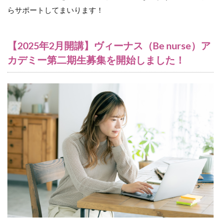
らサポートしてまいります！
【2025年2月開講】ヴィーナス（Be nurse）ア
カデミー第二期生募集を開始しました！