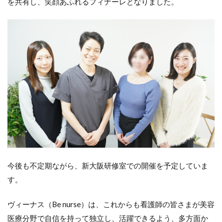
を共有し、笑顔あふれるフィナーレとなりました。
今後も不定期ながら、新大阪研修室での開催を予定していま
す。
ヴィーナス（Be nurse）は、これからも看護師の皆さまが美容
医療分野で自信を持って独立し、活躍できるよう、多方面か