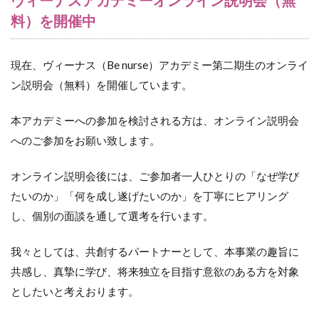
ヴィーナスアカデミーオンライン説明会（無
料）を開催中
現在、ヴィーナス（Be nurse）アカデミー第二期生のオンライ
ン説明会（無料）を開催しています。
本アカデミーへの参加を検討される方は、オンライン説明会
へのご参加をお願い致します。
オンライン説明会後には、ご参加者一人ひとりの「なぜ学び
たいのか」「何を成し遂げたいのか」を丁寧にヒアリング
し、個別の面談を通して選考を行います。
我々としては、共創するパートナーとして、本事業の趣旨に
共感し、真摯に学び、将来独立を目指す意欲のある方を対象
としたいと考えおります。