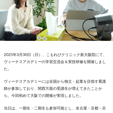
2025年3月30日（日）、こもれびクリニック新大阪院にて、
ヴィーナスアカデミーの学習交流会＆実技研修を開催しまし
た。
ヴィーナスアカデミーには全国から独立・起業を目指す看護
師が参加しており、関西方面の受講生が増えてきたことか
ら、今回初めて大阪での開催が実現しました。
当日は、一期生・二期生も参加可能とし、名古屋・京都・兵