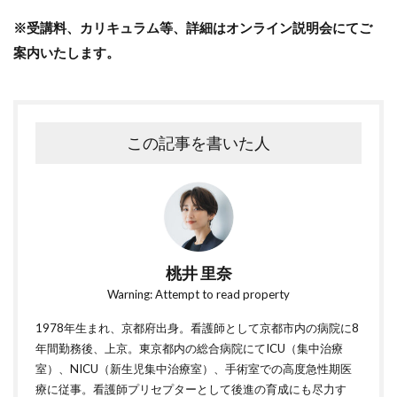
※受講料、カリキュラム等、詳細はオンライン説明会にてご
案内いたします。
この記事を書いた人
桃井 里奈
Warning: Attempt to read property
1978年生まれ、京都府出身。看護師として京都市内の病院に8
年間勤務後、上京。東京都内の総合病院にてICU（集中治療
室）、NICU（新生児集中治療室）、手術室での高度急性期医
療に従事。看護師プリセプターとして後進の育成にも尽力す