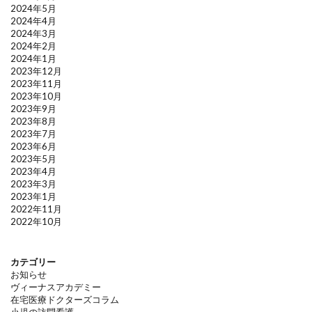
2024年5月
2024年4月
2024年3月
2024年2月
2024年1月
2023年12月
2023年11月
2023年10月
2023年9月
2023年8月
2023年7月
2023年6月
2023年5月
2023年4月
2023年3月
2023年1月
2022年11月
2022年10月
カテゴリー
お知らせ
ヴィーナスアカデミー
在宅医療ドクターズコラム