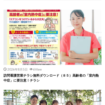
2026年8月5日
6View
訪問看護営業チラシ無料ダウンロード（８５）高齢者の「室内熱
中症」に要注意！チラシ