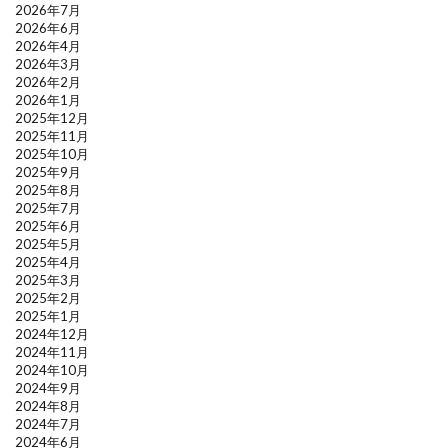
2026年7月
2026年6月
2026年4月
2026年3月
2026年2月
2026年1月
2025年12月
2025年11月
2025年10月
2025年9月
2025年8月
2025年7月
2025年6月
2025年5月
2025年4月
2025年3月
2025年2月
2025年1月
2024年12月
2024年11月
2024年10月
2024年9月
2024年8月
2024年7月
2024年6月