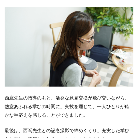
西嶌先生の指導のもと、活発な意見交換が飛び交いながら、
熱意あふれる学びの時間に。実技を通じて、一人ひとりが確
かな手応えを感じることができました。
最後は、西嶌先生との記念撮影で締めくくり。充実した学び