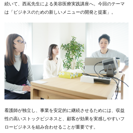
続いて、西嶌先生による美容医療実践講座へ。今回のテーマ
は「ビジネスのための新しいメニューの開発と提案」。
看護師が独立し、事業を安定的に継続させるためには、収益
性の高いストックビジネスと、顧客が効果を実感しやすいフ
ロービジネスを組み合わせることが重要です。