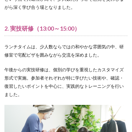
がら深く学び合う場となりました。
2. 実技研修（13:00～15:00）
ランチタイムは、少人数ならではの和やかな雰囲気の中、研
修室で宅配ピザを囲みながら交流を深めました。
午後からの実技研修は、個別の学びを重視したカスタマイズ
形式で実施。参加者それぞれが特に学びたい技術や、確認・
復習したいポイントを中心に、実践的なトレーニングを行い
ました。