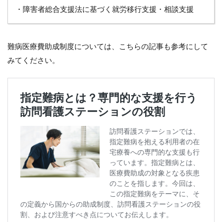
・障害者総合支援法に基づく就労移行支援・相談支援
難病医療費助成制度については、こちらの記事も参考にして
みてください。