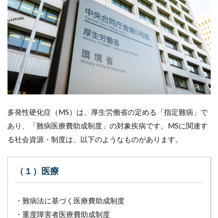
多発性硬化症（MS）は、厚生労働省の定める「指定難病」で
あり、「難病医療費助成制度」の対象疾病です。MSに関連す
る社会資源・制度は、以下のようなものがあります。
（１）医療
・難病法に基づく医療費助成制度
・重度障害者医療費助成制度