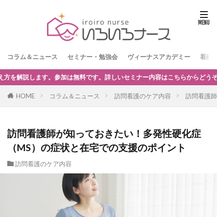
コラム＆ニュース
セミナー・勉強会
ヴィーナスアカデミー
看護
ー内容はこちらからどうぞ。
HOME
コラム＆ニュース
訪問看護のケア内容
訪問看護師
訪問看護師が知っておきたい！多発性硬化症
（MS）の症状と在宅での支援のポイント
訪問看護のケア内容