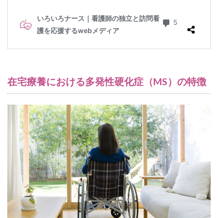
在宅療養における多発性硬化症（MS）の特徴