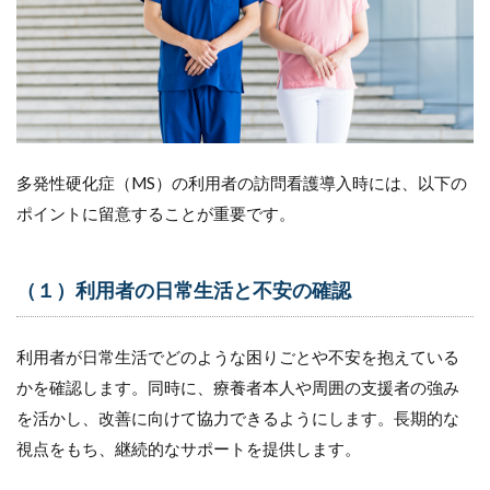
多発性硬化症（MS）の利用者の訪問看護導入時には、以下の
ポイントに留意することが重要です。
（１）利用者の日常生活と不安の確認
利用者が日常生活でどのような困りごとや不安を抱えている
かを確認します。同時に、療養者本人や周囲の支援者の強み
を活かし、改善に向けて協力できるようにします。長期的な
視点をもち、継続的なサポートを提供します。