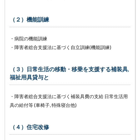
（２）機能訓練
・病院の機能訓練
・障害者総合支援法に基づく自立訓練(機能訓練)
（３）日常生活の移動・移乗を支援する補装具,
福祉用具貸与と
・障害者総合支援法に基づく補装具費の支給 日常生活用
具の給付等 (車椅子, 特殊寝台他)
（４）住宅改修