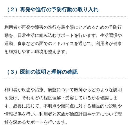
（２）再発や進行の予防行動の取り入れ
利用者が再発や障害の進行を最小限にとどめるための予防行
動を、日常生活に組み込むサポートを行います。生活習慣や
運動、食事などの面でのアドバイスを通じて、利用者が健康
を維持しやすい環境を整えます。
（３）医師の説明と理解の確認
利用者が疾患や治療、病態について医師からどのような説明
を受け、それをどの程度理解・受容しているかを確認しま
す。必要に応じて、不明点や疑問点に対する補足的な説明や
情報提供を行い、利用者と家族が治療計画やケアについて理
解を深めるサポートを行います。