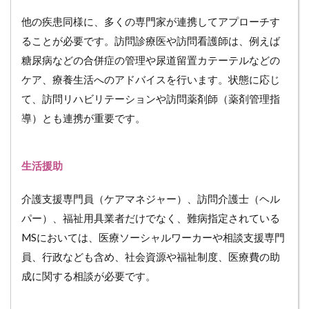
他の疾患同様に、多くの専門家が連携してアプローチす
ることが必要です。訪問診療医や訪問看護師は、例えば
糖尿病などの合併症の管理や尿道留置カテーテルなどの
ケア、療養生活へのアドバイスを行います。状態に応じ
て、訪問リハビリテーションや訪問薬剤師（薬剤管理指
導）とも連携が重要です。
生活援助
介護支援専門員（ケアマネジャー）、訪問介護士（ヘル
パー）、福祉用具業者だけでなく、難病指定されている
MSにおいては、医療ソーシャルワーカーや相談支援専門
員、行政なども含め、社会資源や福祉制度、医療費の助
成に関する相談が必要です。