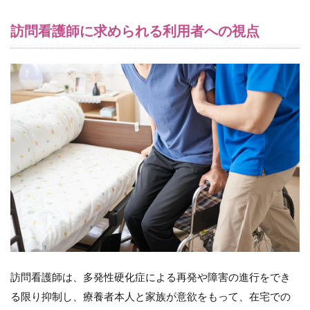
訪問看護師に求められる利用者への視点
訪問看護師は、多発性硬化症による再発や障害の進行をでき
る限り抑制し、療養者本人と家族が意欲をもって、在宅での