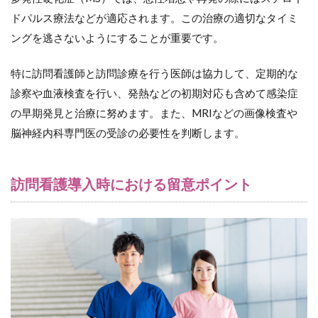
ドパルス療法などが適応されます。この治療の適切なタイミ
ングを逃さないようにすることが重要です。
特に訪問看護師と訪問診療を行う医師は協力して、定期的な
診察や血液検査を行い、発熱などの初期対応も含めて感染症
の早期発見と治療に努めます。また、MRIなどの画像検査や
脳神経内科専門医の受診の必要性を判断します。
訪問看護導入時における留意ポイント