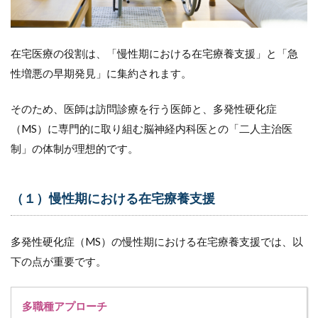
在宅医療の役割は、「慢性期における在宅療養支援」と「急
性増悪の早期発見」に集約されます。
そのため、医師は訪問診療を行う医師と、多発性硬化症
（MS）に専門的に取り組む脳神経内科医との「二人主治医
制」の体制が理想的です。
（１）慢性期における在宅療養支援
多発性硬化症（MS）の慢性期における在宅療養支援では、以
下の点が重要です。
多職種アプローチ