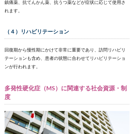
鎮痛薬、抗てんかん薬、抗うつ薬などが症状に応じて使用さ
れます。
（４）リハビリテーション
回復期から慢性期にかけて非常に重要であり、訪問リハビリ
テーションも含め、患者の状態に合わせてリハビリテーショ
ンが行われます。
多発性硬化症（MS）に関連する社会資源・制
度