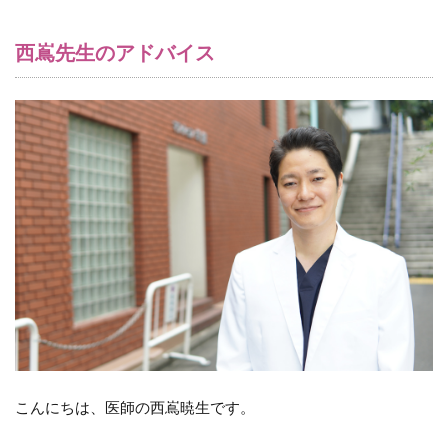
西嶌先生のアドバイス
こんにちは、医師の西嶌暁生です。