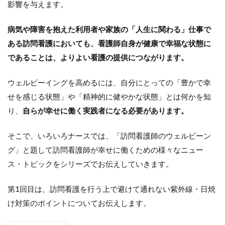
影響を与えます。
病気や障害を抱えた利用者や家族の「人生に関わる」仕事で
ある訪問看護においても、看護師自身が健康で幸福な状態に
であることは、よりよい看護の提供につながります。
ウェルビーイングを高めるには、自分にとっての「豊かで幸
せを感じる状態」や「精神的に健やかな状態」とは何かを知
り、
自らが幸せに働く実践者になる必要があります。
そこで、いろいろナースでは、「訪問看護師のウェルビーン
グ」と題して訪問看護師が幸せに働くための様々なニュー
ス・トピックをシリーズでお伝えしていきます。
第1回目は、訪問看護を行う上で避けて通れない紫外線・日焼
け対策のポイントについてお伝えします。