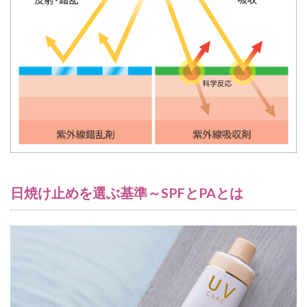
日焼け止めを選ぶ基準～SPFとPAとは