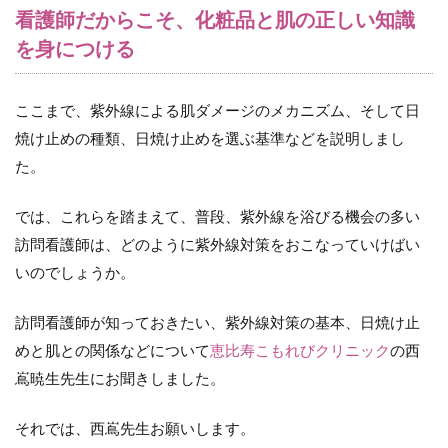
看護師だからこそ、化粧品と肌の正しい知識
を身につける
ここまで、紫外線による肌ダメージのメカニズム、そして日
焼け止めの種類、日焼け止めを選ぶ基準などを説明しまし
た。
では、これらを踏まえて、普段、紫外線を浴びる機会の多い
訪問看護師は、どのように紫外線対策をおこなっていけばい
いのでしょうか。
訪問看護師が知っておきたい、紫外線対策の基本、日焼け止
めと肌との関係などについて
恵比寿こもれびクリニック
の西
嶌暁生先生にお聞きしました。
それでは、西嶌先生お願いします。