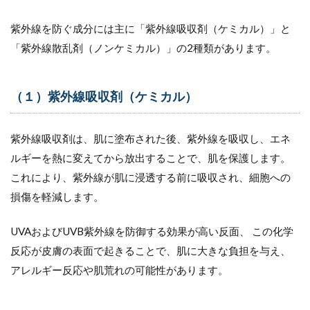
紫外線を防ぐ成分には主に「紫外線吸収剤（ケミカル）」と
「紫外線散乱剤（ノンケミカル）」の2種類があります。
（１）紫外線吸収剤（ケミカル）
紫外線吸収剤は、肌に塗布された後、紫外線を吸収し、エネ
ルギーを熱に変えてから放出することで、肌を保護します。
これにより、紫外線が肌に浸透する前に吸収され、細胞への
損傷を軽減します。
UVAおよびUVB紫外線を防御する効果が高い反面、 この化学
反応が皮膚の表面で起きることで、肌に大きな負担を与え、
アレルギー反応や肌荒れの可能性があります。