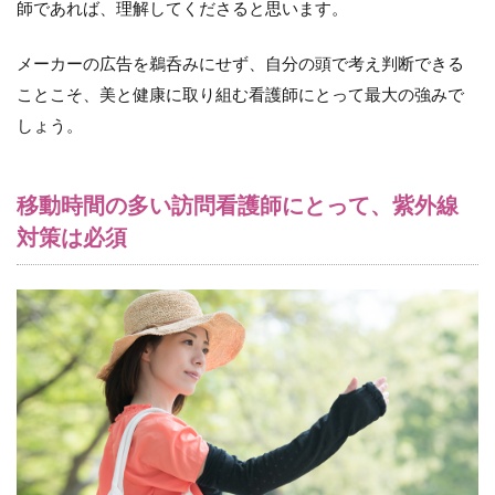
師であれば、理解してくださると思います。
メーカーの広告を鵜呑みにせず、自分の頭で考え判断できる
ことこそ、美と健康に取り組む看護師にとって最大の強みで
しょう。
移動時間の多い訪問看護師にとって、紫外線
対策は必須