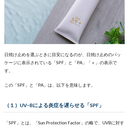
日焼け止めを選ぶときに目安になるのが、日焼け止めのパッ
ケージに表示されている「SPF」と「PA」「＋」の表示で
す。
この「SPF」と「PA」は、以下を意味します。
（１）UV−Bによる炎症を遅らせる「SPF」
「SPF」とは、「Sun Protection Factor」の略で、UVBに対す