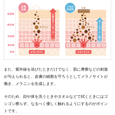
また、紫外線を浴びたときだけでなく、肌に摩擦などの刺激
が与えられると、皮膚の細胞を守ろうとしてメラノサイトが
働き、メラニンを生成します。
そのため、顔や体を洗うときやタオルなどで拭くときにはゴ
シゴシ擦らず、なるべく優しく触れるようにするのがポイン
トです。