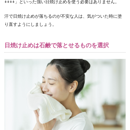
++++」といった強い日焼け止めを使う必要はありません。
汗で日焼け止めが落ちるのが不安な人は、気がついた時に塗
り直すようにしましょう。
日焼け止めは石鹸で落とせるものを選択