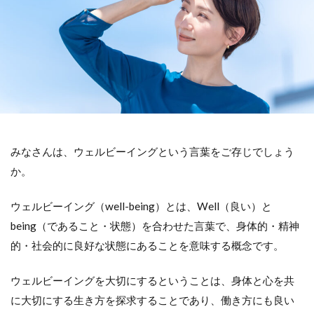
みなさんは、ウェルビーイングという言葉をご存じでしょう
か。
ウェルビーイング（well-being）とは、Well（良い）と
being（であること・状態）を合わせた言葉で、身体的・精神
的・社会的に良好な状態にあることを意味する概念です。
ウェルビーイングを大切にするということは、身体と心を共
に大切にする生き方を探求することであり、働き方にも良い