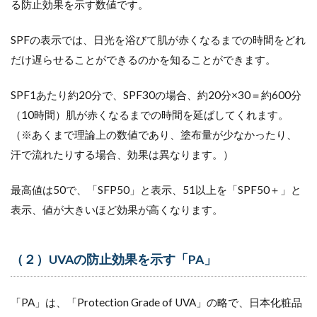
る防止効果を示す数値です。
SPFの表示では、日光を浴びて肌が赤くなるまでの時間をどれ
だけ遅らせることができるのかを知ることができます。
SPF1あたり約20分で、SPF30の場合、約20分×30＝約600分
（10時間）肌が赤くなるまでの時間を延ばしてくれます。
（※あくまで理論上の数値であり、塗布量が少なかったり、
汗で流れたりする場合、効果は異なります。）
最高値は50で、「SFP50」と表示、51以上を「SPF50＋」と
表示、値が大きいほど効果が高くなります。
（２）UVAの防止効果を示す「PA」
「PA」は、「Protection Grade of UVA」の略で、日本化粧品