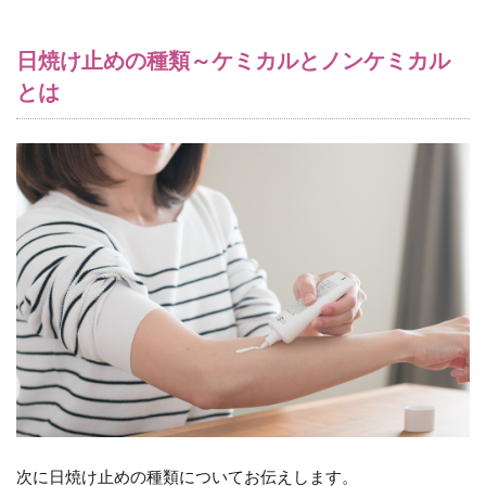
日焼け止めの種類～ケミカルとノンケミカル
とは
次に日焼け止めの種類についてお伝えします。