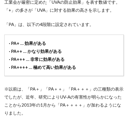
工業会が厳密に定めた「UVAの防止効果」を表す数値です。
「+」の多さが「UVA」に対する効果の高さを示します。
「PA」は、以下の4段階に設定されています。
· PA+ … 効果がある
· PA++ … かなり効果がある
· PA+++ … 非常に効果がある
· PA++++ … 極めて高い効果がある
※以前は、「PA＋」「PA＋＋」「PA＋＋＋」の三種類の表示
でしたが、近年、研究によりUV-Aの有害性が明らかになった
ことから2013年の1月から「PA＋＋＋＋」が加わるようにな
りました。