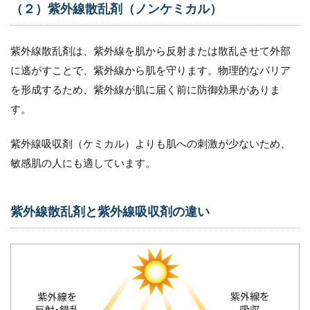
（２）紫外線散乱剤（ノンケミカル）
紫外線散乱剤は、紫外線を肌から反射または散乱させて外部
に逃がすことで、紫外線から肌を守ります。物理的なバリア
を形成するため、紫外線が肌に届く前に防御効果がありま
す。
紫外線吸収剤（ケミカル）よりも肌への刺激が少ないため、
敏感肌の人にも適しています。
紫外線散乱剤と紫外線吸収剤の違い