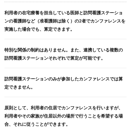
利用者の在宅療養を担当している医師と訪問看護ステーショ
ンの看護師など（准看護師は除く）の2者でカンファレンスを
実施した場合でも、算定できます。
特別な関係の制約はありません。また、連携している複数の
訪問看護ステーションそれぞれで算定が可能です。
訪問看護ステーションのみが参加したカンファレンスでは算
定できません。
原則として、利用者の住居でカンファレンスを行いますが、
利用者やその家族が住居以外の場所で行うことを希望する場
合、それに従うことができます。