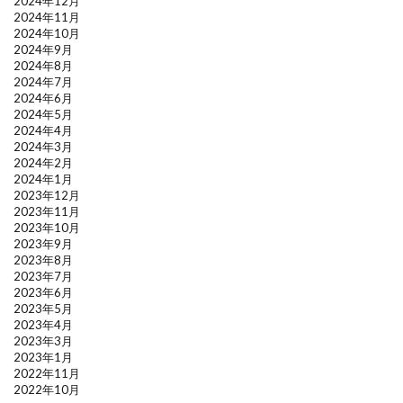
2024年12月
2024年11月
2024年10月
2024年9月
2024年8月
2024年7月
2024年6月
2024年5月
2024年4月
2024年3月
2024年2月
2024年1月
2023年12月
2023年11月
2023年10月
2023年9月
2023年8月
2023年7月
2023年6月
2023年5月
2023年4月
2023年3月
2023年1月
2022年11月
2022年10月