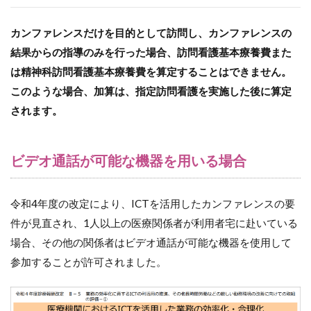
カンファレンスだけを目的として訪問し、カンファレンスの
結果からの指導のみを行った場合、訪問看護基本療養費また
は精神科訪問看護基本療養費を算定することはできません。
このような場合、加算は、指定訪問看護を実施した後に算定
されます。
ビデオ通話が可能な機器を用いる場合
令和4年度の改定により、ICTを活用したカンファレンスの要
件が見直され、1人以上の医療関係者が利用者宅に赴いている
場合、その他の関係者はビデオ通話が可能な機器を使用して
参加することが許可されました。