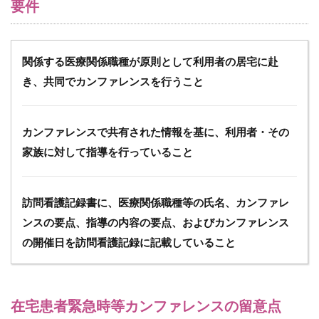
要件
まと
め
関係する医療関係職種が原則として利用者の居宅に赴
き、共同でカンファレンスを行うこと
カンファレンスで共有された情報を基に、利用者・その
家族に対して指導を行っていること
訪問看護記録書に、医療関係職種等の氏名、カンファレ
ンスの要点、指導の内容の要点、およびカンファレンス
の開催日を訪問看護記録に記載していること
在宅患者緊急時等カンファレンスの留意点