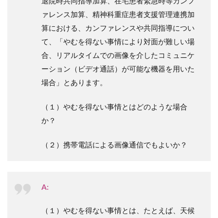
退院時共同指導加算、在宅患者緊急時等カンフ
ァレンス加算、精神科重症患者支援管理連携加
算における、カンファレンスや共同指導につい
て、「やむを得ない事情により対面が難しい場
合、リアルタイムでの画像を介したコミュニケ
ーション（ビデオ通話）が可能な機器を用いた
場合」とあります。
（１）やむを得ない事情とはどのような場合
か？
（２）携帯電話による画像通信でもよいか？
A:
（１）やむを得ない事情とは、たとえば、天候