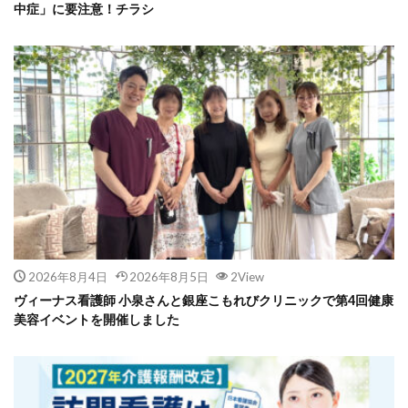
中症」に要注意！チラシ
2026年8月4日
2026年8月5日
2View
ヴィーナス看護師 小泉さんと銀座こもれびクリニックで第4回健康
美容イベントを開催しました