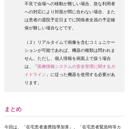
不良で会場への移動が難しい場合、急な利用者
への対応により対面が間に合わない場合、また
は患者の退院予定日までに関係者全員の予定確
保が難しい場合などです。
（２）リアルタイムで画像を含むコミュニケー
ションが可能であれば、機器の種類は問われま
せん。ただし、個人情報を画面上で扱う場合
は、「
医療情報システムの安全管理に関するガ
イドライン
」に従った機器を使用する必要があ
ります。
まとめ
今回は、「在宅患者連携指導加算」、「在宅患者緊急時等カ