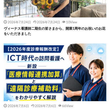
2026年7月24日
2026年7月24日
10View
ヴィーナス看護師二期生の皆さまから、開業1周年のお祝いのお花
をいただきました
2026年7月6日
2026年7月6日
66View