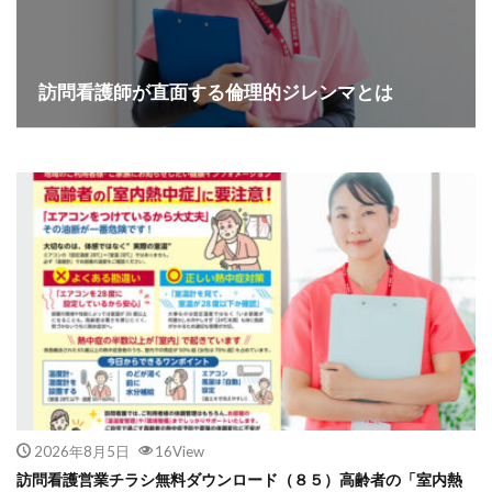
訪問看護師が直面する倫理的ジレンマとは
2026年8月5日
16View
訪問看護営業チラシ無料ダウンロード（８５）高齢者の「室内熱