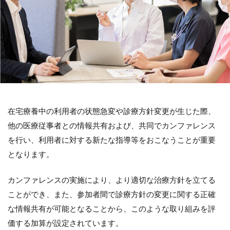
在宅療養中の利用者の状態急変や診療方針変更が生じた際、
他の医療従事者との情報共有および、共同でカンファレンス
を行い、利用者に対する新たな指導等をおこなうことが重要
となります。
カンファレンスの実施により、より適切な治療方針を立てる
ことができ、また、参加者間で診療方針の変更に関する正確
な情報共有が可能となることから、このような取り組みを評
価する加算が設定されています。