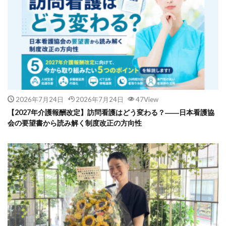
2026年7月24日
2026年7月24日
47View
【2027年介護報酬改定】訪問看護はどう変わる？――日本看護協
会の要望書から読み解く制度改正の方向性