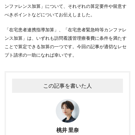
ンファレンス加算」について、それぞれの算定要件や留意す
べきポイントなどについてお伝えしました。
「在宅患者連携指導加算」、「在宅患者緊急時等カンファレ
ンス加算」は、いずれも訪問看護管理療養費に条件を満たす
ことで算定できる加算の一つです。今回の記事が適切なレセ
プト請求の一助になれば幸いです。
この記事を書いた人
桃井 里奈