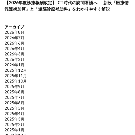
【2026年度診療報酬改定】ICT時代の訪問看護へ──新設「医療情
報連携加算」と「遠隔診療補助料」をわかりやすく解説
アーカイブ
2026年8月
2026年7月
2026年6月
2026年4月
2026年3月
2026年2月
2026年1月
2025年12月
2025年11月
2025年10月
2025年9月
2025年8月
2025年7月
2025年6月
2025年5月
2025年4月
2025年3月
2025年2月
2025年1月