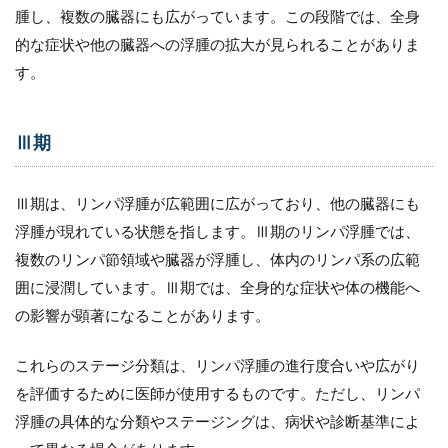
腫し、複数の臓器にも広がっています。この段階では、全身
的な症状や他の臓器への浮腫の拡大が見られることがありま
す。
Ⅲ期
Ⅲ期は、リンパ浮腫が広範囲に広がっており、他の臓器にも
浮腫が現れている状態を指します。Ⅲ期のリンパ浮腫では、
複数のリンパ節領域や臓器が浮腫し、体内のリンパ系の広範
囲に浸潤しています。Ⅲ期では、全身的な症状や体の機能へ
の影響が顕著になることがあります。
これらのステージ分類は、リンパ浮腫の進行度合いや広がり
を評価するために医師が使用するものです。ただし、リンパ
浮腫の具体的な分類やステージングは、病状や診断基準によ