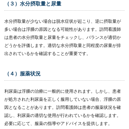
（３）水分摂取量と尿量
水分摂取量が少ない場合は脱水症状が起こり、逆に摂取量が
多い場合は浮腫の原因となる可能性があります。訪問看護師
は患者の水分摂取量と尿量をチェックし、バランスが適切か
どうかを評価します。適切な水分摂取量と同程度の尿量が排
出されているかを確認することが重要です。
（４）服薬状況
利尿薬は浮腫の治療に一般的に使用されます。しかし、患者
が処方された利尿薬を正しく服用していない場合、浮腫の原
因となることがあります。訪問看護師は患者の服薬状況を確
認し、利尿薬の適切な使用が行われているかを確認します。
必要に応じて、服薬の指導やアドバイスを提供します。