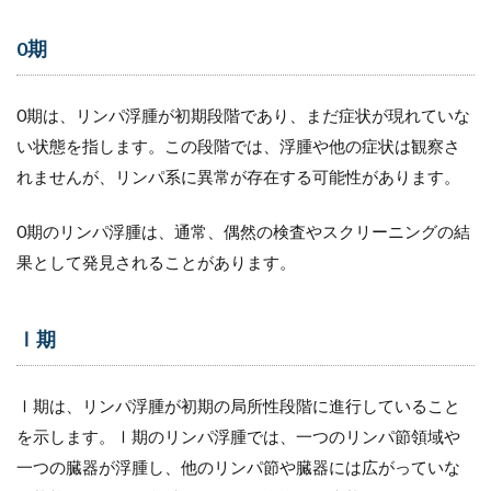
0期
0期は、リンパ浮腫が初期段階であり、まだ症状が現れていな
い状態を指します。この段階では、浮腫や他の症状は観察さ
れませんが、リンパ系に異常が存在する可能性があります。
0期のリンパ浮腫は、通常、偶然の検査やスクリーニングの結
果として発見されることがあります。
Ⅰ期
Ⅰ期は、リンパ浮腫が初期の局所性段階に進行していること
を示します。Ⅰ期のリンパ浮腫では、一つのリンパ節領域や
一つの臓器が浮腫し、他のリンパ節や臓器には広がっていな