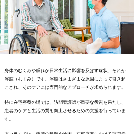
身体のむくみや腫れが日常生活に影響を及ぼす症状、それが
浮腫（むくみ）です。浮腫はさまざまな原因によって引き起
こされ、そのケアには専門的なアプローチが求められます。
特に在宅療養の場では、訪問看護師が重要な役割を果たし、
患者のケアと生活の質を向上させるための支援を行っていま
す。
本コラムでは、浮腫の種類や原因、在宅療養における訪問看