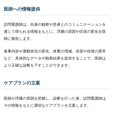
医師への情報提供
訪問看護師は、自身の観察や患者とのコミュニケーションを
通じて得られる情報をもとに、浮腫の原因や症状の変化を医
師に報告します。
食事内容や運動状況の変化、体重の増減、排尿や排便の異常
など、具体的なデータや観察結果を提供することで、医師は
より正確な診断を下すことができます。
ケアプランの立案
医師が浮腫の原因を把握し、診断を行った後、訪問看護師は
その情報をもとに適切なケアプランを立案します。