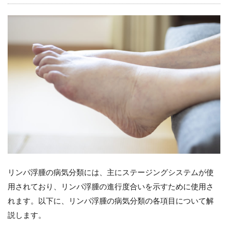
リンパ浮腫の病気分類には、主にステージングシステムが使
用されており、リンパ浮腫の進行度合いを示すために使用さ
れます。以下に、リンパ浮腫の病気分類の各項目について解
説します。