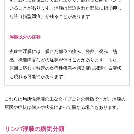
いることがあります。浮腫は圧迫された部位に指で押し
た跡（指型凹痕）が残ることがあります。
浮腫以外の症状
炎症性浮腫には、腫れた部位の痛み、発熱、発赤、熱
感、機能障害などの症状が伴うことがあります。また、
原因に応じて特定の炎症性疾患や感染症に関連する症状
も現れる可能性があります。
これらは局所性浮腫の主なタイプごとの特徴ですが、浮腫の
原因や症状は個人や状況によって異なる場合もあります。
リンパ浮腫の病気分類