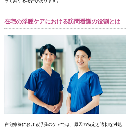
って異なる場合があります。
在宅の浮腫ケアにおける訪問看護の役割とは
在宅療養における浮腫のケアでは、原因の特定と適切な対処