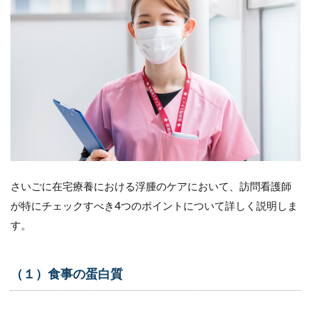
さいごに在宅療養における浮腫のケアにおいて、訪問看護師
が特にチェックすべき4つのポイントについて詳しく説明しま
す。
（１）食事の蛋白質