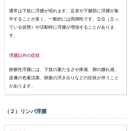
通常は下肢に浮腫が現れます。足首や下腿部に浮腫が集
中することが多く、一般的には両側性です。立位（立っ
ている状態）や活動時に浮腫が増強することがありま
す。
浮腫以外の症状
静脈性浮腫には、下肢の重だるさや疼痛、脚の腫れ感、
皮膚の色素沈着、静脈の浮き出りなどの症状が伴うこと
があります。
（２）リンパ浮腫