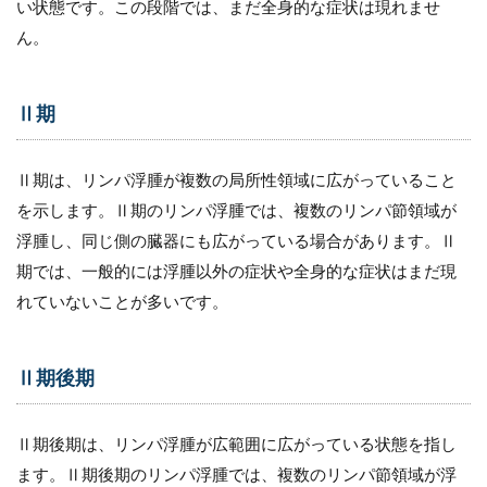
い状態です。この段階では、まだ全身的な症状は現れませ
ん。
Ⅱ期
Ⅱ期は、リンパ浮腫が複数の局所性領域に広がっていること
を示します。Ⅱ期のリンパ浮腫では、複数のリンパ節領域が
浮腫し、同じ側の臓器にも広がっている場合があります。Ⅱ
期では、一般的には浮腫以外の症状や全身的な症状はまだ現
れていないことが多いです。
Ⅱ期後期
Ⅱ期後期は、リンパ浮腫が広範囲に広がっている状態を指し
ます。Ⅱ期後期のリンパ浮腫では、複数のリンパ節領域が浮