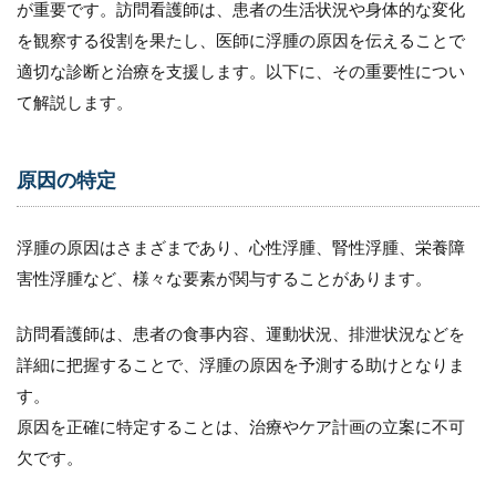
が重要です。訪問看護師は、患者の生活状況や身体的な変化
を観察する役割を果たし、医師に浮腫の原因を伝えることで
適切な診断と治療を支援します。以下に、その重要性につい
て解説します。
原因の特定
浮腫の原因はさまざまであり、心性浮腫、腎性浮腫、栄養障
害性浮腫など、様々な要素が関与することがあります。
訪問看護師は、患者の食事内容、運動状況、排泄状況などを
詳細に把握することで、浮腫の原因を予測する助けとなりま
す。
原因を正確に特定することは、治療やケア計画の立案に不可
欠です。