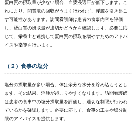
蛋白質の摂取量が少ない場合、血漿浸透圧が低下します。こ
れにより、間質液の回収がうまく行われず、浮腫を引き起こ
す可能性があります。訪問看護師は患者の食事内容を評価
し、蛋白質の摂取量が適切かどうかを確認します。必要に応
じて、栄養士と連携して蛋白質の摂取を増やすためのアドバ
イスや指導を行います。
（２）食事の塩分
塩分の摂取量が多い場合、体は余分な水分を貯め込もうとし
ます。その結果、浮腫が起こりやすくなります。訪問看護師
は患者の食事中の塩分摂取量を評価し、適切な制限が行われ
ているかを確認します。必要に応じて、食事の工夫や塩分制
限のアドバイスを提供します。