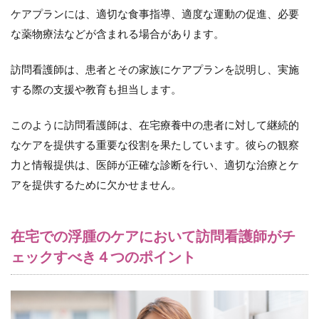
ケアプランには、適切な食事指導、適度な運動の促進、必要
な薬物療法などが含まれる場合があります。
訪問看護師は、患者とその家族にケアプランを説明し、実施
する際の支援や教育も担当します。
このように訪問看護師は、在宅療養中の患者に対して継続的
なケアを提供する重要な役割を果たしています。彼らの観察
力と情報提供は、医師が正確な診断を行い、適切な治療とケ
アを提供するために欠かせません。
在宅での浮腫のケアにおいて訪問看護師がチ
ェックすべき４つのポイント