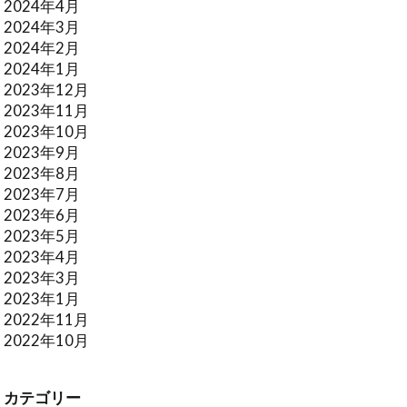
2024年4月
2024年3月
2024年2月
2024年1月
2023年12月
2023年11月
2023年10月
2023年9月
2023年8月
2023年7月
2023年6月
2023年5月
2023年4月
2023年3月
2023年1月
2022年11月
2022年10月
カテゴリー