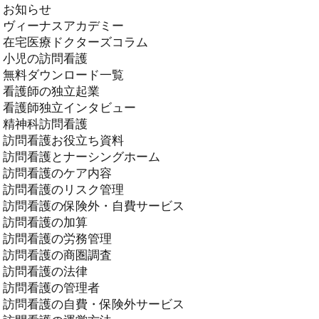
お知らせ
ヴィーナスアカデミー
在宅医療ドクターズコラム
小児の訪問看護
無料ダウンロード一覧
看護師の独立起業
看護師独立インタビュー
精神科訪問看護
訪問看護お役立ち資料
訪問看護とナーシングホーム
訪問看護のケア内容
訪問看護のリスク管理
訪問看護の保険外・自費サービス
訪問看護の加算
訪問看護の労務管理
訪問看護の商圏調査
訪問看護の法律
訪問看護の管理者
訪問看護の自費・保険外サービス