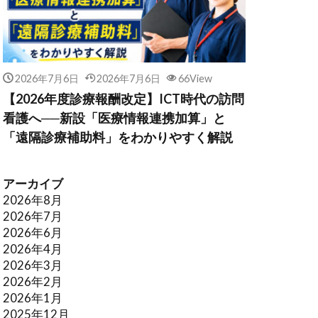
2026年7月6日
2026年7月6日
66View
【2026年度診療報酬改定】ICT時代の訪問
看護へ──新設「医療情報連携加算」と
「遠隔診療補助料」をわかりやすく解説
アーカイブ
2026年8月
2026年7月
2026年6月
2026年4月
2026年3月
2026年2月
2026年1月
2025年12月