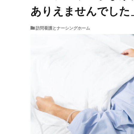
ありえませんでした
訪問看護とナーシングホーム