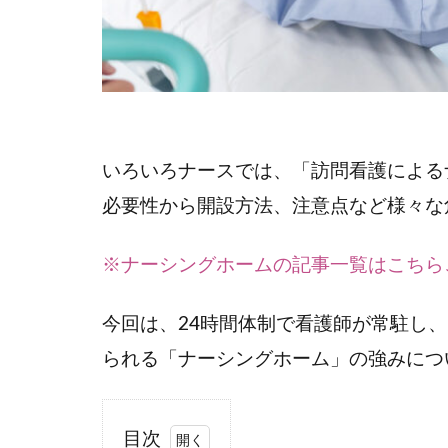
いろいろナースでは、「訪問看護による
必要性から開設方法、注意点など様々な
※ナーシングホームの記事一覧はこちら
今回は、24時間体制で看護師が常駐し
られる「ナーシングホーム」の強みにつ
目次