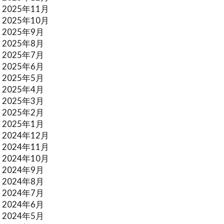
2025年11月
2025年10月
2025年9月
2025年8月
2025年7月
2025年6月
2025年5月
2025年4月
2025年3月
2025年2月
2025年1月
2024年12月
2024年11月
2024年10月
2024年9月
2024年8月
2024年7月
2024年6月
2024年5月