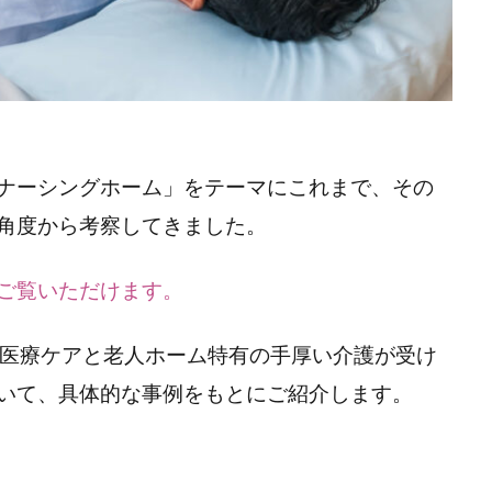
ナーシングホーム」をテーマにこれまで、その
角度から考察してきました。
ご覧いただけます。
、医療ケアと老人ホーム特有の手厚い介護が受け
いて、具体的な事例をもとにご紹介します。