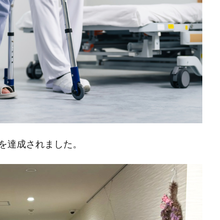
を達成されました。