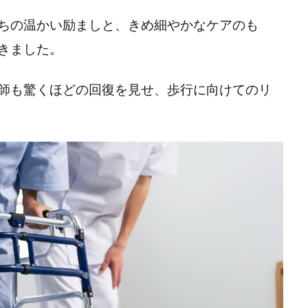
ちの温かい励ましと、きめ細やかなケアのも
きました。
師も驚くほどの回復を見せ、歩行に向けてのリ