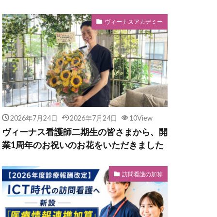
ヴィーナスアカデミー
2026年7月24日
2026年7月24日
10View
ヴィーナス看護師二期生の皆さまから、開
業1周年のお祝いのお花をいただきました
訪問看護の加算