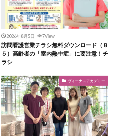
2026年8月5日
7View
訪問看護営業チラシ無料ダウンロード（８
５）高齢者の「室内熱中症」に要注意！チ
ラシ
ヴィーナスアカデミー