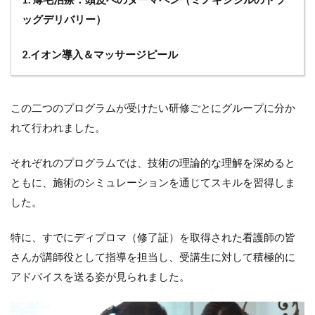
ッグデリバリー）
2.イオン導入＆マッサージピール
この二つのプログラムが受けたい研修ごとにグループに分か
れて行われました。
それぞれのプログラムでは、技術の理論的な理解を深めると
ともに、施術のシミュレーションを通じてスキルを習得しま
した。
特に、すでにディプロマ（修了証）を取得された看護師の皆
さんが講師役として指導を担当し、受講生に対して積極的に
アドバイスを送る姿が見られました。