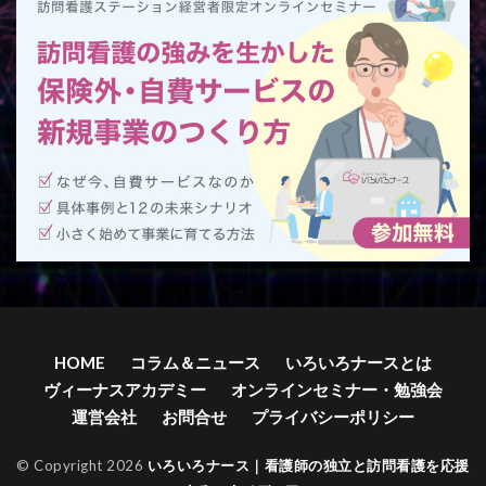
HOME
コラム＆ニュース
いろいろナースとは
ヴィーナスアカデミー
オンラインセミナー・勉強会
運営会社
お問合せ
プライバシーポリシー
© Copyright 2026
いろいろナース｜看護師の独立と訪問看護を応援