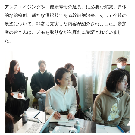
アンチエイジングや「健康寿命の延長」に必要な知識、具体
的な治療例、新たな選択肢である幹細胞治療、そして今後の
展望について、非常に充実した内容が紹介されました。参加
者の皆さんは、メモを取りながら真剣に受講されていまし
た。