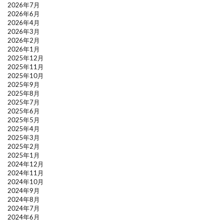
2026年7月
2026年6月
2026年4月
2026年3月
2026年2月
2026年1月
2025年12月
2025年11月
2025年10月
2025年9月
2025年8月
2025年7月
2025年6月
2025年5月
2025年4月
2025年3月
2025年2月
2025年1月
2024年12月
2024年11月
2024年10月
2024年9月
2024年8月
2024年7月
2024年6月