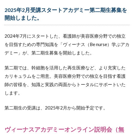
2025年2月受講スタートアカデミー第二期生募集を
開始しました。
2024年7月にスタートした、看護師が美容医療分野での独立
を目指すための専門知識を「ヴィーナス（Be nurse）学ぶアカ
デミー」が、第二期生募集を開始しました。
第二期では、幹細胞を活用した再生医療など、より充実した
カリキュラムをご用意。美容医療分野での独立を目指す看護
師の皆様を、知識と実践の両面からトータルにサポートいた
します。
第二期生の受講は、2025年2月から開始予定です。
ヴィーナスアカデミーオンライン説明会（無