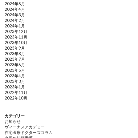
2024年5月
2024年4月
2024年3月
2024年2月
2024年1月
2023年12月
2023年11月
2023年10月
2023年9月
2023年8月
2023年7月
2023年6月
2023年5月
2023年4月
2023年3月
2023年1月
2022年11月
2022年10月
カテゴリー
お知らせ
ヴィーナスアカデミー
在宅医療ドクターズコラム