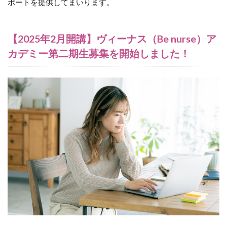
ポートを提供してまいります。
【2025年2月開講】ヴィーナス（Be nurse）ア
カデミー第二期生募集を開始しました！