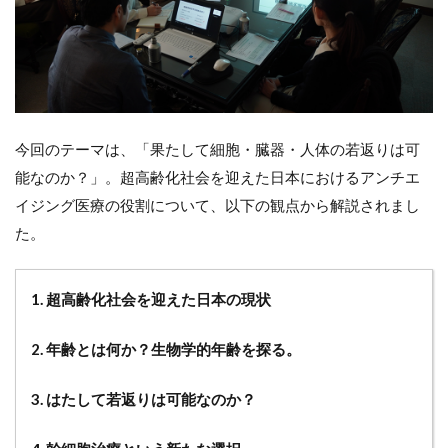
今回のテーマは、「果たして細胞・臓器・人体の若返りは可
能なのか？」。超高齢化社会を迎えた日本におけるアンチエ
イジング医療の役割について、以下の観点から解説されまし
た。
1. 超高齢化社会を迎えた日本の現状
2. 年齢とは何か？生物学的年齢を探る。
3. はたして若返りは可能なのか？