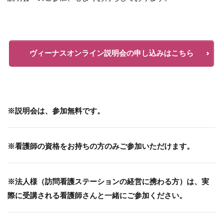
ヴィーナスオンライン説明会の申し込みはこちら
※説明会は、参加無料です。
※看護師の資格をお持ちの方のみご参加いただけます。
※法人様（訪問看護ステーションの経営に携わる方）は、実
際に受講される看護師さんと一緒にご参加ください。