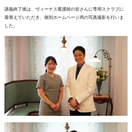
講義終了後は、ヴィーナス看護師の皆さんに専用スクラブに
着替えていただき、個別ホームページ用の写真撮影を行いま
した。