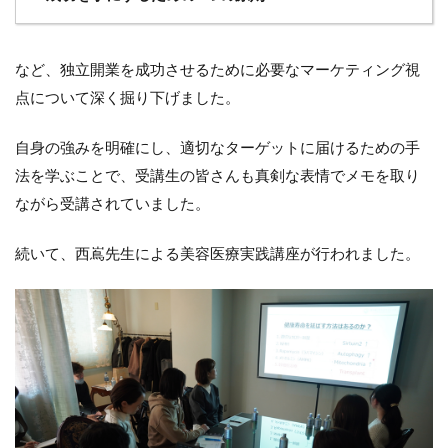
など、独立開業を成功させるために必要なマーケティング視
点について深く掘り下げました。
自身の強みを明確にし、適切なターゲットに届けるための手
法を学ぶことで、受講生の皆さんも真剣な表情でメモを取り
ながら受講されていました。
続いて、西嶌先生による美容医療実践講座が行われました。