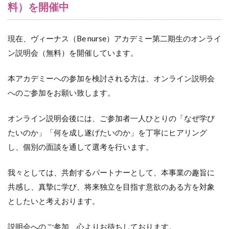
料）を開催中
現在、ヴィーナス（Be nurse）アカデミー第二期生のオンライ
ン説明会（無料）を開催しています。
本アカデミーへの参加を検討される方は、オンライン説明会
へのご参加をお願い致します。
オンライン説明会後には、ご参加者一人ひとりの「なぜ学び
たいのか」「何を成し遂げたいのか」を丁寧にヒアリング
し、個別の面談を通して選考を行います。
我々としては、共創するパートナーとして、本事業の趣旨に
共感し、真摯に学び、将来独立を目指す意欲のある方を対象
としたいと考えおります。
説明会へのご参加、心よりお待ちしております。