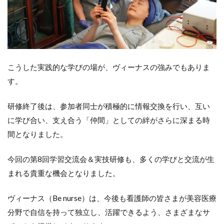
こうした実践的な学びの場が、ヴィーナスの強みでもありま
す。
研修終了後は、参加者同士が積極的に情報交換を行い、互い
に学び合い、支え合う「仲間」としての絆がさらに深まる時
間となりました。
今回の第8回学習交流会＆実技研修も、多くの学びと交流が生
まれる貴重な機会となりました。
ヴィーナス（Be nurse）は、今後も看護師の皆さまが美容医療
分野で自信を持って独立し、活躍できるよう、さまざまなサ