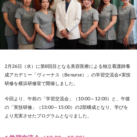
2月26日（水）に第8回目となる美容医療による独立看護師養
成アカデミー「ヴィーナス（Be nurse）」の学習交流会+実技
研修を横浜研修室で開催しました。
今回より、午前の「学習交流会」（10:00～12:00）と、午後
の「実技研修」（13:00～15:00）の2部構成となり、学びを
より充実させたプログラムとなりました。