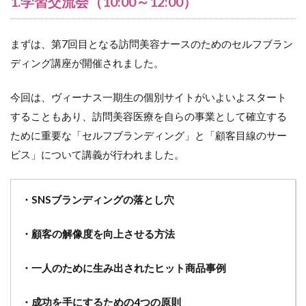
1.学習交流会（10:00～12:00）
まずは、第7回目となる訪問美容ナースのためのセルフブラン
ディング講座が開催されました。
今回は、ヴィーナス一期生の個別サイトがいよいよスタート
することもあり、訪問美容医療を自らの事業として確立する
ために重要な「セルフブランディング」と「顧客目線のサー
ビス」について講義が行われました。
・SNSブランディングの落とし穴
・顧客の解像度を向上させる方法
・一人のために生み出されたヒット商品事例
・成功を手にするための4つの原則