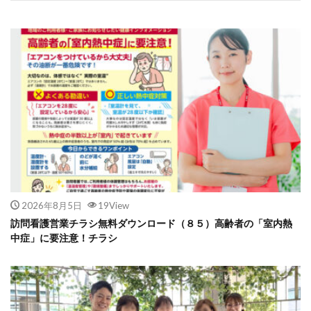
2026年8月5日
19View
訪問看護営業チラシ無料ダウンロード（８５）高齢者の「室内熱
中症」に要注意！チラシ