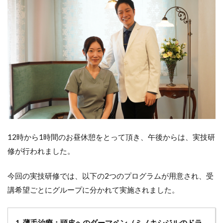
12時から1時間のお昼休憩をとって頂き、午後からは、実技研
修が行われました。
今回の実技研修では、以下の2つのプログラムが用意され、受
講希望ごとにグループに分かれて実施されました。
1. 薄毛治療：頭皮へのダーマペン（ミノキシジルのドラ