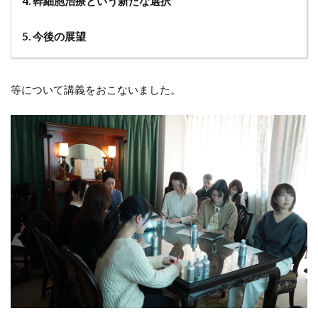
4. 幹細胞治療という新たな選択
5. 今後の展望
等について講義をおこないました。