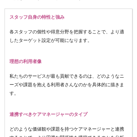
スタッフ自身の特性と強み
各スタッフの個性や得意分野を把握することで、より適
したターゲット設定が可能になります。
理想の利用者像
私たちのサービスが最も貢献できるのは、どのようなニ
ーズや課題を抱える利用者さんなのかを具体的に描きま
す。
連携すべきケアマネージャーのタイプ
どのような価値観や課題を持つケアマネージャーと連携