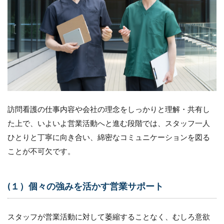
訪問看護の仕事内容や会社の理念をしっかりと理解・共有し
た上で、いよいよ営業活動へと進む段階では、スタッフ一人
ひとりと丁寧に向き合い、綿密なコミュニケーションを図る
ことが不可欠です。
(１）個々の強みを活かす営業サポート
スタッフが営業活動に対して萎縮することなく、むしろ意欲