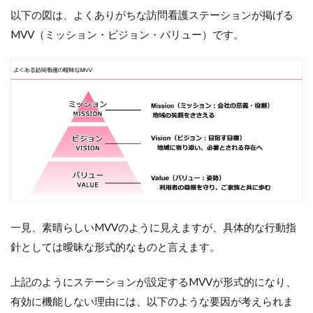
以下の図は、よくありがちな訪問看護ステーションが掲げる
MVV（ミッション・ビジョン・バリュー）です。
一見、素晴らしいMVVのように見えますが、具体的な行動指
針としては曖昧な形式的なものと言えます。
上記のようにステーションが設定するMVVが形式的になり、
有効に機能しない理由には、以下のような要因が考えられま