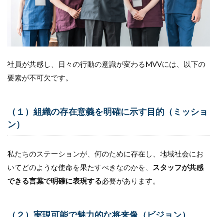
社員が共感し、日々の行動の意識が変わるMVVには、以下の
要素が不可欠です。
（１）組織の存在意義を明確に示す目的（ミッショ
ン）
私たちのステーションが、何のために存在し、地域社会にお
いてどのような使命を果たすべきなのかを、
スタッフが共感
できる言葉で明確に表現する
必要があります。
（２）実現可能で魅力的な将来像（ビジョン）