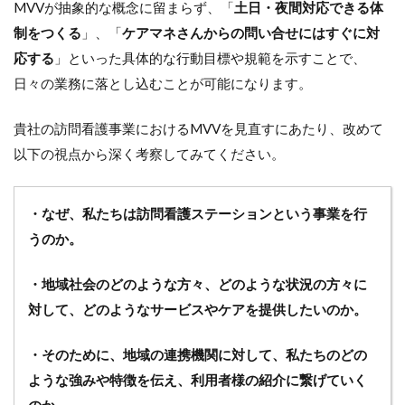
MVVが抽象的な概念に留まらず、「
土日・夜間対応できる体
制をつくる
」、「
ケアマネさんからの問い合せにはすぐに対
応する
」といった具体的な行動目標や規範を示すことで、
日々の業務に落とし込むことが可能になります。
貴社の訪問看護事業におけるMVVを見直すにあたり、改めて
以下の視点から深く考察してみてください。
・なぜ、私たちは訪問看護ステーションという事業を行
うのか。
・地域社会のどのような方々、どのような状況の方々に
対して、どのようなサービスやケアを提供したいのか。
・そのために、地域の連携機関に対して、私たちのどの
ような強みや特徴を伝え、利用者様の紹介に繋げていく