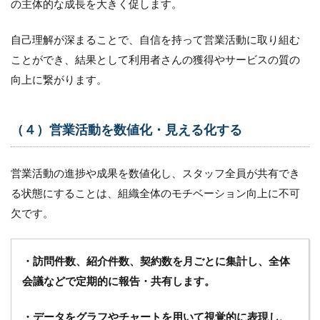
の主体的な成長を大きく促します。
自己理解が深まることで、自信を持って営業活動に取り組む
ことができ、結果として利用者さんの獲得やサービスの質の
向上に繋がります。
（４）営業活動を数値化・見える化する
営業活動の進捗や成果を数値化し、スタッフ全員が共有でき
る状態にすることは、組織全体のモチベーション向上に不可
欠です。
・訪問件数、紹介件数、契約数を月ごとに集計し、全体
会議などで定期的に報告・共有します。
・データをグラフやチャートを用いて視覚的に表現し、