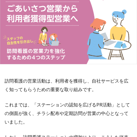
訪問看護の営業活動は、利用者を獲得し、自社サービスを広
く知ってもらうための重要な取り組みです。
これまでは、「ステーションの認知を広げるPR活動」として
の側面が強く、チラシ配布や定期訪問が営業の中心となって
いました。
しかし、訪問看護ステーションの増加により、こうした従来