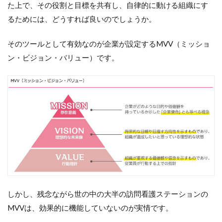
た上で、その役割と目標を共有し、自律的に動ける組織にす
す。
るためには、どうすれば良いのでしょうか。
そのツールとして有効なのが企業が設定するMVV（ミッショ
ン・ビジョン・バリュー）です。
しかし、残念ながら世の中の大半の訪問看護ステーションの
MVVは、効果的に機能していないのが実情です。