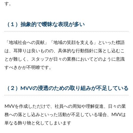
す。
（１）抽象的で曖昧な表現が多い
「地域社会への貢献」「地域の笑顔を支える」といった標語
は、耳障りは良いものの、具体的な行動指針に落とし込むこ
とが難しく、スタッフが日々の業務においてどのように意識
すべきかが不明瞭です。
（２）MVVの浸透のための取り組みが不足している
MVVを作成しただけで、社員への周知や理解促進、日々の業
務への落とし込みといった活動が不足している場合、MVVは
単なる飾り物と化してしまいます