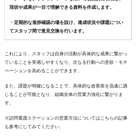
現状や成果が一目で理解できる資料を作成します。
・定期的な進捗確認の場を設け、達成状況や課題につい
てスタッフ間で意見交換を行います。
これにより、スタッフは自身の活動が具体的な成果に繋がっ
ていることを実感しやすくなり、次なる行動への意欲・モチ
ベーションを高めることができます。
また、課題が明確になることで、具体的な改善策を迅速に講
じることが可能となり、組織全体の営業力強化に繋がりま
す。
※訪問看護ステーションの営業方法についてはこちらの記事
も参考にしてみてください。