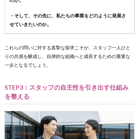
のか。
・そして、その先に、私たちの事業をどのように発展さ
せていきたいのか。
これらの問いに対する真摯な探求こそが、スタッフ一人ひと
りの共感を醸成し、自律的な組織へと成長するための重要な
一歩となるでしょう。
STEP3：スタッフの自主性を引き出す仕組み
を整える