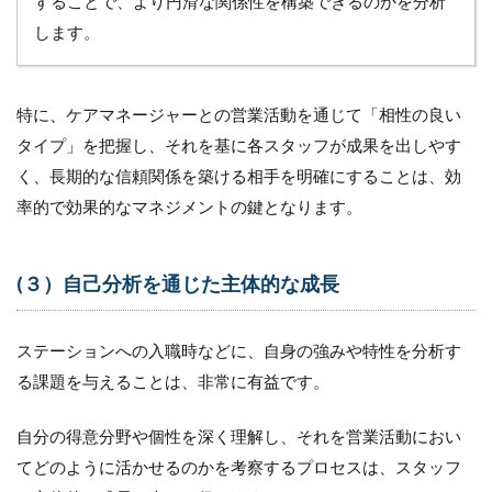
することで、より円滑な関係性を構築できるのかを分析
します。
特に、ケアマネージャーとの営業活動を通じて「相性の良い
タイプ」を把握し、それを基に各スタッフが成果を出しやす
く、長期的な信頼関係を築ける相手を明確にすることは、効
率的で効果的なマネジメントの鍵となります。
(３）自己分析を通じた主体的な成長
ステーションへの入職時などに、自身の強みや特性を分析す
る課題を与えることは、非常に有益です。
自分の得意分野や個性を深く理解し、それを営業活動におい
てどのように活かせるのかを考察するプロセスは、スタッフ