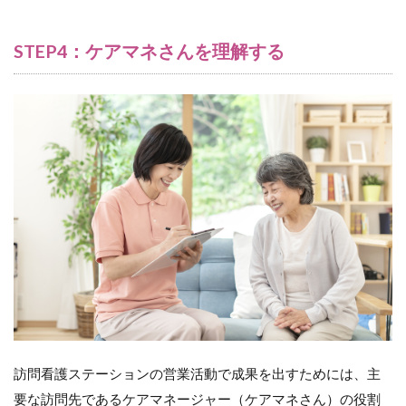
STEP4：ケアマネさんを理解する
訪問看護ステーションの営業活動で成果を出すためには、主
要な訪問先であるケアマネージャー（ケアマネさん）の役割