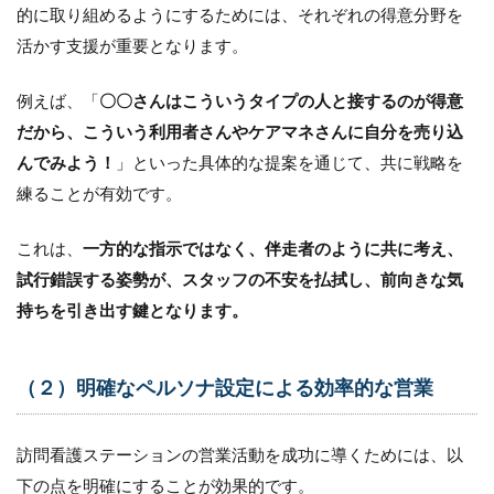
的に取り組めるようにするためには、それぞれの得意分野を
活かす支援が重要となります。
例えば、「
〇〇さんはこういうタイプの人と接するのが得意
だから、こういう利用者さんやケアマネさんに自分を売り込
んでみよう！
」といった具体的な提案を通じて、共に戦略を
練ることが有効です。
これは、
一方的な指示ではなく、伴走者のように共に考え、
試行錯誤する姿勢が、スタッフの不安を払拭し、前向きな気
持ちを引き出す鍵となります。
（２）明確なペルソナ設定による効率的な営業
訪問看護ステーションの営業活動を成功に導くためには、以
下の点を明確にすることが効果的です。