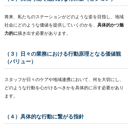
将来、私たちのステーションがどのような姿を目指し、地域
社会にどのような価値を提供していくのかを、
具体的かつ魅
力的に
描き出す必要があります。
（３）日々の業務における行動原理となる価値観
（バリュー）
スタッフが日々のケアや地域連携において、何を大切にし、
どのような行動を心がけるべきかを具体的に示す必要があり
ます。
（４）具体的な行動に繋がる指針