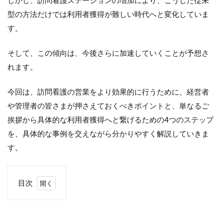
型の方法だけでは利用者獲得が難しい時代へと変化していま
す。
そして、この傾向は、今後さらに加速していくことが予想さ
れます。
今回は、訪問看護の営業をより効果的に行うために、経営者
や管理者の皆さまが押さえておくべきポイントと、単なるご
挨拶から具体的な利用者獲得へと繋げるための4つのステップ
を、具体的な事例を交えながら分かりやすく解説していきま
す。
目次
1
ご
あ