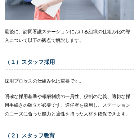
最後に、訪問看護ステーションにおける組織の仕組み化の導
入について以下の観点で解説します。
（１）スタッフ採用
採用プロセスの仕組み化は重要です。
明確な採用基準や報酬制度の一貫性、役割の定義、適切な採
用手続きの確立が必要です。適任者を採用し、ステーション
のニーズに合った能力と適性を持った人材を確保できます。
（２）スタッフ教育