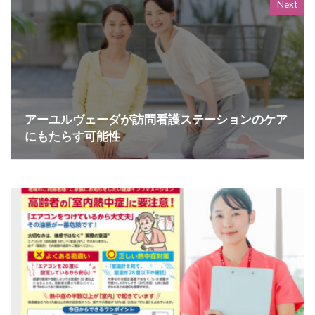
Next
アーユルヴェーダが訪問看護ステーションのケア
にもたらす可能性