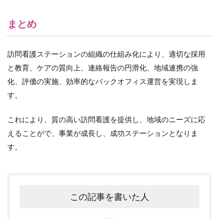
まとめ
訪問看護ステーションの組織の仕組み化により、適切な採用
と教育、ケアの質向上、連絡報告の円滑化、地域連携の強
化、評価の実施、効率的なバックオフィス運営を実現しま
す。
これにより、質の高い訪問看護を提供し、地域のニーズに応
えることがで、事業が成長し、成功ステーションとなりま
す。
この記事を書いた人