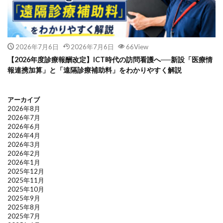
2026年7月6日
2026年7月6日
66View
【2026年度診療報酬改定】ICT時代の訪問看護へ──新設「医療情
報連携加算」と「遠隔診療補助料」をわかりやすく解説
アーカイブ
2026年8月
2026年7月
2026年6月
2026年4月
2026年3月
2026年2月
2026年1月
2025年12月
2025年11月
2025年10月
2025年9月
2025年8月
2025年7月