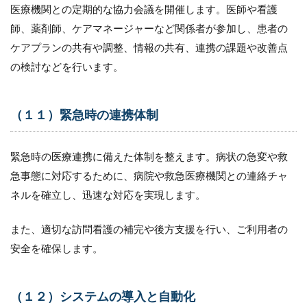
医療機関との定期的な協力会議を開催します。医師や看護
師、薬剤師、ケアマネージャーなど関係者が参加し、患者の
ケアプランの共有や調整、情報の共有、連携の課題や改善点
の検討などを行います。
（１１）緊急時の連携体制
緊急時の医療連携に備えた体制を整えます。病状の急変や救
急事態に対応するために、病院や救急医療機関との連絡チャ
ネルを確立し、迅速な対応を実現します。
また、適切な訪問看護の補完や後方支援を行い、ご利用者の
安全を確保します。
（１２）システムの導入と自動化