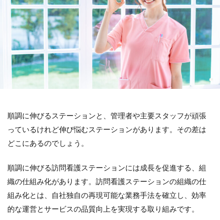
順調に伸びるステーションと、管理者や主要スタッフが頑張
っているけれど伸び悩むステーションがあります。その差は
どこにあるのでしょう。
順調に伸びる訪問看護ステーションには成長を促進する、組
織の仕組み化があります。訪問看護ステーションの組織の仕
組み化とは、自社独自の再現可能な業務手法を確立し、効率
的な運営とサービスの品質向上を実現する取り組みです。