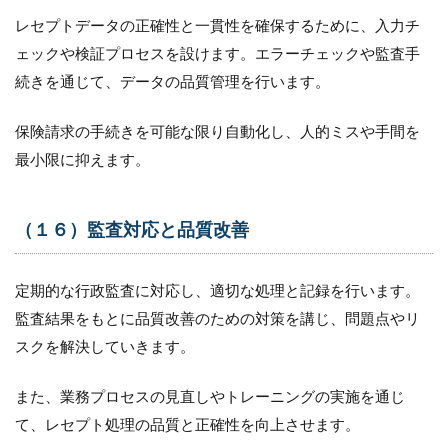
レセプトデータの正確性と一貫性を確保するために、入力チ
ェックや検証プロセスを設けます。エラーチェックや監査手
続きを通じて、データの品質管理を行います。
保険請求の手続きを可能な限り自動化し、人的ミスや手間を
最小限に抑えます。
（１６）監査対応と品質改善
定期的な行政監査に対応し、適切な処理と記録を行います。
監査結果をもとに品質改善のための対策を講じ、問題点やリ
スクを解決していきます。
また、業務プロセスの見直しやトレーニングの実施を通じ
て、レセプト処理の品質と正確性を向上させます。