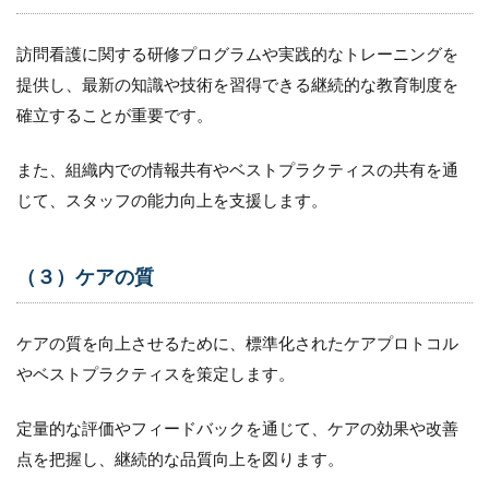
訪問看護に関する研修プログラムや実践的なトレーニングを
提供し、最新の知識や技術を習得できる継続的な教育制度を
確立することが重要です。
また、組織内での情報共有やベストプラクティスの共有を通
じて、スタッフの能力向上を支援します。
（３）ケアの質
ケアの質を向上させるために、標準化されたケアプロトコル
やベストプラクティスを策定します。
定量的な評価やフィードバックを通じて、ケアの効果や改善
点を把握し、継続的な品質向上を図ります。