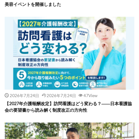
美容イベントを開催しました
2026年7月24日
2026年7月24日
47View
【2027年介護報酬改定】訪問看護はどう変わる？――日本看護協
会の要望書から読み解く制度改正の方向性