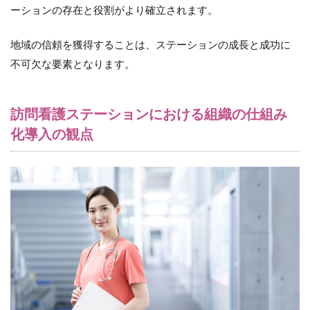
ま
ーションの存在と役割がより確立されます。
と
め
地域の信頼を獲得することは、ステーションの成長と成功に
不可欠な要素となります。
訪問看護ステーションにおける組織の仕組み
化導入の観点