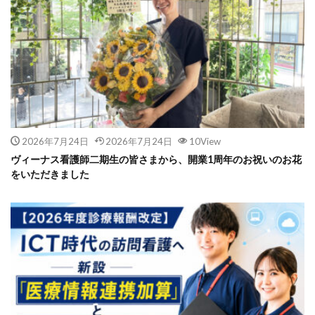
2026年7月24日
2026年7月24日
10View
ヴィーナス看護師二期生の皆さまから、開業1周年のお祝いのお花
をいただきました