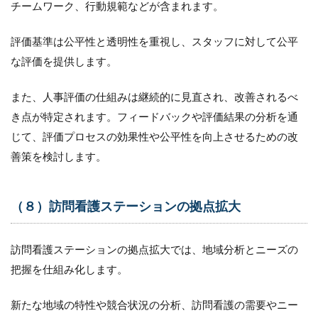
チームワーク、行動規範などが含まれます。
評価基準は公平性と透明性を重視し、スタッフに対して公平
な評価を提供します。
また、人事評価の仕組みは継続的に見直され、改善されるべ
き点が特定されます。フィードバックや評価結果の分析を通
じて、評価プロセスの効果性や公平性を向上させるための改
善策を検討します。
（８）訪問看護ステーションの拠点拡大
訪問看護ステーションの拠点拡大では、地域分析とニーズの
把握を仕組み化します。
新たな地域の特性や競合状況の分析、訪問看護の需要やニー