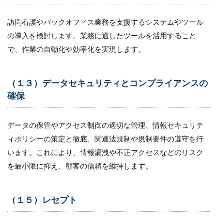
訪問看護やバックオフィス業務を支援するシステムやツール
の導入を検討します。業務に適したツールを活用すること
で、作業の自動化や効率化を実現します。
（１３）データセキュリティとコンプライアンスの
確保
データの保管やアクセス制御の適切な管理、情報セキュリテ
ィポリシーの策定と徹底、関連法規制や規制要件の遵守を行
います。これにより、情報漏洩や不正アクセスなどのリスク
を最小限に抑え、顧客の信頼を維持します。
（１５）レセプト