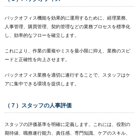
バックオフィス機能を効果的に運用するために、経理業務、
人事管理、購買管理、契約管理などの業務プロセスを標準化
し、効率的なフローを確立します。
これにより、作業の重複やミスを最小限に抑え、業務のスピ
ードと正確性を向上させます。
バックオフィス業務を適切に遂行することで、スタッフはケ
アに集中できる環境を提供します。
（７）スタッフの人事評価
スタッフの評価基準を明確に定義します。これには、役割の
期待値、職務遂行能力、責任感、専門知識、ケアのスキル、