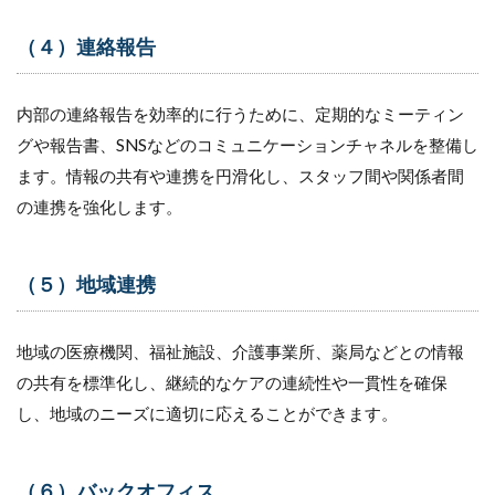
（４）連絡報告
内部の連絡報告を効率的に行うために、定期的なミーティン
グや報告書、SNSなどのコミュニケーションチャネルを整備し
ます。情報の共有や連携を円滑化し、スタッフ間や関係者間
の連携を強化します。
（５）地域連携
地域の医療機関、福祉施設、介護事業所、薬局などとの情報
の共有を標準化し、継続的なケアの連続性や一貫性を確保
し、地域のニーズに適切に応えることができます。
（６）バックオフィス