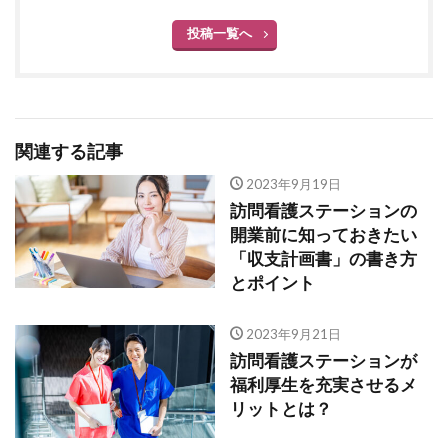
投稿一覧へ
関連する記事
2023年9月19日
訪問看護ステーションの
開業前に知っておきたい
「収支計画書」の書き方
とポイント
2023年9月21日
訪問看護ステーションが
福利厚生を充実させるメ
リットとは？