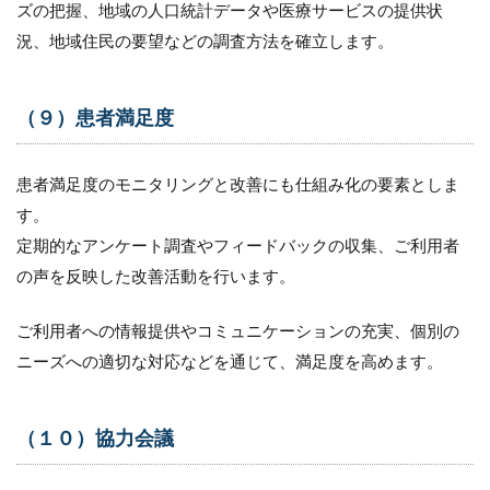
ズの把握、地域の人口統計データや医療サービスの提供状
況、地域住民の要望などの調査方法を確立します。
（９）患者満足度
患者満足度のモニタリングと改善にも仕組み化の要素としま
す。
定期的なアンケート調査やフィードバックの収集、ご利用者
の声を反映した改善活動を行います。
ご利用者への情報提供やコミュニケーションの充実、個別の
ニーズへの適切な対応などを通じて、満足度を高めます。
（１０）協力会議