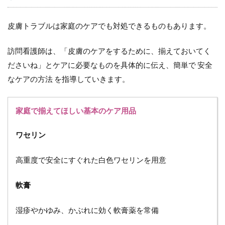
皮膚トラブルは家庭のケアでも対処できるものもあります。
訪問看護師は、「皮膚のケアをするために、揃えておいてく
ださいね」とケアに必要なものを具体的に伝え、簡単で 安全
なケアの方法 を指導していきます。
家庭で揃えてほしい基本のケア用品
ワセリン
高重度で安全にすぐれた白色ワセリンを用意
軟膏
湿疹やかゆみ、かぶれに効く軟膏薬を常備