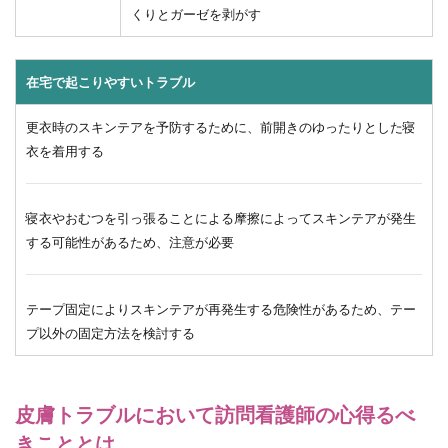
くりとガーゼを剥がす
在宅で起こりやすいトラブル
更衣時のスキンテアを予防するために、前開きのゆったりとした寝
衣を着用する
寝衣やおむつを引っ張ることによる摩擦によってスキンテアが発生
する可能性があるため、注意が必要
テープ固定によりスキンテアが再発生する危険性があるため、テー
プ以外の固定方法を検討する
皮膚トラブルにおいて訪問看護師の心得るべ
きこととは