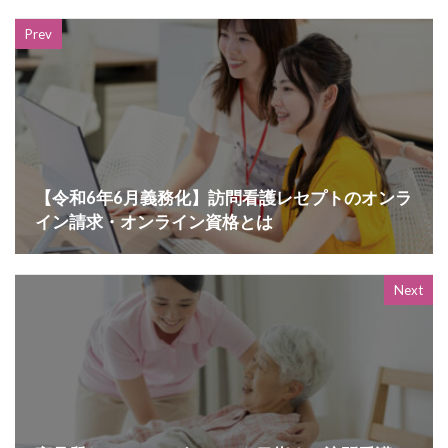
Prev
【令和6年6月義務化】訪問看護レセプトのオンラ
イン請求・オンライン資格とは
Next