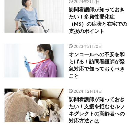
2024年2月2日
訪問看護師が知っておき
たい！多発性硬化症
（MS）の症状と在宅での
支援のポイント
2023年5月20日
オンコールへの不安を和
らげる！訪問看護師が緊
急対応で知っておくべき
こと
2024年2月14日
訪問看護師が知っておき
たい！支援を拒むセルフ
ネグレクトの高齢者への
対応方法とは