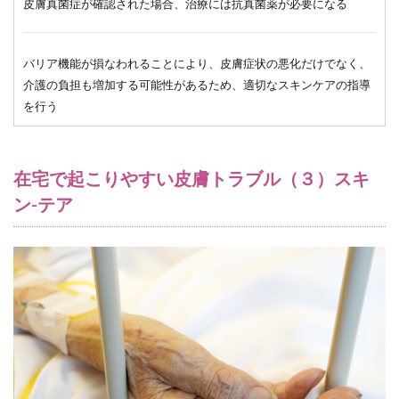
皮膚真菌症が確認された場合、治療には抗真菌薬が必要になる
バリア機能が損なわれることにより、皮膚症状の悪化だけでなく、
介護の負担も増加する可能性があるため、適切なスキンケアの指導
を行う
在宅で起こりやすい皮膚トラブル（３）スキ
ン-テア