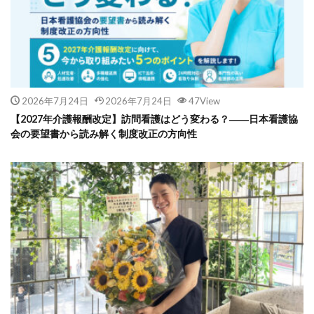
2026年7月24日
2026年7月24日
47View
【2027年介護報酬改定】訪問看護はどう変わる？――日本看護協
会の要望書から読み解く制度改正の方向性