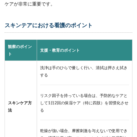
ケアが非常に重要です。
スキンテアにおける看護のポイント
観察のポイン
支援・教育のポイント
ト
洗浄は手のひらで優しく行い、清拭は押さえ拭き
する
リスク因子を持っている場合は、予防的なケアと
スキンケア方
して1日2回の保湿ケア（特に四肢）を習慣化させ
法
る
乾燥が強い場合、摩擦刺激を与えないで使用でき