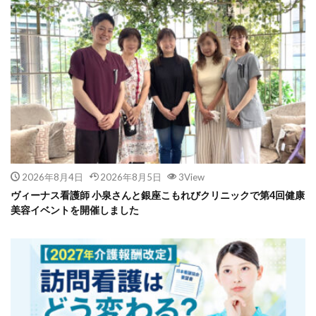
2026年8月4日
2026年8月5日
3View
ヴィーナス看護師 小泉さんと銀座こもれびクリニックで第4回健康
美容イベントを開催しました