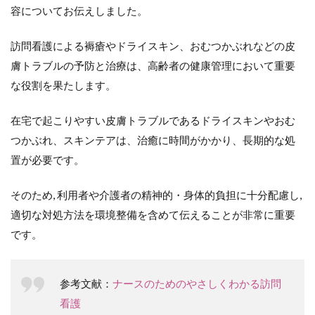
容についてお伝えしました。
訪問看護による褥瘡やドライスキン、おむつかぶれなどの皮
膚トラブルの予防と治療は、高齢者の健康管理において重要
な役割を果たします。
在宅で起こりやすい皮膚トラブルであるドライスキンやおむ
つかぶれ、スキンテアは、治癒に時間がかかり、長期的な処
置が必要です。
そのため, 利用者や介護者の精神的・身体的負担に十分配慮し,
適切な対処方法を環境整備を含めて伝えることが非常に重要
です。
参考文献：
ナースのためのやさしくわかる訪問
看護