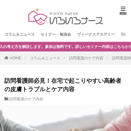
コラム＆ニュース
セミナー・勉強会
ヴィーナスアカデミー
看護
容はこちらからどうぞ。
HOME
コラム＆ニュース
訪問看護のケア内容
訪問看護師
訪問看護師必見！在宅で起こりやすい高齢者
の皮膚トラブルとケア内容
訪問看護のケア内容