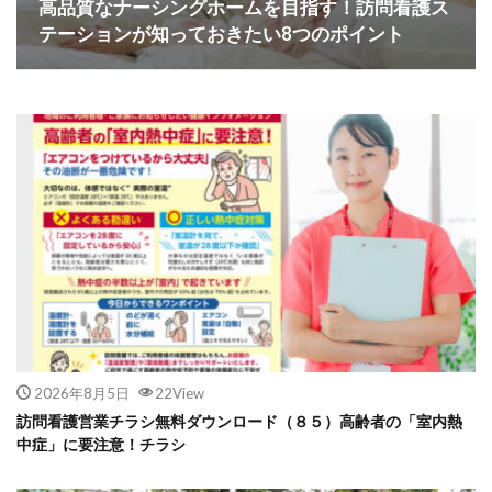
高品質なナーシングホームを目指す！訪問看護ス
テーションが知っておきたい8つのポイント
2026年8月5日
22View
訪問看護営業チラシ無料ダウンロード（８５）高齢者の「室内熱
中症」に要注意！チラシ