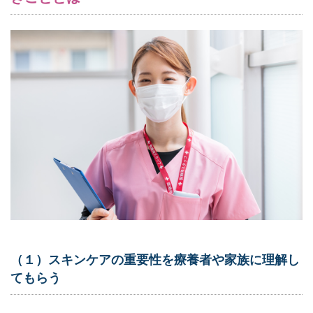
（１）スキンケアの重要性を療養者や家族に理解し
てもらう