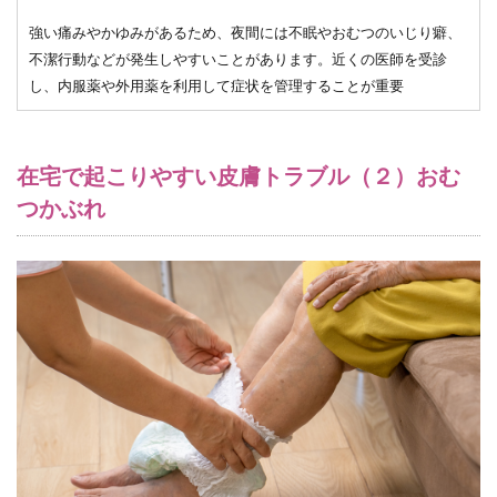
強い痛みやかゆみがあるため、夜間には不眠やおむつのいじり癖、
不潔行動などが発生しやすいことがあります。近くの医師を受診
し、内服薬や外用薬を利用して症状を管理することが重要
在宅で起こりやすい皮膚トラブル（２）おむ
つかぶれ