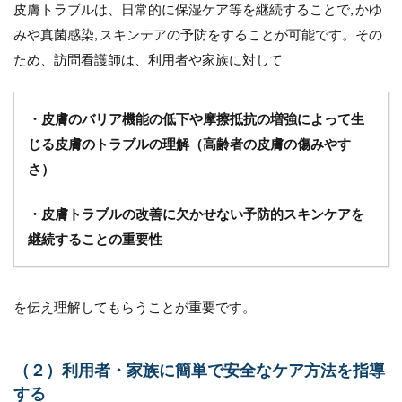
皮膚トラブルは、日常的に保湿ケア等を継続することで, かゆ
みや真菌感染, スキンテアの予防をすることが可能です。その
ため、訪問看護師は、利用者や家族に対して
・皮膚のバリア機能の低下や摩擦抵抗の増強によって生
じる皮膚のトラブルの理解（高齢者の皮膚の傷みやす
さ）
・皮膚トラブルの改善に欠かせない予防的スキンケアを
継続することの重要性
を伝え理解してもらうことが重要です。
（２）利用者・家族に簡単で安全なケア方法を指導
する