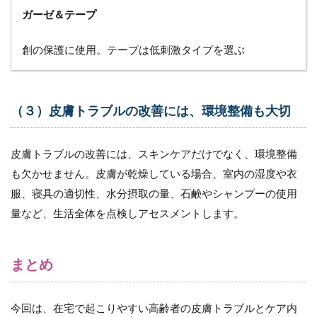
ガーゼ＆テープ
創の保護に使用。テープは低刺激タイプを選ぶ
（３）皮膚トラブルの改善には、環境整備も大切
皮膚トラブルの改善には、スキンケアだけでなく、環境整備
も欠かせません。皮膚が乾燥している場合、室内の湿度や衣
服、寝具の適切性、水分摂取の量、石鹸やシャンプーの使用
量など、生活全体を点検しアセスメントします。
まとめ
今回は、在宅で起こりやすい高齢者の皮膚トラブルとケア内