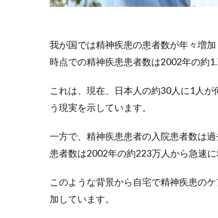
我が国では精神疾患の患者数が年々増加
時点での精神疾患患者数は2002年の約1
これは、現在、日本人の約30人に1人
う現実を示しています。
一方で、精神疾患患者の入院患者数は過
患者数は2002年の約223万人から急速
このような背景から自宅で精神疾患のケ
加しています。