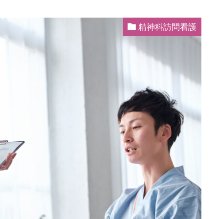
精神科訪問看護