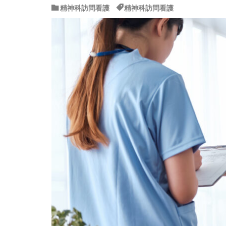
精神科訪問看護
精神科訪問看護