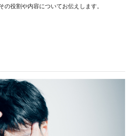
その役割や内容についてお伝えします。