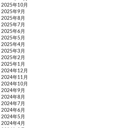
2025年10月
2025年9月
2025年8月
2025年7月
2025年6月
2025年5月
2025年4月
2025年3月
2025年2月
2025年1月
2024年12月
2024年11月
2024年10月
2024年9月
2024年8月
2024年7月
2024年6月
2024年5月
2024年4月