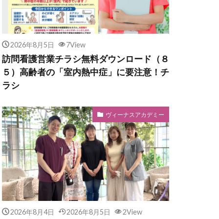
2026年8月5日
7View
訪問看護営業チラシ無料ダウンロード（８
５）高齢者の「室内熱中症」に要注意！チ
ラシ
ヴィーナスアカデミー
2026年8月4日
2026年8月5日
2View