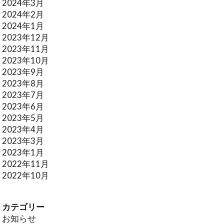
2024年3月
2024年2月
2024年1月
2023年12月
2023年11月
2023年10月
2023年9月
2023年8月
2023年7月
2023年6月
2023年5月
2023年4月
2023年3月
2023年1月
2022年11月
2022年10月
カテゴリー
お知らせ