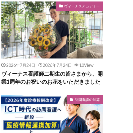
ヴィーナスアカデミー
2026年7月24日
2026年7月24日
10View
ヴィーナス看護師二期生の皆さまから、開
業1周年のお祝いのお花をいただきました
訪問看護の加算