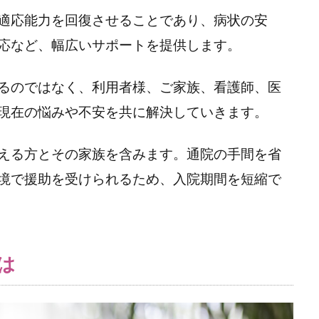
適応能力を回復させることであり、病状の安
応など、幅広いサポートを提供します。
るのではなく、利用者様、ご家族、看護師、医
現在の悩みや不安を共に解決していきます。
える方とその家族を含みます。通院の手間を省
境で援助を受けられるため、入院期間を短縮で
は