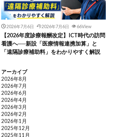
2026年7月6日
2026年7月6日
66View
【2026年度診療報酬改定】ICT時代の訪問
看護へ──新設「医療情報連携加算」と
「遠隔診療補助料」をわかりやすく解説
アーカイブ
2026年8月
2026年7月
2026年6月
2026年4月
2026年3月
2026年2月
2026年1月
2025年12月
2025年11月