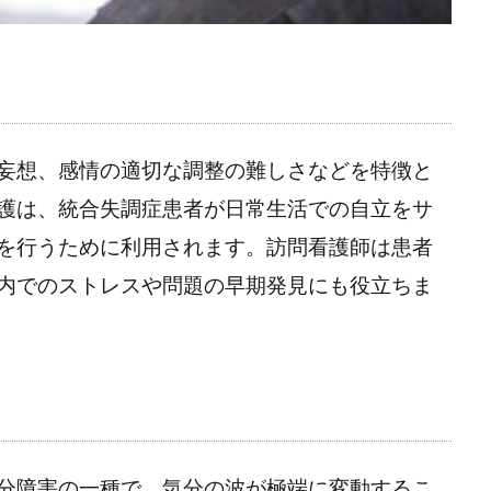
妄想、感情の適切な調整の難しさなどを特徴と
護は、統合失調症患者が日常生活での自立をサ
を行うために利用されます。訪問看護師は患者
内でのストレスや問題の早期発見にも役立ちま
分障害の一種で、気分の波が極端に変動するこ