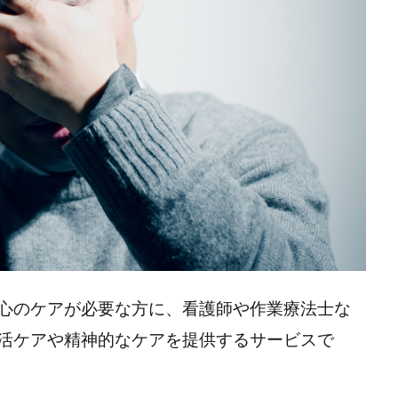
心のケアが必要な方に、看護師や作業療法士な
活ケアや精神的なケアを提供するサービスで