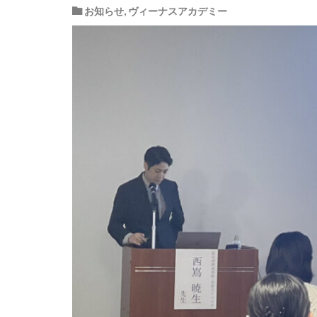
お知らせ
,
ヴィーナスアカデミー