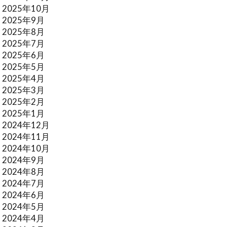
2025年10月
2025年9月
2025年8月
2025年7月
2025年6月
2025年5月
2025年4月
2025年3月
2025年2月
2025年1月
2024年12月
2024年11月
2024年10月
2024年9月
2024年8月
2024年7月
2024年6月
2024年5月
2024年4月