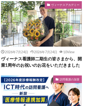
ヴィーナスアカデミー
2026年7月24日
2026年7月24日
10View
ヴィーナス看護師二期生の皆さまから、開
業1周年のお祝いのお花をいただきました
訪問看護の加算