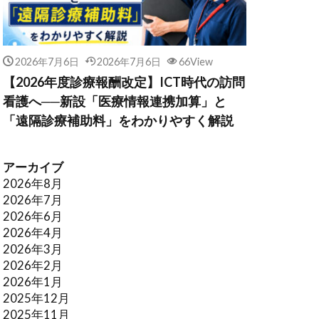
2026年7月6日
2026年7月6日
66View
【2026年度診療報酬改定】ICT時代の訪問
看護へ──新設「医療情報連携加算」と
「遠隔診療補助料」をわかりやすく解説
アーカイブ
2026年8月
2026年7月
2026年6月
2026年4月
2026年3月
2026年2月
2026年1月
2025年12月
2025年11月