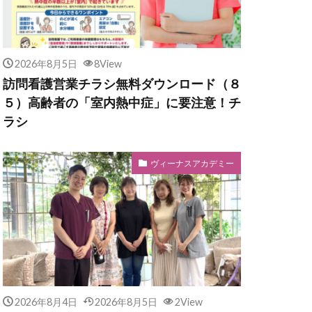
2026年8月5日
8View
訪問看護営業チラシ無料ダウンロード（８
５）高齢者の「室内熱中症」に要注意！チ
ラシ
ヴィーナスアカデミー
2026年8月4日
2026年8月5日
2View