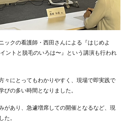
ニックの看護師・西田さんによる『はじめよ
ポイントと脱毛のいろは〜』という講演も行われ
方々にとってもわかりやすく、現場で即実践で
学びの多い時間となりました。
みがあり、急遽増席しての開催となるなど、現
した。