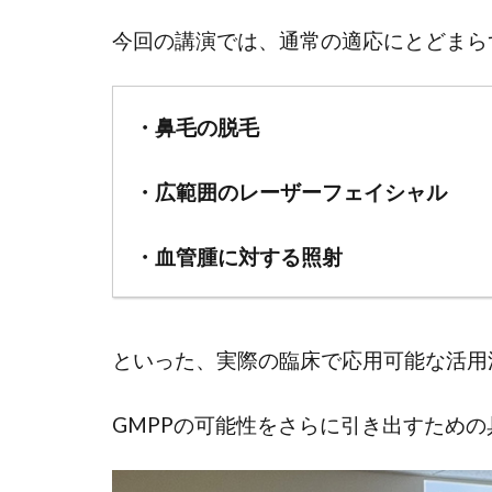
今回の講演では、通常の適応にとどまら
・鼻毛の脱毛
・広範囲のレーザーフェイシャル
・血管腫に対する照射
といった、実際の臨床で応用可能な活用
GMPPの可能性をさらに引き出すため