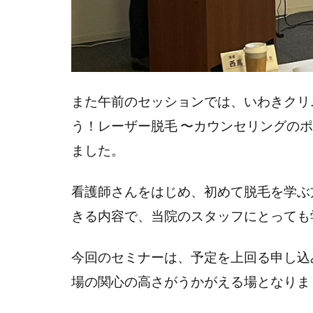
また午前のセッションでは、いわきクリ
う！レーザー脱毛 〜カウンセリングの
ました。
看護師さんをはじめ、初めて脱毛を学ぶ
きる内容で、当院のスタッフにとっても
今回のセミナーは、予定を上回る申し込
場の関心の高さがうかがえる場となりま