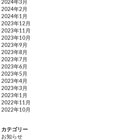
2024年3月
2024年2月
2024年1月
2023年12月
2023年11月
2023年10月
2023年9月
2023年8月
2023年7月
2023年6月
2023年5月
2023年4月
2023年3月
2023年1月
2022年11月
2022年10月
カテゴリー
お知らせ