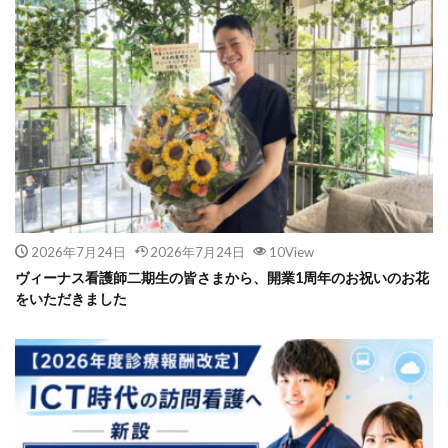
2026年7月24日
2026年7月24日
10View
ヴィーナス看護師二期生の皆さまから、開業1周年のお祝いのお花
をいただきました