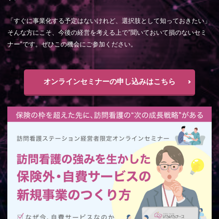
「すぐに事業化する予定はないけれど、選択肢として知っておきたい」
そんな方にこそ、今後の経営を考える上で“聞いておいて損のないセミ
ナー”です。ぜひこの機会にご参加ください。
オンラインセミナーの申し込みはこちら