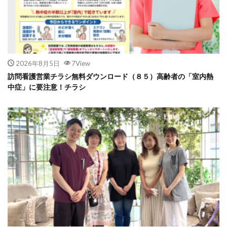
2026年8月5日
7View
訪問看護営業チラシ無料ダウンロード（８５）高齢者の「室内熱
中症」に要注意！チラシ