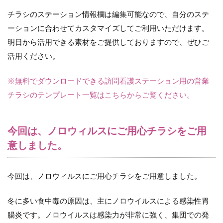
チラシのステーション情報欄は編集可能なので、自分のステ
ーションに合わせてカスタマイズしてご利用いただけます。
明日から活用できる素材をご提供しておりますので、ぜひご
活用ください。
※無料でダウンロードできる訪問看護ステーション用の営業
チラシのテンプレート一覧はこちらからご覧ください。
今回は、ノロウィルスにご用心チラシをご用
意しました。
今回は、ノロウィルスにご用心チラシをご用意しました。
冬に多い食中毒の原因は、主にノロウイルスによる感染性胃
腸炎です。ノロウイルスは感染力が非常に強く、集団での発