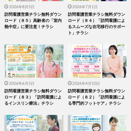
2026年8月5日
2026年7月1日
訪問看護営業チラシ無料ダウン
訪問看護営業チラシ無料ダウン
ロード（８５）高齢者の「室内
ロード（８４）「訪問看護によ
熱中症」に要注意！チラシ
るスムーズな在宅移行のサポー
ト」チラシ
2026年6月5日
2026年4月10日
訪問看護営業チラシ無料ダウン
訪問看護営業チラシ無料ダウン
ロード（８３）「訪問看護によ
ロード（８２）「訪問看護によ
るインスリン療法」チラシ
る専門的フットケア」チラシ