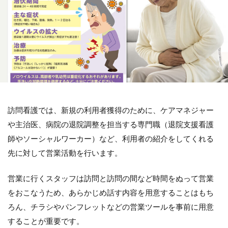
訪問看護では、新規の利用者獲得のために、ケアマネジャー
や主治医、病院の退院調整を担当する専門職（退院支援看護
師やソーシャルワーカー）など、利用者の紹介をしてくれる
先に対して営業活動を行います。
営業に行くスタッフは訪問と訪問の間など時間をぬって営業
をおこなうため、あらかじめ話す内容を用意することはもち
ろん、チラシやパンフレットなどの営業ツールを事前に用意
することが重要です。