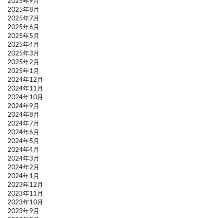
2025年9月
2025年8月
2025年7月
2025年6月
2025年5月
2025年4月
2025年3月
2025年2月
2025年1月
2024年12月
2024年11月
2024年10月
2024年9月
2024年8月
2024年7月
2024年6月
2024年5月
2024年4月
2024年3月
2024年2月
2024年1月
2023年12月
2023年11月
2023年10月
2023年9月