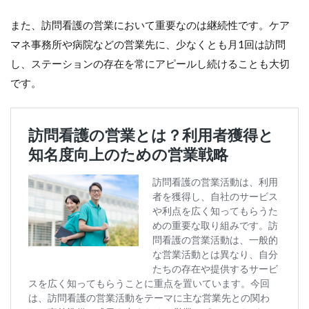
また、訪問看護の営業において重要なのは継続性です。ケア
マネ事務所や病院などの営業先に、少なくとも月1回は訪問
し、ステーションの存在を常にアピールし続けることも大切
です。