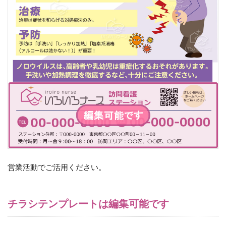
営業活動でご活用ください。
チラシテンプレートは編集可能です