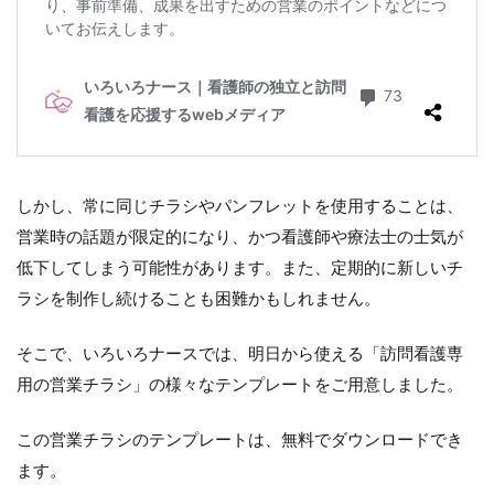
しかし、常に同じチラシやパンフレットを使用することは、
営業時の話題が限定的になり、かつ看護師や療法士の士気が
低下してしまう可能性があります。また、定期的に新しいチ
ラシを制作し続けることも困難かもしれません。
そこで、いろいろナースでは、明日から使える「訪問看護専
用の営業チラシ」の様々なテンプレートをご用意しました。
この営業チラシのテンプレートは、無料でダウンロードでき
ます。