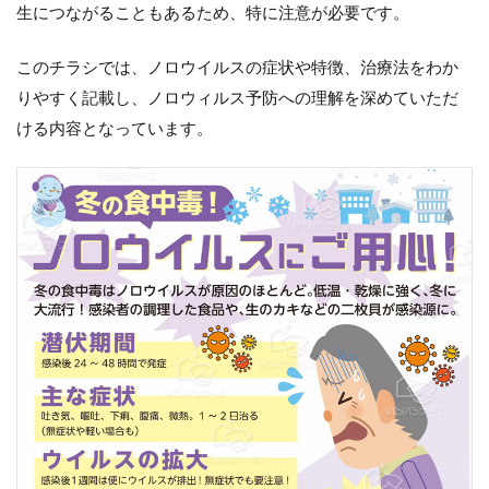
生につながることもあるため、特に注意が必要です。
このチラシでは、ノロウイルスの症状や特徴、治療法をわか
りやすく記載し、ノロウィルス予防への理解を深めていただ
ける内容となっています。