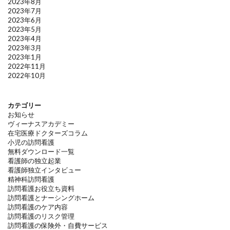
2023年8月
2023年7月
2023年6月
2023年5月
2023年4月
2023年3月
2023年1月
2022年11月
2022年10月
カテゴリー
お知らせ
ヴィーナスアカデミー
在宅医療ドクターズコラム
小児の訪問看護
無料ダウンロード一覧
看護師の独立起業
看護師独立インタビュー
精神科訪問看護
訪問看護お役立ち資料
訪問看護とナーシングホーム
訪問看護のケア内容
訪問看護のリスク管理
訪問看護の保険外・自費サービス