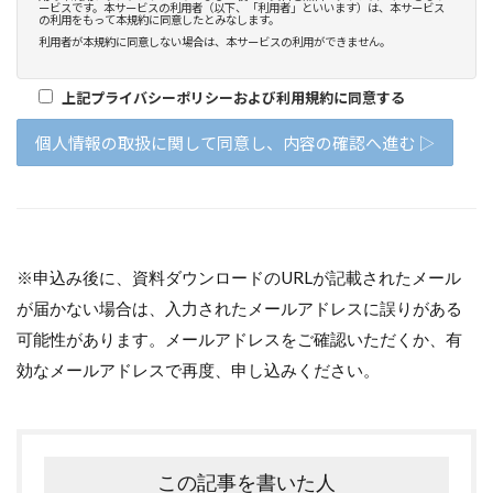
※申込み後に、資料ダウンロードのURLが記載されたメール
が届かない場合は、入力されたメールアドレスに誤りがある
可能性があります。メールアドレスをご確認いただくか、有
効なメールアドレスで再度、申し込みください。
この記事を書いた人