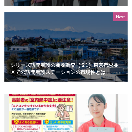
Next
シリーズ訪問看護の商圏調査（２1）東京都杉並
区での訪問看護ステーションの市場性とは