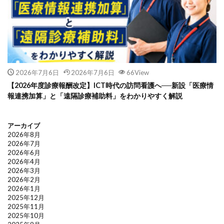
2026年7月6日
2026年7月6日
66View
【2026年度診療報酬改定】ICT時代の訪問看護へ──新設「医療情
報連携加算」と「遠隔診療補助料」をわかりやすく解説
アーカイブ
2026年8月
2026年7月
2026年6月
2026年4月
2026年3月
2026年2月
2026年1月
2025年12月
2025年11月
2025年10月