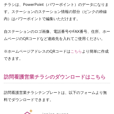
チラシは、PowerPoint（パワーポイント）のデータになりま
す。ステーションのステーション情報の部分（ピンクの枠線
内）はパワーポイントで編集いただけます。
自ステーションのロゴ画像、電話番号やFAX番号、住所、ホー
ムページのQRコードなど連絡先を入れてご使用ください。
※ホームページアドレスのQRコードは
こちら
より簡単に作成
できます。
訪問看護営業チラシのダウンロードはこちら
訪問看護営業チラシテンプレートは、以下のフォームより無
料でダウンロードできます。