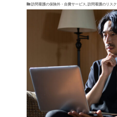
訪問看護の保険外・自費サービス
,
訪問看護のリスク