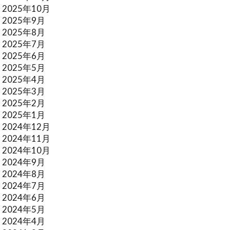
2025年10月
2025年9月
2025年8月
2025年7月
2025年6月
2025年5月
2025年4月
2025年3月
2025年2月
2025年1月
2024年12月
2024年11月
2024年10月
2024年9月
2024年8月
2024年7月
2024年6月
2024年5月
2024年4月