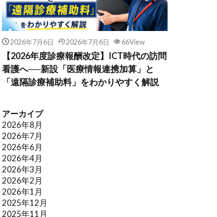
2026年7月6日
2026年7月6日
66View
【2026年度診療報酬改定】ICT時代の訪問
看護へ──新設「医療情報連携加算」と
「遠隔診療補助料」をわかりやすく解説
アーカイブ
2026年8月
2026年7月
2026年6月
2026年4月
2026年3月
2026年2月
2026年1月
2025年12月
2025年11月