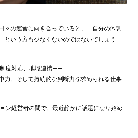
日々の運営に向き合っていると、「自分の体調
」という方も少なくないのではないでしょう
、制度対応、地域連携——。
中力、そして持続的な判断力を求められる仕事
ション経営者の間で、最近静かに話題になり始め