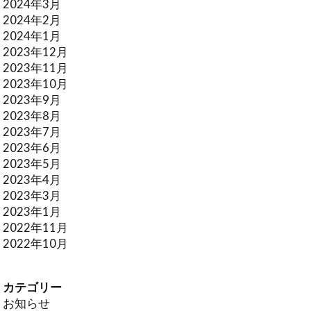
2024年3月
2024年2月
2024年1月
2023年12月
2023年11月
2023年10月
2023年9月
2023年8月
2023年7月
2023年6月
2023年5月
2023年4月
2023年3月
2023年1月
2022年11月
2022年10月
カテゴリー
お知らせ