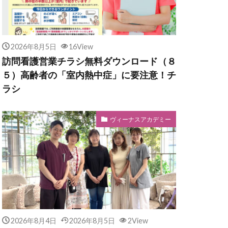
2026年8月5日
16View
訪問看護営業チラシ無料ダウンロード（８
５）高齢者の「室内熱中症」に要注意！チ
ラシ
ヴィーナスアカデミー
2026年8月4日
2026年8月5日
2View