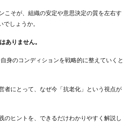
ンこそが、組織の安定や意思決定の質を左右す
いでしょうか。
ではありません。
自分自身のコンディションを戦略的に整えていくと
営者にとって、なぜ今「抗老化」という視点が
践のヒントを、できるだけわかりやすく解説し