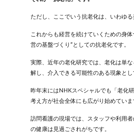
ただし、ここでいう抗老化は、いわゆる
これからも経営を続けていくための身体
営の基盤づくり”としての抗老化です。
実際、近年の老化研究では、老化は単な
解し、介入できる可能性のある現象とし
昨年末にはNHKスペシャルでも「老化
考え方が社会全体にも広がり始めていま
訪問看護の現場では、スタッフや利用者
の健康は見過ごされがちです。