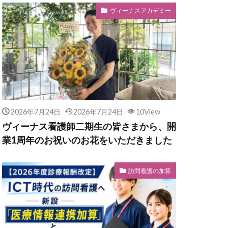
ヴィーナスアカデミー
2026年7月24日
2026年7月24日
10View
ヴィーナス看護師二期生の皆さまから、開
業1周年のお祝いのお花をいただきました
訪問看護の加算