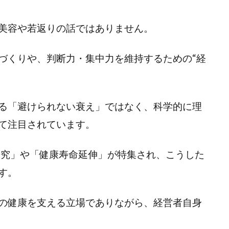
美容や若返りの話ではありません。
づくりや、判断力・集中力を維持するための“経
る「避けられない衰え」ではなく、科学的に理
て注目されています。
研究」や「健康寿命延伸」が特集され、こうした
す。
の健康を支える立場でありながら、経営者自身