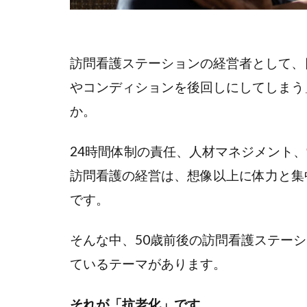
訪問看護ステーションの経営者として、
やコンディションを後回しにしてしまう
か。
24時間体制の責任、人材マネジメント
訪問看護の経営は、想像以上に体力と集
です。
そんな中、50歳前後の訪問看護ステー
ているテーマがあります。
それが「抗老化」です。