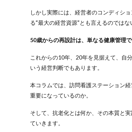
しかし実際には、経営者のコンディショ
る“最大の経営資源”とも言えるのではな
50歳からの再設計は、単なる健康管理
これからの10年、20年を見据えて、
いう経営判断でもあります。
本コラムでは、訪問看護ステーション経
重要になっているのか。
そして、抗老化とは何か、その本質と実
ていきます。