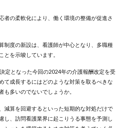
応者の柔軟化により、働く環境の整備が促進さ
算制度の新設は、看護師が中心となり、多職種
ことを示唆しています。
決定となった今回の2024年の介護報酬改定を受
めて成長するにはどのような対策を取るべきな
者も多いのでないでしょうか。
、減算を回避するといった短期的な対処だけで
慮し、訪問看護業界に起こりうる事態を予測し