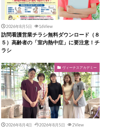
2026年8月5日
16View
訪問看護営業チラシ無料ダウンロード（８
５）高齢者の「室内熱中症」に要注意！チ
ラシ
ヴィーナスアカデミー
2026年8月4日
2026年8月5日
2View