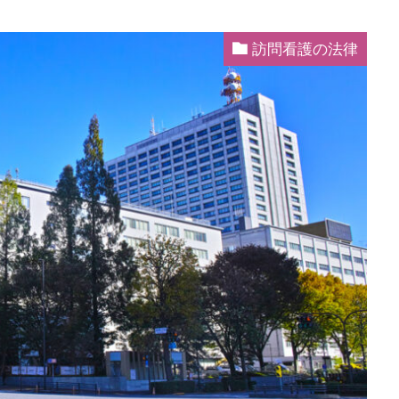
訪問看護の法律