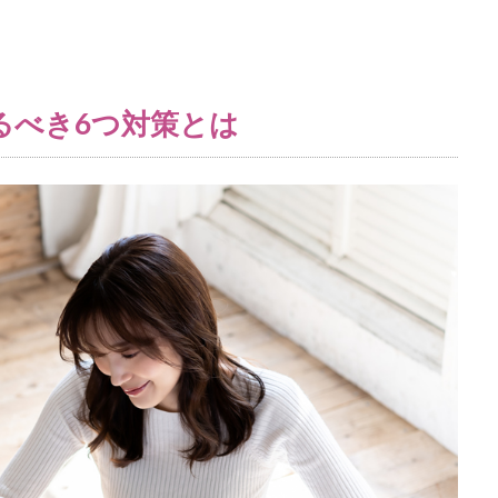
るべき6つ対策とは