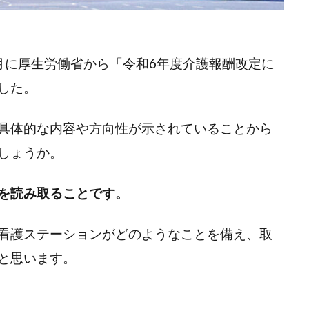
月に厚生労働省から「令和6年度介護報酬改定に
した。
具体的な内容や方向性が示されていることから
しょうか。
を読み取ることです。
看護ステーションがどのようなことを備え、取
と思います。