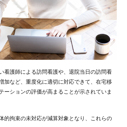
い看護師による訪問看護や、退院当日の訪問看
増加など、重度化に適切に対応できて、在宅移
テーションの評価が高まることが示されていま
身体的拘束の未対応が減算対象となり、これらの