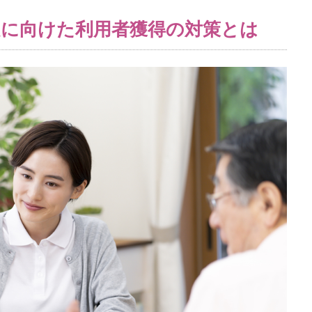
改定に向けた利用者獲得の対策とは