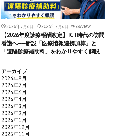
2026年7月6日
2026年7月6日
66View
【2026年度診療報酬改定】ICT時代の訪問
看護へ──新設「医療情報連携加算」と
「遠隔診療補助料」をわかりやすく解説
アーカイブ
2026年8月
2026年7月
2026年6月
2026年4月
2026年3月
2026年2月
2026年1月
2025年12月
2025年11月