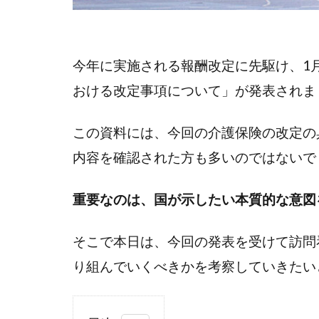
今年に実施される報酬改定に先駆け、1
おける改定事項について」が発表されま
この資料には、今回の介護保険の改定の
内容を確認された方も多いのではないで
重要なのは、国が示したい本質的な意図
そこで本日は、今回の発表を受けて訪問
り組んでいくべきかを考察していきたい