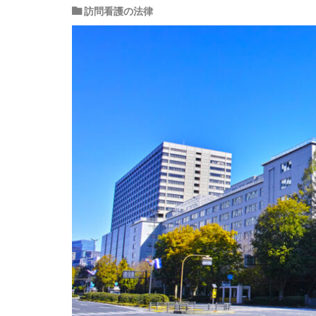
訪問看護の法律