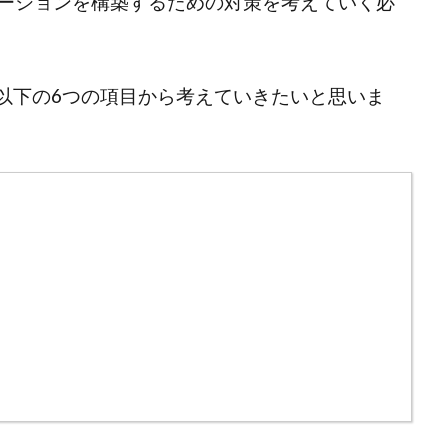
ーションを構築するための対策を考えていく必
て以下の6つの項目から考えていきたいと思いま