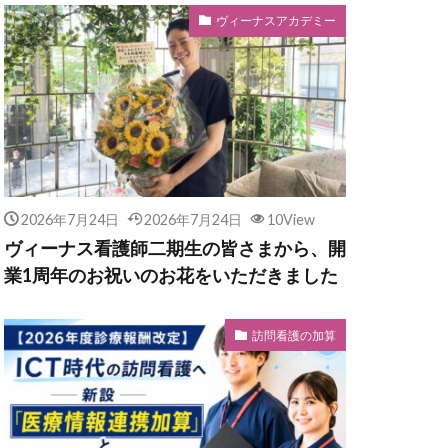
ヴィーナスアカデミー
2026年7月24日
2026年7月24日
10View
ヴィーナス看護師二期生の皆さまから、開
業1周年のお祝いのお花をいただきました
訪問看護の加算