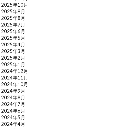
2025年10月
2025年9月
2025年8月
2025年7月
2025年6月
2025年5月
2025年4月
2025年3月
2025年2月
2025年1月
2024年12月
2024年11月
2024年10月
2024年9月
2024年8月
2024年7月
2024年6月
2024年5月
2024年4月