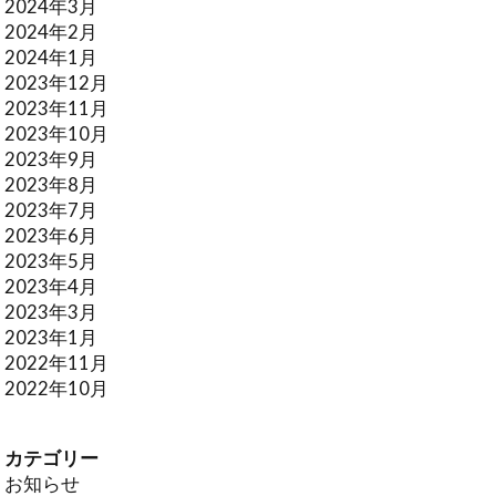
2024年3月
2024年2月
2024年1月
2023年12月
2023年11月
2023年10月
2023年9月
2023年8月
2023年7月
2023年6月
2023年5月
2023年4月
2023年3月
2023年1月
2022年11月
2022年10月
カテゴリー
お知らせ