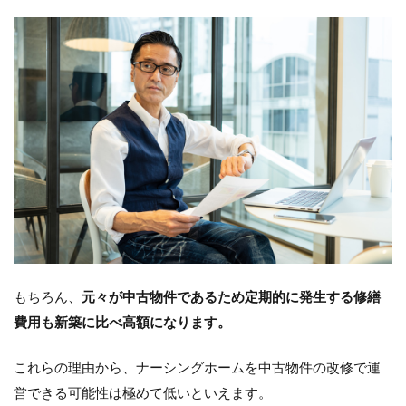
もちろん、
元々が中古物件であるため定期的に発生する修繕
費用も新築に比べ高額になります。
これらの理由から、ナーシングホームを中古物件の改修で運
営できる可能性は極めて低いといえます。