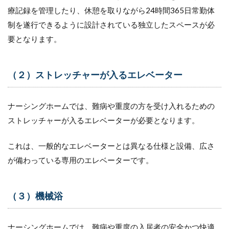
療記録を管理したり、休憩を取りながら24時間365日常勤体
制を遂行できるように設計されている独立したスペースが必
要となります。
（２）ストレッチャーが入るエレベーター
ナーシングホームでは、難病や重度の方を受け入れるための
ストレッチャーが入るエレベーターが必要となります。
これは、一般的なエレベーターとは異なる仕様と設備、広さ
が備わっている専用のエレベーターです。
（３）機械浴
ナーシングホームでは、難病や重度の入居者の安全かつ快適