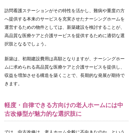
訪問看護ステーションがその特性を活かし、難病や重度の方
へ提供する本来のサービスを充実させたナーシングホームを
運営するための物件としては、新築建設を検討することが、
高品質な医療ケアと介護サービスを提供するために適切な選
択肢となるでしょう。
新築は、初期建設費用は高額となりますが、ナーシングホー
ムに求められる高品質な医療ケアと介護サービスを提供し、
収益を増加させる構造を築くことで、長期的な発展が期待で
きます。
軽度・自律できる方向けの老人ホームには中
古改修型が魅力的な選択肢に
では、中古改修は、老人ホーム全般に不向きなのか、という