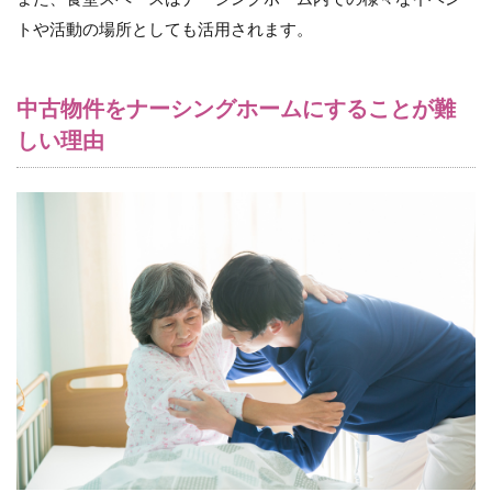
トや活動の場所としても活用されます。
中古物件をナーシングホームにすることが難
しい理由