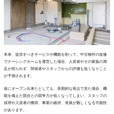
本来、提供すべきサービスや機能を削って、中古物件の改修
でナーシングホームを運営した場合、入居者やその家族の満
足が得られず、関係者やスタッフからの評価も低くなりこと
が予測されます。
仮にオープン出来たとしても、長期的な視点で見た場合、機
能を備えた競合との競争力が低くなってしまい、スタッフの
採用や入居者の獲得、事業の維持、発展が難しくなる可能性
があります。