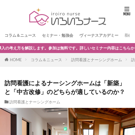
コラム＆ニュース
セミナー・勉強会
ヴィーナスアカデミー
看護
内容はこちらからどうぞ。
HOME
コラム＆ニュース
訪問看護とナーシングホーム
訪
訪問看護によるナーシングホームは「新築」
と「中古改修」のどちらが適しているのか？
訪問看護とナーシングホーム