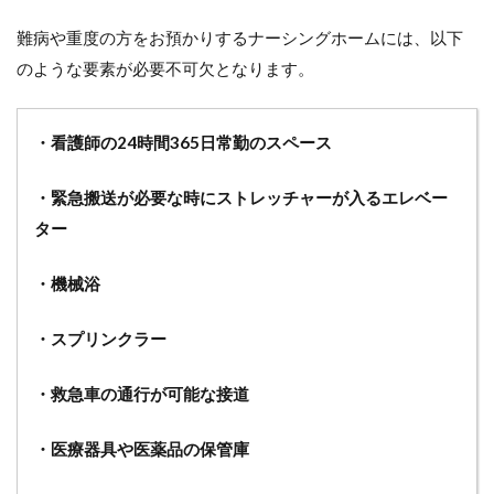
難病や重度の方をお預かりするナーシングホームには、以下
のような要素が必要不可欠となります。
・看護師の24時間365日常勤のスペース
・緊急搬送が必要な時にストレッチャーが入るエレベー
ター
・機械浴
・スプリンクラー
・救急車の通行が可能な接道
・医療器具や医薬品の保管庫