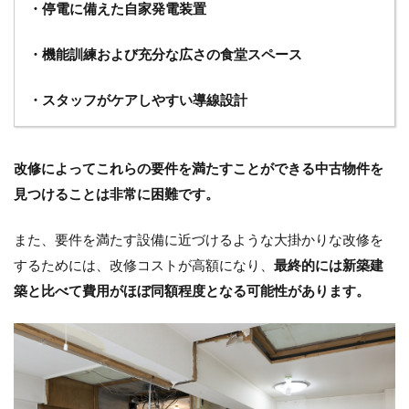
・停電に備えた自家発電装置
・機能訓練および充分な広さの食堂スペース
・スタッフがケアしやすい導線設計
改修によってこれらの要件を満たすことができる中古物件を
見つけることは非常に困難です。
また、要件を満たす設備に近づけるような大掛かりな改修を
するためには、改修コストが高額になり、
最終的には新築建
築と比べて費用がほぼ同額程度となる可能性があります。