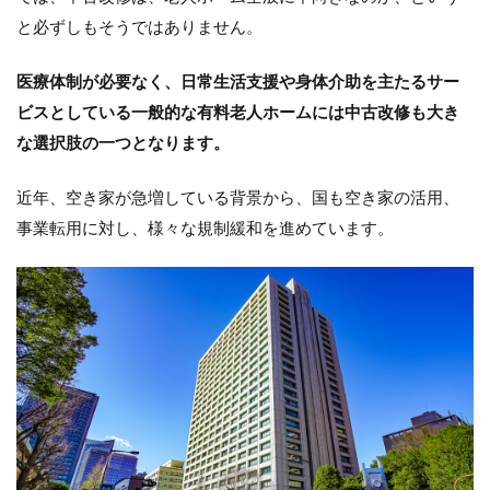
と必ずしもそうではありません。
医療体制が必要なく、日常生活支援や身体介助を主たるサー
ビスとしている一般的な有料老人ホームには中古改修も大き
な選択肢の一つとなります。
近年、空き家が急増している背景から、国も空き家の活用、
事業転用に対し、様々な規制緩和を進めています。