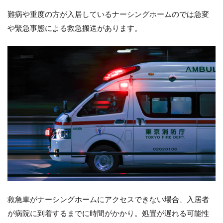
難病や重度の方が入居しているナーシングホームのでは急変
や緊急事態による救急搬送があります。
救急車がナーシングホームにアクセスできない場合、入居者
が病院に到着するまでに時間がかかり。処置が遅れる可能性