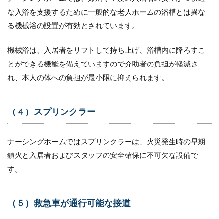
な入浴を支援するために一般的な老人ホームの浴槽とは異な
る機械浴の設置が有効とされています。
機械浴は、入居者をリフトして持ち上げ、浴槽内に降ろすこ
とができる機能を備えていますので介助者の負担が軽減さ
れ、本人の体への負担が最小限に抑えられます。
（４）スプリンクラー
ナーシングホームではスプリンクラーは、火災発生時の早期
鎮火と入居者およびスタッフの安全確保に不可欠な設備で
す。
（５）救急車が通行可能な接道