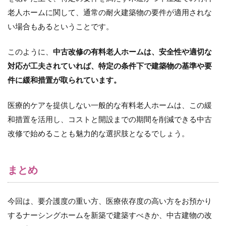
老人ホームに関して、通常の耐火建築物の要件が適用されな
い場合もあるということです。
このように、
中古改修の有料老人ホームは、安全性や適切な
対応が工夫されていれば、特定の条件下で建築物の基準や要
件に緩和措置が取られています。
医療的ケアを提供しない一般的な有料老人ホームは、この緩
和措置を活用し、コストと開設までの期間を削減できる中古
改修で始めることも魅力的な選択肢となるでしょう。
まとめ
今回は、要介護度の重い方、医療依存度の高い方をお預かり
するナーシングホームを新築で建築すべきか、中古建物の改