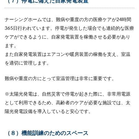
（７）停電に備えた自家発電装置
ナーシングホームでは、難病や重度の方の医療ケアが24時間
365日行われています。停電が発生した場合でも連続的な医療
ケアができるように、自家発電装置を稼働させる必要があり
ます。
また自家発電装置はエアコンや暖房装置の稼働を支え、室温
を適切に管理します。
難病や重度の方にとって室温管理は非常に重要です。
※太陽光発電は、自然災害で停電が起きた際に、非常用電源
として利用できるため、高齢者のケアが必要な施設では、太
陽光発電設備を導入していると安心です。
（８）機能訓練のためのスペース