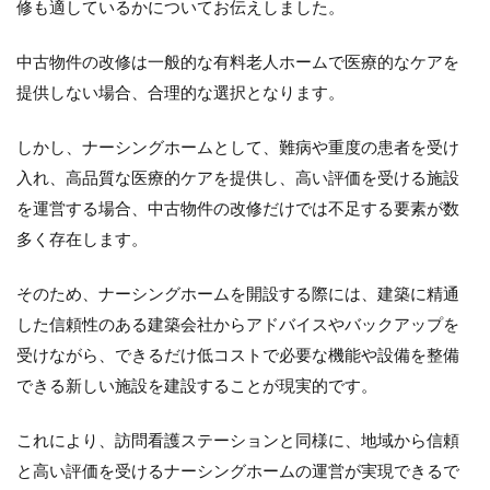
修も適しているかについてお伝えしました。
中古物件の改修は一般的な有料老人ホームで医療的なケアを
提供しない場合、合理的な選択となります。
しかし、ナーシングホームとして、難病や重度の患者を受け
入れ、高品質な医療的ケアを提供し、高い評価を受ける施設
を運営する場合、中古物件の改修だけでは不足する要素が数
多く存在します。
そのため、ナーシングホームを開設する際には、建築に精通
した信頼性のある建築会社からアドバイスやバックアップを
受けながら、できるだけ低コストで必要な機能や設備を整備
できる新しい施設を建設することが現実的です。
これにより、訪問看護ステーションと同様に、地域から信頼
と高い評価を受けるナーシングホームの運営が実現できるで