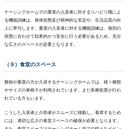
ナーシングホームでの重度の入居者に対するリハビリ職によ
る機能訓練は、身体状態及び精神的な安定や、生活品質の向
上に寄与します。重度の入居者に対する機能訓練は、個別の
状態に合わせて効果的かつ安全に行う必要があるため、充分
な広さのスペースが必要となります。
（９）食堂のスペース
難病や重度の方が入居するナーシングホームでは、様々種類
やサイズの車椅子が利用されています。また医療処置が行わ
れている方もいます。
こうした入居者と介助者がスムーズに移動し、着席するため
には、適切な広さの食堂スペースの確保が必要となります。
また、食堂スペースはナーシングホーム内での様々なイベン