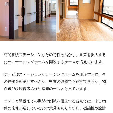
訪問看護ステーションがその特性を活かし、事業を拡大する
ためにナーシングホームを開設するケースが増えています。
訪問看護ステーションがナーシングホームを開設する際、そ
の建物を新築とすべきか、中古の改修でも運営できるか、物
件選びは経営者の検討課題の一つとなっています。
コストと開設までの期間の削減を優先する観点では、中古物
件の改修が適しているとの意見もありますし、機能性や設計