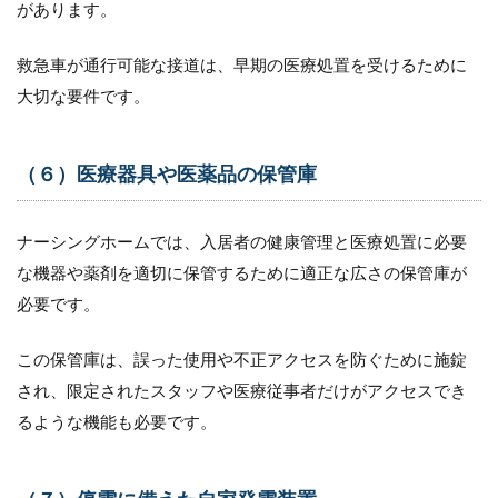
があります。
救急車が通行可能な接道は、早期の医療処置を受けるために
大切な要件です。
（６）医療器具や医薬品の保管庫
ナーシングホームでは、入居者の健康管理と医療処置に必要
な機器や薬剤を適切に保管するために適正な広さの保管庫が
必要です。
この保管庫は、誤った使用や不正アクセスを防ぐために施錠
され、限定されたスタッフや医療従事者だけがアクセスでき
るような機能も必要です。