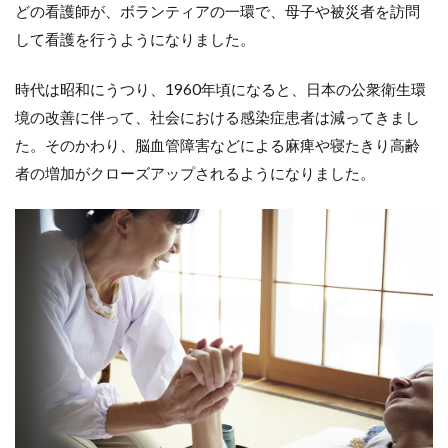
どの看護師が、ボランティアの一環で、母子や被災者を訪問
して看護を行うようになりました。
時代は昭和にうつり、1960年頃になると、日本の公衆衛生環
境の改善に伴って、社会における感染症患者は減ってきまし
た。そのかわり、脳血管障害などによる麻痺や寝たきり高齢
者の増加がクローズアップされるようになりました。