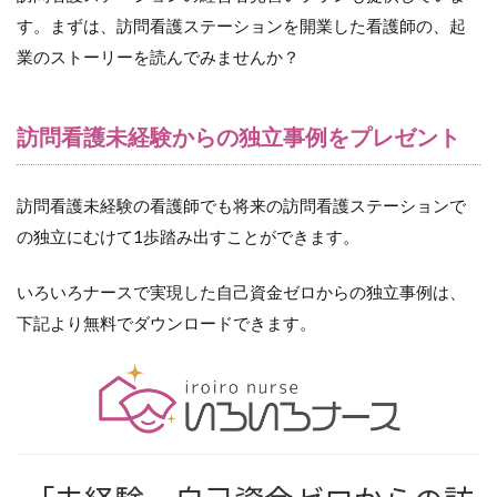
す。まずは、訪問看護ステーションを開業した看護師の、起
業のストーリーを読んでみませんか？
訪問看護未経験からの独立事例をプレゼント
訪問看護未経験の看護師でも将来の訪問看護ステーションで
の独立にむけて1歩踏み出すことができます。
いろいろナースで実現した自己資金ゼロからの独立事例は、
下記より無料でダウンロードできます。