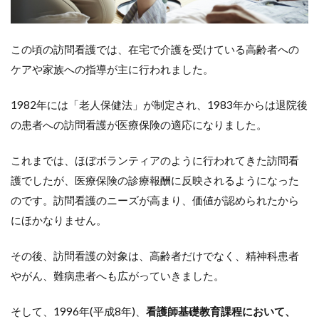
この頃の訪問看護では、在宅で介護を受けている高齢者への
ケアや家族への指導が主に行われました。
1982年には「老人保健法」が制定され、1983年からは退院後
の患者への訪問看護が医療保険の適応になりました。
これまでは、ほぼボランティアのように行われてきた訪問看
護でしたが、医療保険の診療報酬に反映されるようになった
のです。訪問看護のニーズが高まり、価値が認められたから
にほかなりません。
その後、訪問看護の対象は、高齢者だけでなく、精神科患者
やがん、難病患者へも広がっていきました。
そして、1996年(平成8年)、
看護師基礎教育課程において、