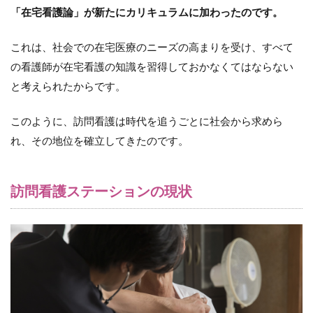
「在宅看護論」が新たにカリキュラムに加わったのです。
これは、社会での在宅医療のニーズの高まりを受け、すべて
の看護師が在宅看護の知識を習得しておかなくてはならない
と考えられたからです。
このように、訪問看護は時代を追うごとに社会から求めら
れ、その地位を確立してきたのです。
訪問看護ステーションの現状