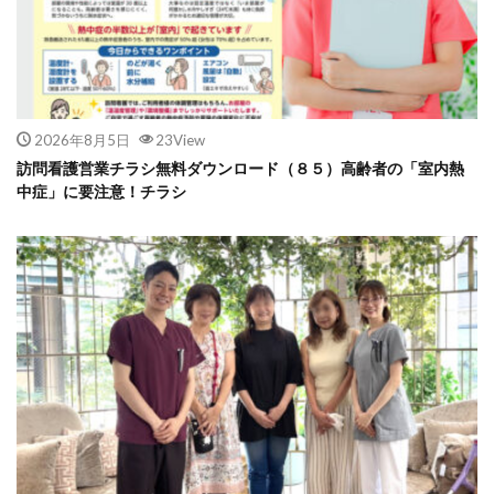
2026年8月5日
23View
訪問看護営業チラシ無料ダウンロード（８５）高齢者の「室内熱
中症」に要注意！チラシ