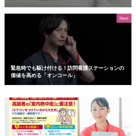
Next
緊急時でも駆け付ける！訪問看護ステーションの
価値を高める「オンコール」