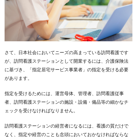
さて、日本社会においてニーズの高まっている訪問看護です
が、訪問看護ステーションとして開業するには、介護保険法
に基づき、「指定居宅サービス事業者」の指定を受ける必要
があります。
指定を受けるためには、運営母体、管理者、訪問看護従事
者、訪問看護ステーションの施設・設備・備品等の細かなチ
ェックを受けなければなりません。
訪問看護ステーションの経営者になるには、看護の質だけで
なく、指定や経営のことも念頭においておかなければならな