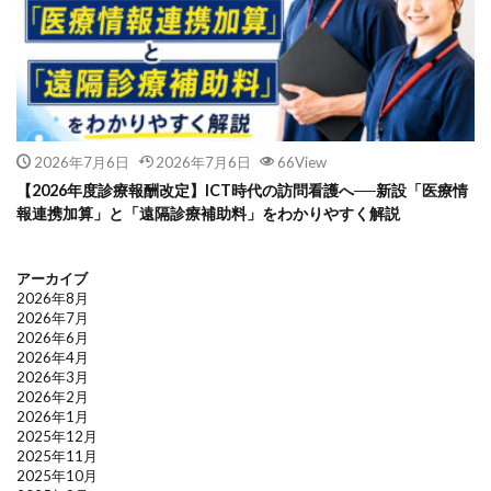
2026年7月6日
2026年7月6日
66View
【2026年度診療報酬改定】ICT時代の訪問看護へ──新設「医療情
報連携加算」と「遠隔診療補助料」をわかりやすく解説
アーカイブ
2026年8月
2026年7月
2026年6月
2026年4月
2026年3月
2026年2月
2026年1月
2025年12月
2025年11月
2025年10月