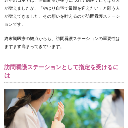
近年の日本では、医療制度が整うにつれて病院で亡くなる人
が増えましたが、「やはり自宅で最期を迎えたい」と願う人
が増えてきました。その願いを叶えるのが訪問看護ステーシ
ョンです。
終末期医療の観点からも、訪問看護ステーションの重要性は
ますます高まってきています。
訪問看護ステーションとして指定を受けるに
は