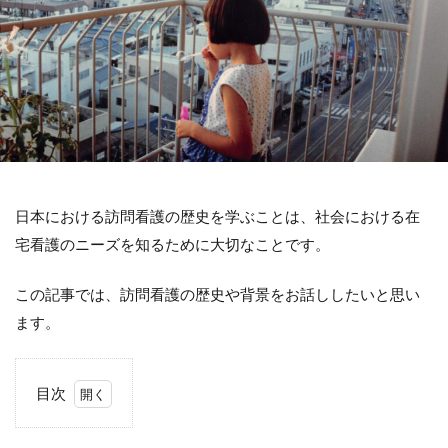
日本における訪問看護の歴史を学ぶことは、社会における在
宅看護のニーズを知るために大切なことです。
この記事では、訪問看護の歴史や背景をお話ししたいと思い
ます。
目次
1
現在