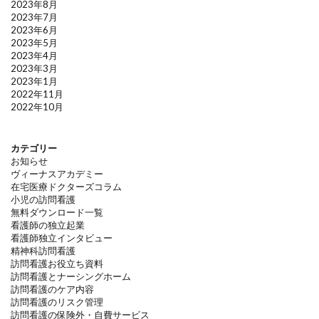
2023年8月
2023年7月
2023年6月
2023年5月
2023年4月
2023年3月
2023年1月
2022年11月
2022年10月
カテゴリー
お知らせ
ヴィーナスアカデミー
在宅医療ドクターズコラム
小児の訪問看護
無料ダウンロード一覧
看護師の独立起業
看護師独立インタビュー
精神科訪問看護
訪問看護お役立ち資料
訪問看護とナーシングホーム
訪問看護のケア内容
訪問看護のリスク管理
訪問看護の保険外・自費サービス