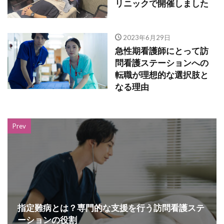
リニックで開催しました
2023年6月29日
急性期看護師にとって訪
問看護ステーションへの
転職が理想的な選択肢と
なる理由
Prev
指定難病とは？専門的な支援を行う訪問看護ステ
ーションの役割