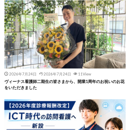
2026年7月24日
2026年7月24日
11View
ヴィーナス看護師二期生の皆さまから、開業1周年のお祝いのお花
をいただきました