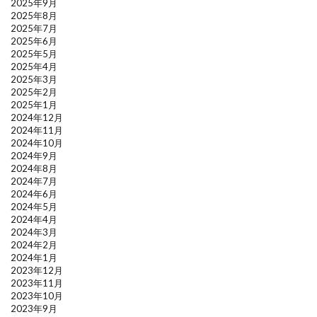
2025年9月
2025年8月
2025年7月
2025年6月
2025年5月
2025年4月
2025年3月
2025年2月
2025年1月
2024年12月
2024年11月
2024年10月
2024年9月
2024年8月
2024年7月
2024年6月
2024年5月
2024年4月
2024年3月
2024年2月
2024年1月
2023年12月
2023年11月
2023年10月
2023年9月