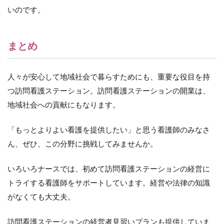
いのです。
まとめ
人々が安心して地域社会で暮らすためにも、重要な役目を持
つ訪問看護ステーション。訪問看護ステーションの開業は、
地域社会への貢献にもなります。
「もっとよりよい看護を提供したい」と思う看護師のみなさ
ん、ぜひ、この分野に挑戦してみませんか。
いろいろナースでは、初めて訪問看護ステーションの経営に
トライする看護師をサポートしています。経営や法律の知識
がなくても大丈夫。
訪問看護ステーションの経営者見習いプランも提供していま