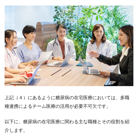
上記（４）にあるように糖尿病の在宅医療においては、多職
種連携によるチーム医療の活用が必要不可欠です。
以下に、糖尿病の在宅医療に関わる主な職種とその役割を紹
介します。