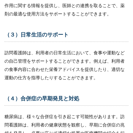
作用に関する情報を提供し、医師との連携を取ることで、薬
剤の最適な使用方法をサポートすることができます。
（３）日常生活のサポート
訪問看護師は、利用者の日常生活において、食事や運動など
の自己管理をサポートすることができます。例えば、利用者
の食事内容に合わせた栄養アドバイスを提供したり、適切な
運動の仕方を指導したりすることができます。
（４）合併症の早期発見と対処
糖尿病は、様々な合併症を引き起こす可能性があります。訪
問看護師は、利用者の健康状態を観察し、早期に合併症の兆
候を発見し、必要に応じて適切な処置や医療機関の紹介を行