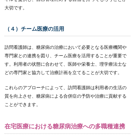
大切です。
（４）チーム医療の活用
訪問看護師は、糖尿病の治療において必要となる医療機関や
専門家との連携を図り、チーム医療を活用することが重要で
す。利用者の状態に合わせて、医師や栄養士、理学療法士な
どの専門家と協力して治療計画を立てることが大切です。
これらのアプローチによって、訪問看護師は利用者の生活の
質を向上させ、糖尿病による合併症の予防や治療に貢献する
ことができます。
在宅医療における糖尿病治療への多職種連携