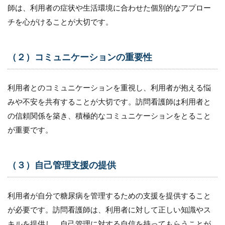
師は、利用者の症状や生活環境に合わせた個別的なアプロー
チを心がけることが大切です。
（２）コミュニケーションの重要性
利用者とのコミュニケーションを重視し、利用者が抱える悩
みや不安を共有することが大切です。訪問看護師は利用者と
の信頼関係を築き、積極的なコミュニケーションをとること
が重要です。
（３）自己管理支援の提供
利用者が自分で糖尿病を管理するための支援を提供すること
が必要です。訪問看護師は、利用者に対して正しい知識やス
キルを提供し、自己管理に対する自信を持ってもらうことが