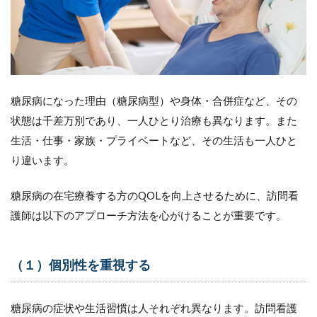
糖尿病になった理由（糖尿病型）や身体・合併症など、その
状態は千差万別であり、一人ひとり治療も異なります。また
生活・仕事・家族・プライベートなど、その生活も一人ひと
り違います。
糖尿病の在宅療養する方のQOLを向上させるために、訪問看
護師は以下のアプローチ方法を心がけることが重要です。
（１）個別性を重視する
糖尿病の症状や生活習慣は人それぞれ異なります。訪問看護