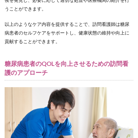
うことができます。
以上のようなケア内容を提供することで、訪問看護師は糖尿
病患者のセルフケアをサポートし、健康状態の維持や向上に
貢献することができます。
糖尿病患者のQOLを向上させるための訪問看
護のアプローチ