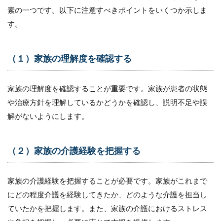
素の一つです。以下に注意すべきポイントをいくつか示しま
す。
（１）家族の理解度を確認する
家族の理解度を確認することが重要です。家族が患者の状態
や治療方針を理解しているかどうかを確認し、説明不足や誤
解がないようにします。
（２）家族の介護経験を把握する
家族の介護経験を把握することが必要です。家族がこれまで
にどの程度介護を経験してきたか、どのような介護を担当し
ていたかを把握します。また、家族の介護におけるストレス