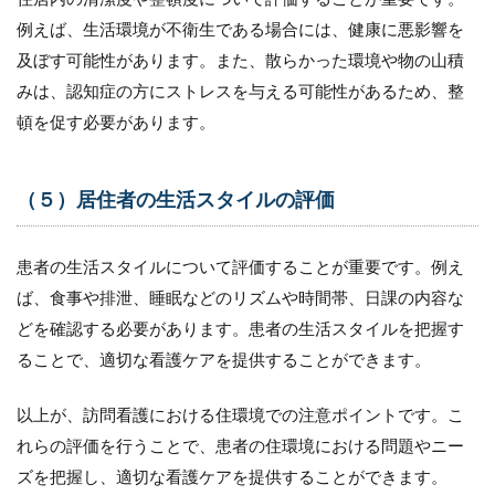
例えば、生活環境が不衛生である場合には、健康に悪影響を
及ぼす可能性があります。また、散らかった環境や物の山積
みは、認知症の方にストレスを与える可能性があるため、整
頓を促す必要があります。
（５）居住者の生活スタイルの評価
患者の生活スタイルについて評価することが重要です。例え
ば、食事や排泄、睡眠などのリズムや時間帯、日課の内容な
どを確認する必要があります。患者の生活スタイルを把握す
ることで、適切な看護ケアを提供することができます。
以上が、訪問看護における住環境での注意ポイントです。こ
れらの評価を行うことで、患者の住環境における問題やニー
ズを把握し、適切な看護ケアを提供することができます。