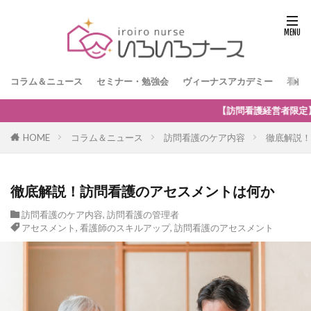
コラム＆ニュース
セミナー・勉強会
ヴィーナスアカデミー
看護
訪問看護経営者限定】無料オンラインセミナー「訪問看護の強みを生かした
HOME
コラム＆ニュース
訪問看護のケア内容
徹底解説！
徹底解説！訪問看護のアセスメントは何か
訪問看護のケア内容
,
訪問看護の管理者
アセスメント
,
看護師のスキルアップ
,
訪問看護のアセスメント