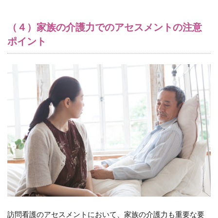
（４）家族の介護力でのアセスメントの注意
ポイント
訪問看護のアセスメントにおいて、家族の介護力も重要な要