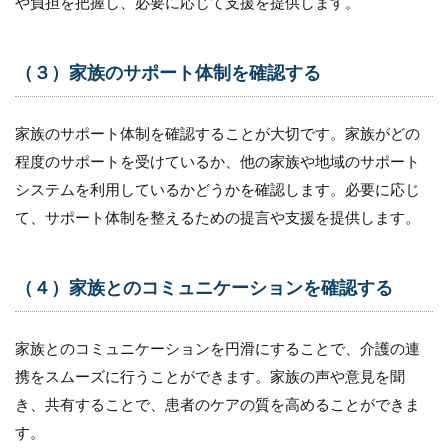
や負担を把握し、必要に応じて支援を提供します。
（３）家族のサポート体制を確認する
家族のサポート体制を確認することが大切です。家族がどの
程度のサポートを受けているか、他の家族や地域のサポート
システムを利用しているかどうかを確認します。必要に応じ
て、サポート体制を整えるための提言や支援を提供します。
（４）家族とのコミュニケーションを確認する
家族とのコミュニケーションを円滑にすることで、介護の連
携をスムーズに行うことができます。家族の声や意見を聞
き、共有することで、患者のケアの質を高めることができま
す。