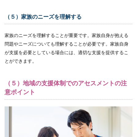
（５）家族のニーズを理解する
家族のニーズを理解することが重要です。家族自身が抱える
問題やニーズについても理解することが必要です。家族自身
が支援を必要としている場合には、適切な支援を提供するこ
とができます。
（５）地域の支援体制でのアセスメントの注
意ポイント