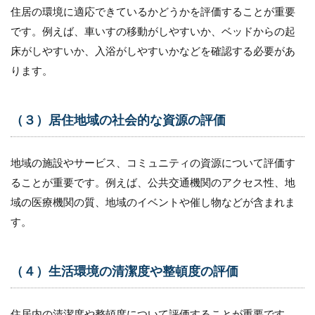
住居の環境に適応できているかどうかを評価することが重要
です。例えば、車いすの移動がしやすいか、ベッドからの起
床がしやすいか、入浴がしやすいかなどを確認する必要があ
ります。
（３）居住地域の社会的な資源の評価
地域の施設やサービス、コミュニティの資源について評価す
ることが重要です。例えば、公共交通機関のアクセス性、地
域の医療機関の質、地域のイベントや催し物などが含まれま
す。
（４）生活環境の清潔度や整頓度の評価
住居内の清潔度や整頓度について評価することが重要です。