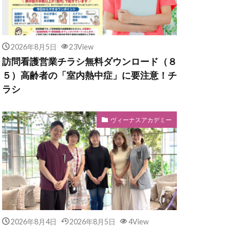
2026年8月5日
23View
訪問看護営業チラシ無料ダウンロード（８
５）高齢者の「室内熱中症」に要注意！チ
ラシ
ヴィーナスアカデミー
2026年8月4日
2026年8月5日
4View