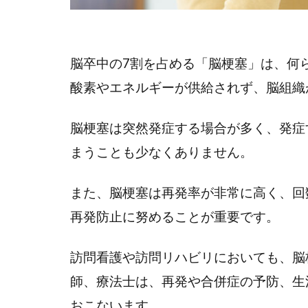
脳卒中の7割を占める「脳梗塞」は、何
酸素やエネルギーが供給されず、脳組織
脳梗塞は突然発症する場合が多く、発症
まうことも少なくありません。
また、脳梗塞は再発率が非常に高く、回
再発防止に努めることが重要です。
訪問看護や訪問リハビリにおいても、脳
師、療法士は、再発や合併症の予防、生
おこないます。