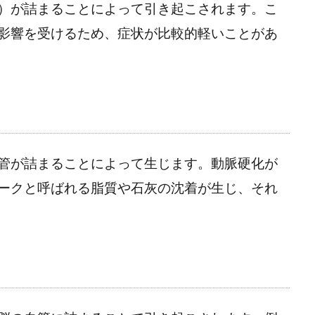
）が詰まることによって引き起こされます。こ
影響を受けるため、症状が比較的軽いことがあ
管が詰まることによって生じます。動脈硬化が
ークと呼ばれる脂質や石灰の沈着が生じ、それ