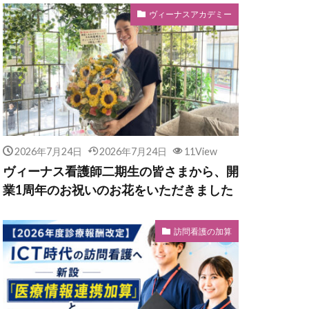
ヴィーナスアカデミー
2026年7月24日
2026年7月24日
11View
ヴィーナス看護師二期生の皆さまから、開
業1周年のお祝いのお花をいただきました
訪問看護の加算