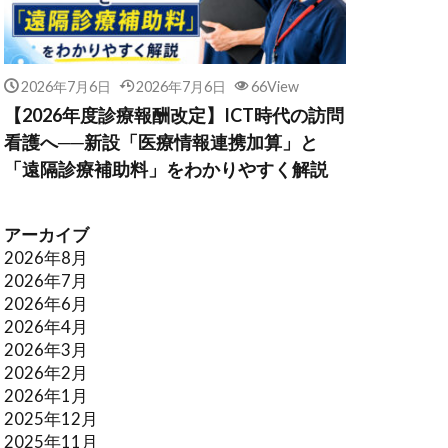
2026年7月6日
2026年7月6日
66View
【2026年度診療報酬改定】ICT時代の訪問
看護へ──新設「医療情報連携加算」と
「遠隔診療補助料」をわかりやすく解説
アーカイブ
2026年8月
2026年7月
2026年6月
2026年4月
2026年3月
2026年2月
2026年1月
2025年12月
2025年11月