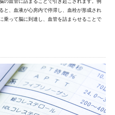
脳の血管に詰まることで引き起こされます。例
ると、血液が心房内で停滞し、血栓が形成され
に乗って脳に到達し、血管を詰まらせることで