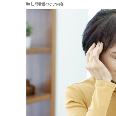
訪問看護のケア内容