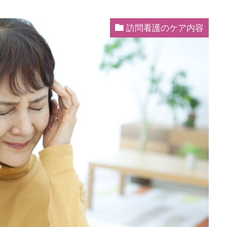
訪問看護のケア内容