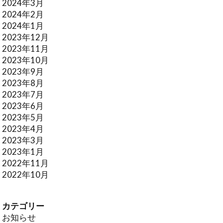
2024年3月
2024年2月
2024年1月
2023年12月
2023年11月
2023年10月
2023年9月
2023年8月
2023年7月
2023年6月
2023年5月
2023年4月
2023年3月
2023年1月
2022年11月
2022年10月
カテゴリー
お知らせ