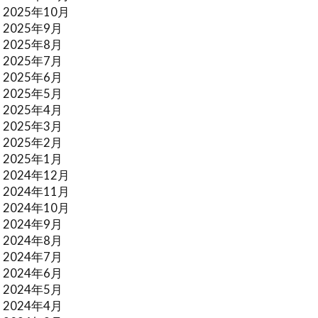
2025年10月
2025年9月
2025年8月
2025年7月
2025年6月
2025年5月
2025年4月
2025年3月
2025年2月
2025年1月
2024年12月
2024年11月
2024年10月
2024年9月
2024年8月
2024年7月
2024年6月
2024年5月
2024年4月