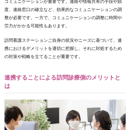
コミュニケーションが重要です。連絡や情報共有の手段や頻
度、連絡窓口の確立など、効果的なコミュニケーションの調
整が必要です。一方で、コミュニケーションの調整に時間や
労力がかかる可能性もあります。
訪問看護ステーションご自身の状況やニーズに基づいて、連
携におけるデメリットを適切に把握し、それに対処するため
の対策や戦略を立てることが重要です。
連携することによる訪問診療側のメリットと
は