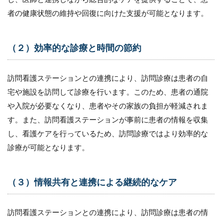
者の健康状態の維持や回復に向けた支援が可能となります。
（２）効率的な診療と時間の節約
訪問看護ステーションとの連携により、訪問診療は患者の自
宅や施設を訪問して診療を行います。このため、患者の通院
や入院が必要なくなり、患者やその家族の負担が軽減されま
す。また、訪問看護ステーションが事前に患者の情報を収集
し、看護ケアを行っているため、訪問診療ではより効率的な
診療が可能となります。
（３）情報共有と連携による継続的なケア
訪問看護ステーションとの連携により、訪問診療は患者の情