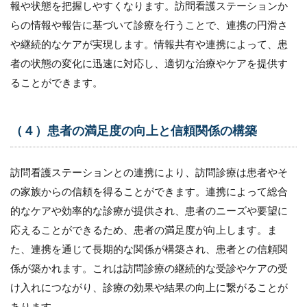
報や状態を把握しやすくなります。訪問看護ステーションか
らの情報や報告に基づいて診療を行うことで、連携の円滑さ
や継続的なケアが実現します。情報共有や連携によって、患
者の状態の変化に迅速に対応し、適切な治療やケアを提供す
ることができます。
（４）患者の満足度の向上と信頼関係の構築
訪問看護ステーションとの連携により、訪問診療は患者やそ
の家族からの信頼を得ることができます。連携によって総合
的なケアや効率的な診療が提供され、患者のニーズや要望に
応えることができるため、患者の満足度が向上します。ま
た、連携を通じて長期的な関係が構築され、患者との信頼関
係が築かれます。これは訪問診療の継続的な受診やケアの受
け入れにつながり、診療の効果や結果の向上に繋がることが
あります。