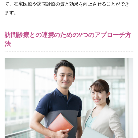
て、在宅医療や訪問診療の質と効果を向上させることができ
ます。
訪問診療との連携のための9つのアプローチ方
法