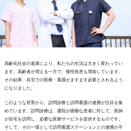
高齢化社会の進展により、私たちの生活は大きく変わってい
ます。高齢者が増える一方で、慢性疾患も増加しています。
その結果、在宅での医療・看護がますます必要とされるよう
になりました。
このような背景から、訪問診療と訪問看護の連携が注目を集
めています。訪問診療は、通院が困難な患者に対して、医師
が自宅を訪問し、必要な医療サービスを提供するものです。
そして、その一環として訪問看護ステーションとの連携が不