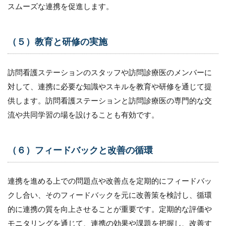
スムーズな連携を促進します。
（５）教育と研修の実施
訪問看護ステーションのスタッフや訪問診療医のメンバーに
対して、連携に必要な知識やスキルを教育や研修を通じて提
供します。訪問看護ステーションと訪問診療医の専門的な交
流や共同学習の場を設けることも有効です。
（６）フィードバックと改善の循環
連携を進める上での問題点や改善点を定期的にフィードバッ
クし合い、そのフィードバックを元に改善策を検討し、循環
的に連携の質を向上させることが重要です。定期的な評価や
モニタリングを通じて、連携の効果や課題を把握し、改善す