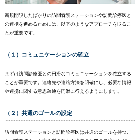
新規開設したばかりの訪問看護ステーションや訪問診療医と
の連携を進めるためには、以下のようなアプローチを取るこ
とが重要です。
（１）コミュニケーションの確立
まずは訪問診療医との円滑なコミュニケーションを確立する
ことが重要です。連絡先や連絡方法を明確にし、必要な情報
や連携に関する意思疎通を円滑に行えるようにします。
（２）共通のゴールの設定
訪問看護ステーションと訪問診療医は共通のゴールを持つこ