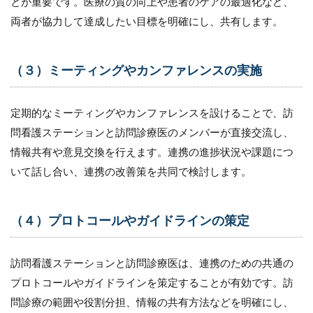
とが重要です。医療の質の向上や患者のケアの最適化など、
両者が協力して達成したい目標を明確にし、共有します。
（３）ミーティングやカンファレンスの実施
定期的なミーティングやカンファレンスを設けることで、訪
問看護ステーションと訪問診療医のメンバーが直接交流し、
情報共有や意見交換を行えます。連携の進捗状況や課題につ
いて話し合い、連携の改善策を共同で検討します。
（４）プロトコールやガイドラインの策定
訪問看護ステーションと訪問診療医は、連携のための共通の
プロトコールやガイドラインを策定することが有効です。訪
問診療の範囲や役割分担、情報の共有方法などを明確にし、