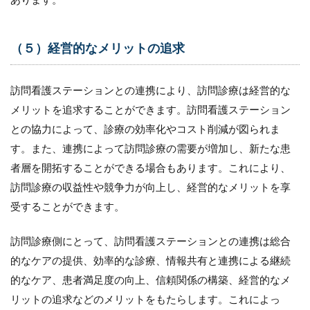
（５）経営的なメリットの追求
訪問看護ステーションとの連携により、訪問診療は経営的な
メリットを追求することができます。訪問看護ステーション
との協力によって、診療の効率化やコスト削減が図られま
す。また、連携によって訪問診療の需要が増加し、新たな患
者層を開拓することができる場合もあります。これにより、
訪問診療の収益性や競争力が向上し、経営的なメリットを享
受することができます。
訪問診療側にとって、訪問看護ステーションとの連携は総合
的なケアの提供、効率的な診療、情報共有と連携による継続
的なケア、患者満足度の向上、信頼関係の構築、経営的なメ
リットの追求などのメリットをもたらします。これによっ