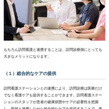
もちろん訪問看護と連携することは、訪問診療側にとっても
大きなメリットになります。
（１）総合的なケアの提供
訪問看護ステーションとの連携により、訪問診療は医療だけ
でなく看護ケアも提供することができます。訪問看護ステー
ションのスタッフが患者の健康状態やケアの必要性を把握
し、医師と連携しながら総合的なケアを提供することで、患