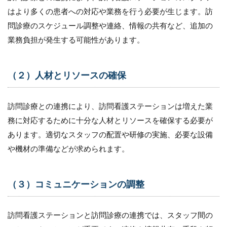
はより多くの患者への対応や業務を行う必要が生じます。訪
問診療のスケジュール調整や連絡、情報の共有など、追加の
業務負担が発生する可能性があります。
（２）人材とリソースの確保
訪問診療との連携により、訪問看護ステーションは増えた業
務に対応するために十分な人材とリソースを確保する必要が
あります。適切なスタッフの配置や研修の実施、必要な設備
や機材の準備などが求められます。
（３）コミュニケーションの調整
訪問看護ステーションと訪問診療の連携では、スタッフ間の