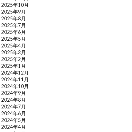
2025年10月
2025年9月
2025年8月
2025年7月
2025年6月
2025年5月
2025年4月
2025年3月
2025年2月
2025年1月
2024年12月
2024年11月
2024年10月
2024年9月
2024年8月
2024年7月
2024年6月
2024年5月
2024年4月