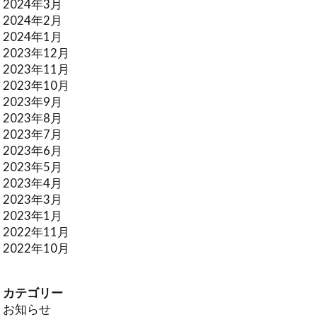
2024年3月
2024年2月
2024年1月
2023年12月
2023年11月
2023年10月
2023年9月
2023年8月
2023年7月
2023年6月
2023年5月
2023年4月
2023年3月
2023年1月
2022年11月
2022年10月
カテゴリー
お知らせ