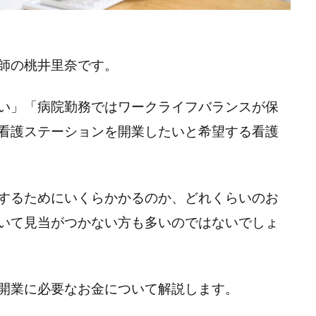
師の桃井里奈です。
い」「病院勤務ではワークライフバランスが保
看護ステーションを開業したいと希望する看護
するためにいくらかかるのか、どれくらいのお
いて見当がつかない方も多いのではないでしょ
開業に必要なお金について解説します。