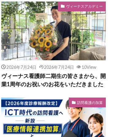
ヴィーナスアカデミー
2026年7月24日
2026年7月24日
10View
ヴィーナス看護師二期生の皆さまから、開
業1周年のお祝いのお花をいただきました
訪問看護の加算