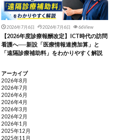
2026年7月6日
2026年7月6日
66View
【2026年度診療報酬改定】ICT時代の訪問
看護へ──新設「医療情報連携加算」と
「遠隔診療補助料」をわかりやすく解説
アーカイブ
2026年8月
2026年7月
2026年6月
2026年4月
2026年3月
2026年2月
2026年1月
2025年12月
2025年11月