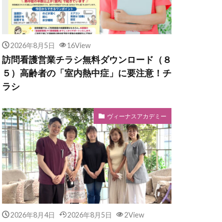
2026年8月5日
16View
訪問看護営業チラシ無料ダウンロード（８
５）高齢者の「室内熱中症」に要注意！チ
ラシ
ヴィーナスアカデミー
2026年8月4日
2026年8月5日
2View