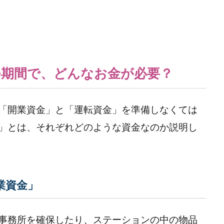
期間で、どんなお金が必要？
「開業資金」と「運転資金」を準備しなくては
」とは、それぞれどのような資金なのか説明し
業資金」
事務所を確保したり、ステーションの中の物品