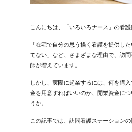
こんにちは、「いろいろナース」の看護
「在宅で自分の思う描く看護を提供した
てない」など、さまざまな理由で、訪問
師が増えています。
しかし、実際に起業するには、何を購入
金を用意すればいいのか、開業資金につ
うか。
この記事では、訪問看護ステーションの