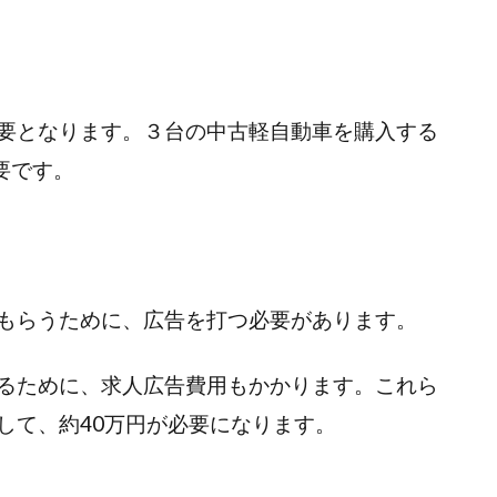
要となります。３台の中古軽自動車を購入する
要です。
もらうために、広告を打つ必要があります。
るために、求人広告費用もかかります。これら
して、約40万円が必要になります。