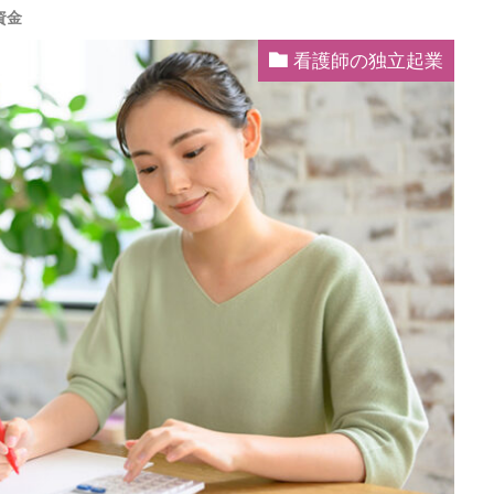
資金
看護師の独立起業