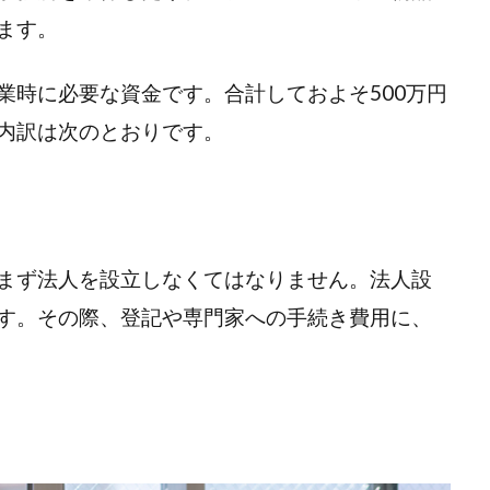
ます。
業時に必要な資金です。合計しておよそ500万円
内訳は次のとおりです。
まず法人を設立しなくてはなりません。法人設
す。その際、登記や専門家への手続き費用に、