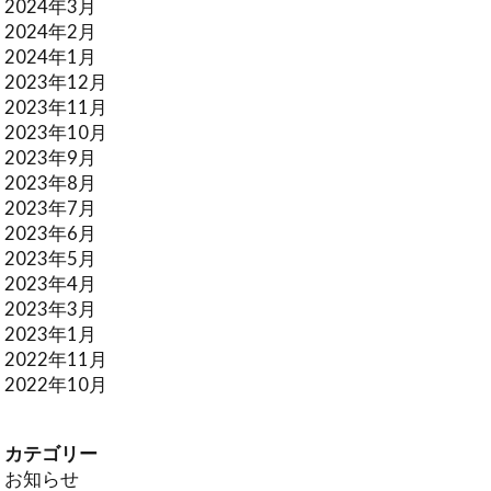
2024年3月
2024年2月
2024年1月
2023年12月
2023年11月
2023年10月
2023年9月
2023年8月
2023年7月
2023年6月
2023年5月
2023年4月
2023年3月
2023年1月
2022年11月
2022年10月
カテゴリー
お知らせ