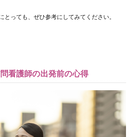
にとっても、ぜひ参考にしてみてください。
問看護師の出発前の心得