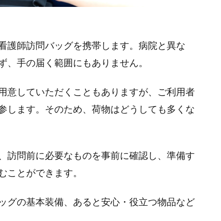
看護師訪問バッグを携帯します。病院と異な
ず、手の届く範囲にもありません。
用意していただくこともありますが、ご利用者
参します。そのため、荷物はどうしても多くな
、訪問前に必要なものを事前に確認し、準備す
むことができます。
ッグの基本装備、あると安心・役立つ物品など