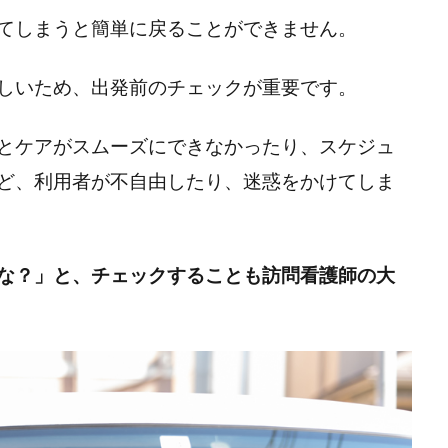
てしまうと簡単に戻ることができません。
しいため、出発前のチェックが重要です。
とケアがスムーズにできなかったり、スケジュ
ど、利用者が不自由したり、迷惑をかけてしま
な？」と、チェックすることも訪問看護師の大