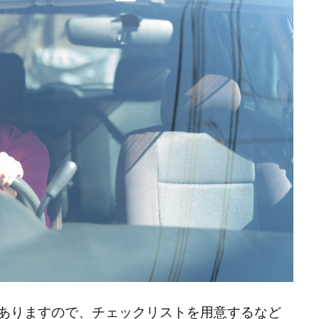
ありますので、チェックリストを用意するなど