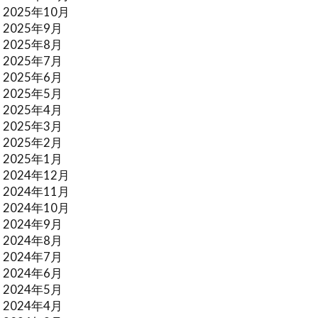
2025年10月
2025年9月
2025年8月
2025年7月
2025年6月
2025年5月
2025年4月
2025年3月
2025年2月
2025年1月
2024年12月
2024年11月
2024年10月
2024年9月
2024年8月
2024年7月
2024年6月
2024年5月
2024年4月