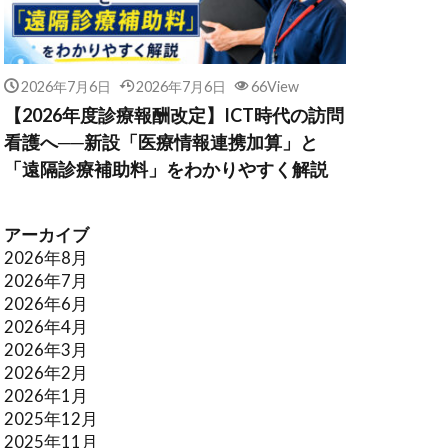
2026年7月6日
2026年7月6日
66View
【2026年度診療報酬改定】ICT時代の訪問
看護へ──新設「医療情報連携加算」と
「遠隔診療補助料」をわかりやすく解説
アーカイブ
2026年8月
2026年7月
2026年6月
2026年4月
2026年3月
2026年2月
2026年1月
2025年12月
2025年11月