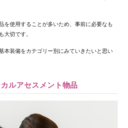
品を使用することが多いため、事前に必要なも
も大切です。
基本装備をカテゴリー別にみていきたいと思い
ジカルアセスメント物品