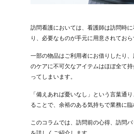
訪問看護においては、看護師は訪問時に
り、必要なものが手元に用意されておら
一部の物品はご利用者にお借りしたり、
のケアに不可欠なアイテムはほぼ全て持
ってしまいます。
「備えあれば憂いなし」という言葉通り
ることで、余裕のある気持ちで業務に臨
このコラムでは、訪問前の心得、訪問バ
を詳しくご紹介します。