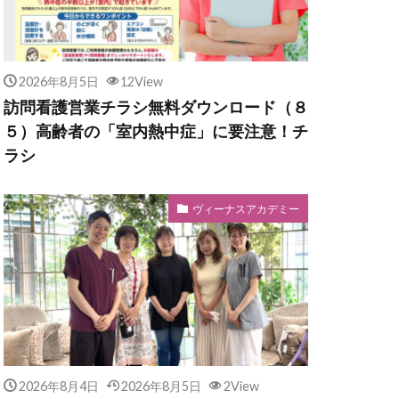
2026年8月5日
12View
訪問看護営業チラシ無料ダウンロード（８
５）高齢者の「室内熱中症」に要注意！チ
ラシ
ヴィーナスアカデミー
2026年8月4日
2026年8月5日
2View