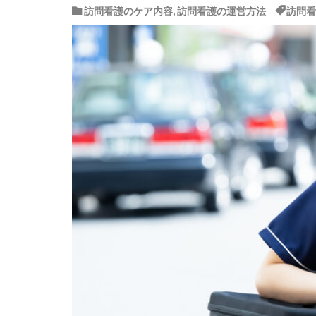
訪問看護のケア内容
,
訪問看護の運営方法
訪問看