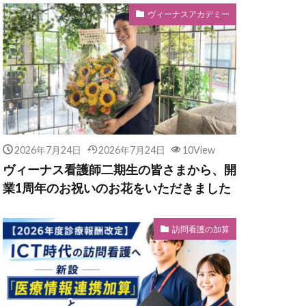
ヴィーナスアカデミー
2026年7月24日
2026年7月24日
10View
ヴィーナス看護師二期生の皆さまから、開
業1周年のお祝いのお花をいただきました
訪問看護の加算