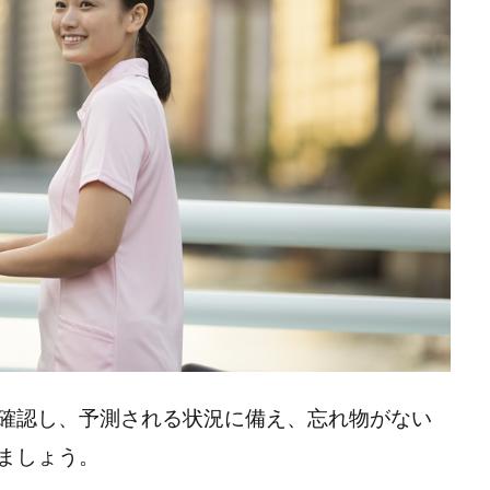
確認し、予測される状況に備え、忘れ物がない
ましょう。