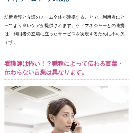
訪問看護と介護のチーム全体が連携することで、利用者にと
ってより良いケアが提供されます。ケアマネジャーとの連携
は、利用者の立場に立ったサービスを実現するために不可欠
です。
看護師は怖い！？職種によって伝わる言葉・
伝わらない言葉は異なります。