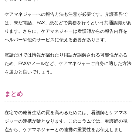
ケアマネジャーへの報告方法も注意が必要です。介護業界で
は、未だ電話、FAX、紙などで業務を行うという共通認識があ
ります。さらに、ケアマネジャーは看護師からの報告内容を
ヘルパーや他のサービスに伝える必要があります。
電話だけでは情報が漏れたり用語が誤解される可能性がある
ため、FAXやメールなど、ケアマネジャーご自身に適した方法
を選ぶと良いでしょう。
まとめ
在宅での療養生活の質を高めるためには、看護師とケアマネ
ジャーの連携が鍵となります。このコラムでは、看護師の視
点から、ケアマネジャーとの連携の重要性をお伝えしまし