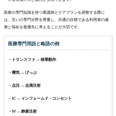
医療の専門知識を持つ看護師とケアプランを調整する際に
は、互いの専門分野を尊重し、共通の目標である利用者の健
康と福祉を最優先に考えることが大切です。
医療専門用語と略語の例
・トランスファ → 移乗動作
・曖気 → げっぷ
・点注 → 点滴注射
・IC → インフォームド・コンセント
・IV → 静脈注射