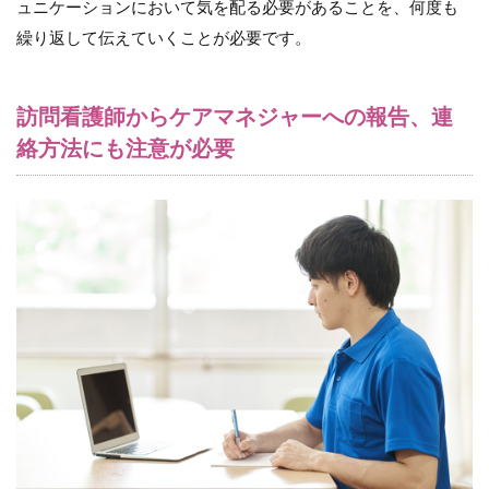
ュニケーションにおいて気を配る必要があることを、何度も
繰り返して伝えていくことが必要です。
訪問看護師からケアマネジャーへの報告、連
絡方法にも注意が必要