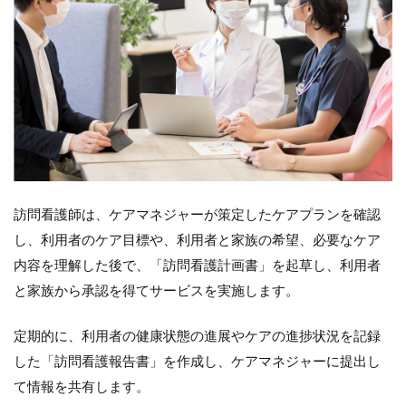
訪問看護師は、ケアマネジャーが策定したケアプランを確認
し、利用者のケア目標や、利用者と家族の希望、必要なケア
内容を理解した後で、「訪問看護計画書」を起草し、利用者
と家族から承認を得てサービスを実施します。
定期的に、利用者の健康状態の進展やケアの進捗状況を記録
した「訪問看護報告書」を作成し、ケアマネジャーに提出し
て情報を共有します。