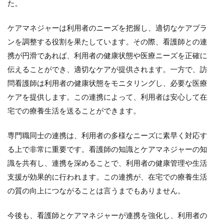
た。
ケアマネジャーは利用者のニーズを把握し、適切なケアプラ
ンを調整する役割を果たしています。その際、看護師との連
携が円滑であれば、利用者の健康状態や医療ニーズを正確に
伝えることができ、適切なケアが提供されます。一方で、訪
問看護師は利用者の健康状態をモニタリングし、必要な医療
ケアを提供します。この連携によって、利用者は安心して在
宅での療養生活を送ることができます。
専門職同士の連携は、利用者の多様なニーズに素早く対応す
る上で非常に重要です。看護師の知識とケアマネジャーの知
識を共有し、連携を深めることで、利用者の健康管理や生活
支援が効果的に行われます。この連携が、在宅での療養生活
の質の向上につながることは言うまでもありません。
今後も、看護師とケアマネジャーが連携を強化し、利用者の