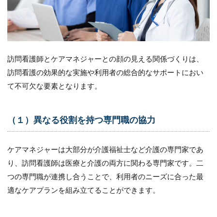
訪問看護師とケアマネジャーとの顔の見える関係づくりは、
訪問看護の効果的な実施や利用者の総合的なサポートにおい
て不可欠な要素となります。
（１）異なる役割を持つ専門職の協力
ケアマネジャーは大部分が介護福祉士など介護の専門家であ
り、訪問看護師は医療と介護の両方に関わる専門家です。二
つの専門職が連携し合うことで、利用者のニーズに合った最
適なケアプランを組み立てることができます。