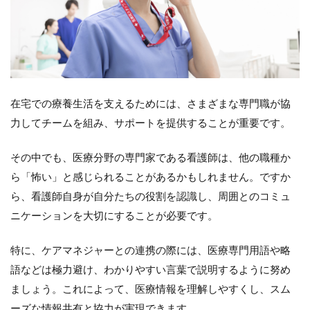
在宅での療養生活を支えるためには、さまざまな専門職が協
力してチームを組み、サポートを提供することが重要です。
その中でも、医療分野の専門家である看護師は、他の職種か
ら「怖い」と感じられることがあるかもしれません。ですか
ら、看護師自身が自分たちの役割を認識し、周囲とのコミュ
ニケーションを大切にすることが必要です。
特に、ケアマネジャーとの連携の際には、医療専門用語や略
語などは極力避け、わかりやすい言葉で説明するように努め
ましょう。これによって、医療情報を理解しやすくし、スム
ーズな情報共有と協力が実現できます。