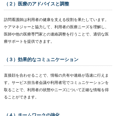
（２）医療のアドバイスと調整
訪問看護師は利用者の健康を支える役割を果たしています。
ケアマネジャーと協力して、利用者の医療ニーズを理解し、
医師や他の医療専門家との連絡調整を行うことで、適切な医
療サポートを提供できます。
（３）効果的なコミュニケーション
直接顔を合わせることで、情報の共有や連絡が迅速に行えま
す。サービス担当者会議や利用者宅でコミュニケーションを
取ることで、利用者の状態やニーズについて正確な情報を得
ることができます。
（４）チームワークの強化