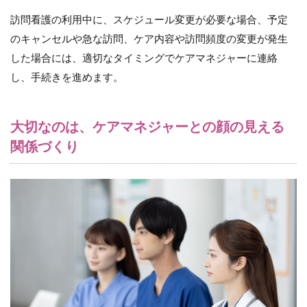
訪問看護の利用中に、スケジュール変更が必要な場合、予定
のキャンセルや急な訪問、ケア内容や訪問頻度の変更が発生
した場合には、適切なタイミングでケアマネジャーに連絡
し、手続きを進めます。
大切なのは、ケアマネジャーとの顔の見える
関係づくり