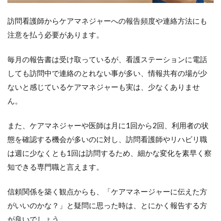
訪問看護師からケアマネジャーへの報告頻度や連絡方法にも
注意を払う必要があります。
毎月の報告書は受け取っているが、看護ステーションに電話
しても訪問中で連絡のとれない事が多い、情報共有の場が少
ないと感じているケアマネジャーも実は、少なくありませ
ん。
また、ケアマネジャーや医師は月に1回から2回、利用者の状
態を確認する機会が多いのに対し、訪問看護師やリハビリ職
は週に少なくとも1回は訪問するため、細かな変化を素早く察
知できる専門職と言えます。
信頼関係を築く観点からも、「ケアマネージャーに伝えた方
がいいのかな？」と疑問に思った時は、とにかく報告する方
が良いでしょう。