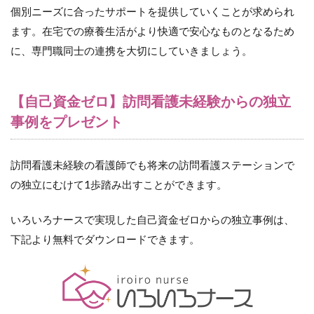
個別ニーズに合ったサポートを提供していくことが求められ
ます。在宅での療養生活がより快適で安心なものとなるため
に、専門職同士の連携を大切にしていきましょう。
【自己資金ゼロ】訪問看護未経験からの独立
事例をプレゼント
訪問看護未経験の看護師でも将来の訪問看護ステーションで
の独立にむけて1歩踏み出すことができます。
いろいろナースで実現した自己資金ゼロからの独立事例は、
下記より無料でダウンロードできます。