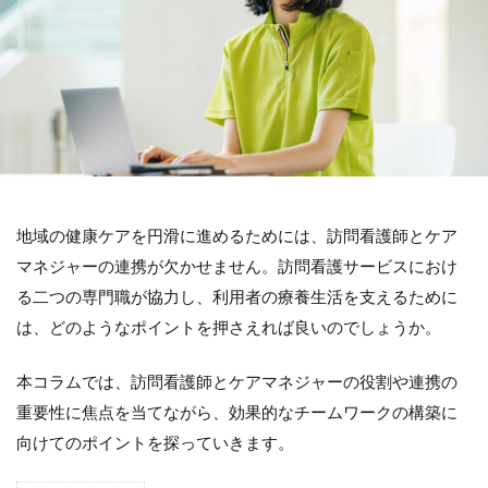
地域の健康ケアを円滑に進めるためには、訪問看護師とケア
マネジャーの連携が欠かせません。訪問看護サービスにおけ
る二つの専門職が協力し、利用者の療養生活を支えるために
は、どのようなポイントを押さえれば良いのでしょうか。
本コラムでは、訪問看護師とケアマネジャーの役割や連携の
重要性に焦点を当てながら、効果的なチームワークの構築に
向けてのポイントを探っていきます。