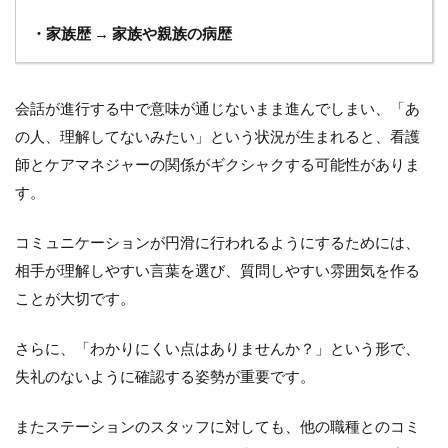
・家族歴 → 家族や親族の病歴
会話が進行する中で意味が通じないまま進んでしまい、「あ
の人、理解してないみたい」という状況が生まれると、看護
師とケアマネジャーの関係がギクシャクする可能性がありま
す。
コミュニケーションが円滑に行われるようにするためには、
相手が理解しやすい言葉を選び、質問しやすい雰囲気を作る
ことが大切です。
さらに、「わかりにくい点はありませんか？」という形で、
失礼のないように確認する姿勢が重要です。
またステーションのスタッフに対しても、他の職種とのコミ