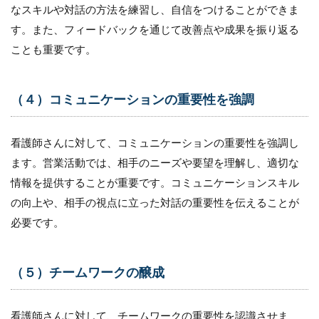
なスキルや対話の方法を練習し、自信をつけることができま
す。また、フィードバックを通じて改善点や成果を振り返る
ことも重要です。
（４）コミュニケーションの重要性を強調
看護師さんに対して、コミュニケーションの重要性を強調し
ます。営業活動では、相手のニーズや要望を理解し、適切な
情報を提供することが重要です。コミュニケーションスキル
の向上や、相手の視点に立った対話の重要性を伝えることが
必要です。
（５）チームワークの醸成
看護師さんに対して、チームワークの重要性を認識させま