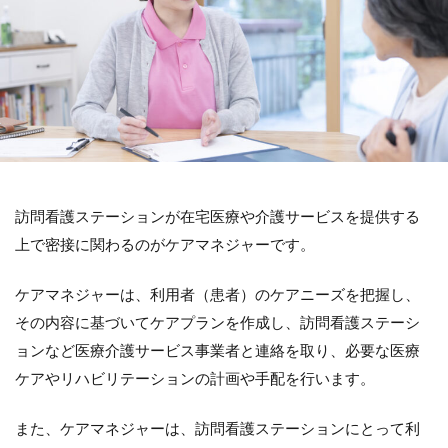
訪問看護ステーションが在宅医療や介護サービスを提供する
上で密接に関わるのがケアマネジャーです。
ケアマネジャーは、利用者（患者）のケアニーズを把握し、
その内容に基づいてケアプランを作成し、訪問看護ステーシ
ョンなど医療介護サービス事業者と連絡を取り、必要な医療
ケアやリハビリテーションの計画や手配を行います。
また、ケアマネジャーは、訪問看護ステーションにとって利