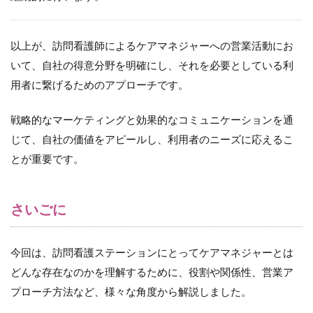
以上が、訪問看護師によるケアマネジャーへの営業活動にお
いて、自社の得意分野を明確にし、それを必要としている利
用者に繋げるためのアプローチです。
戦略的なマーケティングと効果的なコミュニケーションを通
じて、自社の価値をアピールし、利用者のニーズに応えるこ
とが重要です。
さいごに
今回は、訪問看護ステーションにとってケアマネジャーとは
どんな存在なのかを理解するために、役割や関係性、営業ア
プローチ方法など、様々な角度から解説しました。