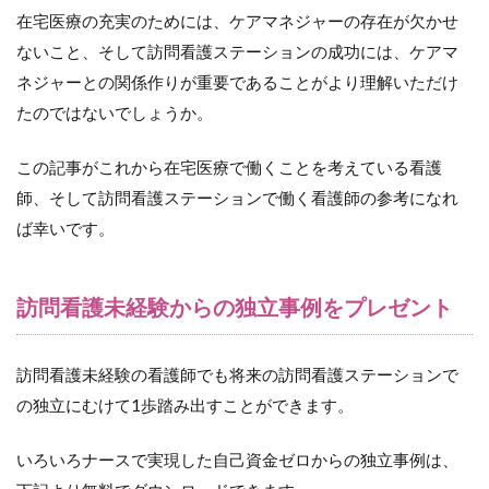
在宅医療の充実のためには、ケアマネジャーの存在が欠かせ
ないこと、そして訪問看護ステーションの成功には、ケアマ
ネジャーとの関係作りが重要であることがより理解いただけ
たのではないでしょうか。
この記事がこれから在宅医療で働くことを考えている看護
師、そして訪問看護ステーションで働く看護師の参考になれ
ば幸いです。
訪問看護未経験からの独立事例をプレゼント
訪問看護未経験の看護師でも将来の訪問看護ステーションで
の独立にむけて1歩踏み出すことができます。
いろいろナースで実現した自己資金ゼロからの独立事例は、