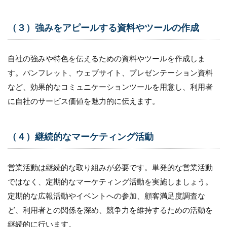
（３）強みをアピールする資料やツールの作成
自社の強みや特色を伝えるための資料やツールを作成しま
す。パンフレット、ウェブサイト、プレゼンテーション資料
など、効果的なコミュニケーションツールを用意し、利用者
に自社のサービス価値を魅力的に伝えます。
（４）継続的なマーケティング活動
営業活動は継続的な取り組みが必要です。単発的な営業活動
ではなく、定期的なマーケティング活動を実施しましょう。
定期的な広報活動やイベントへの参加、顧客満足度調査な
ど、利用者との関係を深め、競争力を維持するための活動を
継続的に行います。