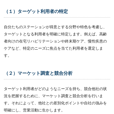
（１）ターゲット利用者の特定
自分たちのステーションが得意とする分野や特色を考慮し、
ターゲットとなる利用者を明確に特定します。例えば、高齢
者向けの在宅リハビリテーションや終末期ケア、慢性疾患の
ケアなど、特定のニーズに焦点を当てた利用者を選定しま
す。
（２）マーケット調査と競合分析
ターゲット利用者がどのようなニーズを持ち、競合他社の状
況を把握するために、マーケット調査と競合分析を行いま
す。それによって、他社との差別化ポイントや自社の強みを
明確にし、営業活動に生かします。