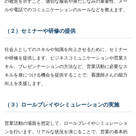
の敬意を示すこと、適切な服装や身だしなみの重要性、メー
ルや電話でのコミュニケーションのルールなどを教えます。
（２）セミナーや研修の提供
社会人としてのスキルや知識を向上させるために、セミナー
や研修を提供します。ビジネスコミュニケーションや営業ス
キル、プレゼンテーションの方法など、営業活動に必要なス
キルを身につける機会を提供することで、看護師さんの能力
向上を支援します。
（３）ロールプレイやシミュレーションの実施
営業活動の場面を想定して、ロールプレイやシミュレーショ
ンを行います。リアルな状況を演じることで、営業の基本的