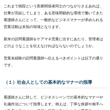
ン
これまで病院という医療関係者同士のつながりさえあれば、
ト
仕事が完結してしまう、ある意味閉鎖的な環境で働いてきた
看護師さんにとって、一般的なビジネスマナーが求められる
営業活動は未知の領域となります。
新米の訪問看護師をケアマネ営業に出すにあたり、管理者は
どのようなことを伝えなければならないのでしょうか。
営業未経験の訪問看護師へ伝えるべきポイントは以下の通り
です。
（１）社会人としての基本的なマナーの指導
看護師さんに対して、ビジネスシーンでの基本的なマナーや
礼儀作法について指導します。例えば、丁寧な挨拶や相手へ