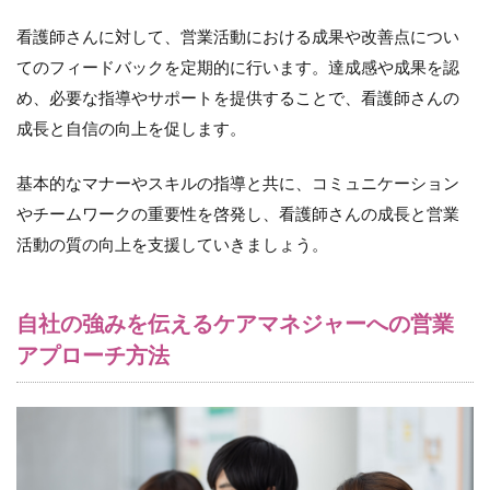
看護師さんに対して、営業活動における成果や改善点につい
てのフィードバックを定期的に行います。達成感や成果を認
め、必要な指導やサポートを提供することで、看護師さんの
成長と自信の向上を促します。
基本的なマナーやスキルの指導と共に、コミュニケーション
やチームワークの重要性を啓発し、看護師さんの成長と営業
活動の質の向上を支援していきましょう。
自社の強みを伝えるケアマネジャーへの営業
アプローチ方法