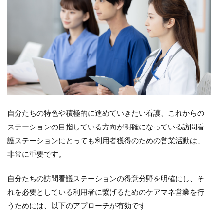
自分たちの特色や積極的に進めていきたい看護、これからの
ステーションの目指している方向が明確になっている訪問看
護ステーションにとっても利用者獲得のための営業活動は、
非常に重要です。
自分たちの訪問看護ステーションの得意分野を明確にし、そ
れを必要としている利用者に繋げるためのケアマネ営業を行
うためには、以下のアプローチが有効です