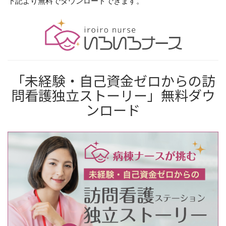
下記より無料でダウンロードできます。