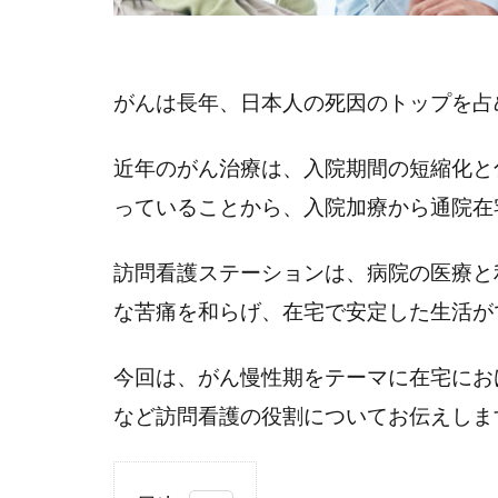
がんは長年、日本人の死因のトップを占
近年のがん治療は、入院期間の短縮化と
っていることから、入院加療から通院在
訪問看護ステーションは、病院の医療と
な苦痛を和らげ、在宅で安定した生活が
今回は、がん慢性期をテーマに在宅にお
など訪問看護の役割についてお伝えしま