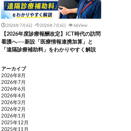
2026年7月6日
2026年7月6日
66View
【2026年度診療報酬改定】ICT時代の訪問
看護へ──新設「医療情報連携加算」と
「遠隔診療補助料」をわかりやすく解説
アーカイブ
2026年8月
2026年7月
2026年6月
2026年4月
2026年3月
2026年2月
2026年1月
2025年12月
2025年11月