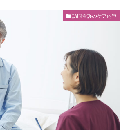
訪問看護のケア内容