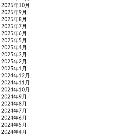
2025年10月
2025年9月
2025年8月
2025年7月
2025年6月
2025年5月
2025年4月
2025年3月
2025年2月
2025年1月
2024年12月
2024年11月
2024年10月
2024年9月
2024年8月
2024年7月
2024年6月
2024年5月
2024年4月