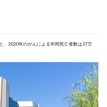
、2020年のがんによる年間死亡者数は37万