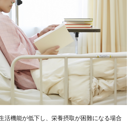
生活機能が低下し、栄養摂取が困難になる場合