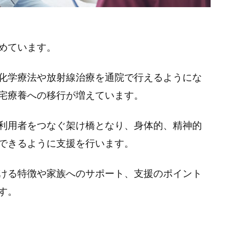
めています。
化学療法や放射線治療を通院で行えるようにな
宅療養への移行が増えています。
利用者をつなぐ架け橋となり、身体的、精神的
できるように支援を行います。
ける特徴や家族へのサポート、支援のポイント
す。