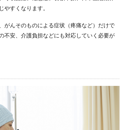
じやすくなります。
、がんそのものによる症状（疼痛など）だけで
の不安、介護負担などにも対応していく必要が