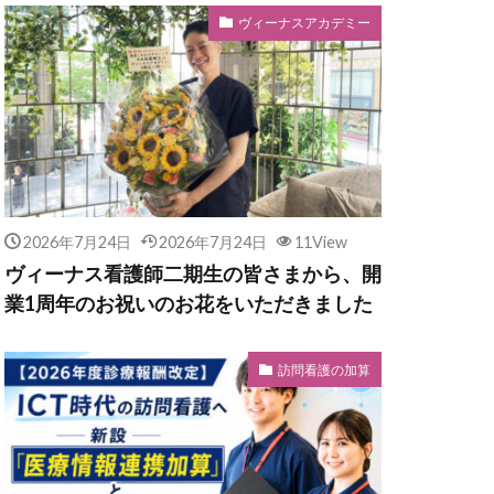
ヴィーナスアカデミー
2026年7月24日
2026年7月24日
11View
ヴィーナス看護師二期生の皆さまから、開
業1周年のお祝いのお花をいただきました
訪問看護の加算