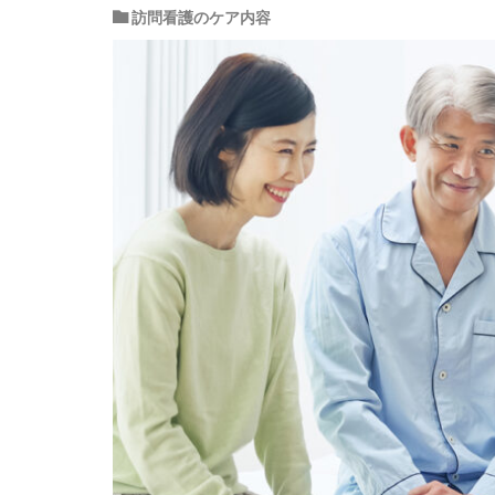
訪問看護のケア内容