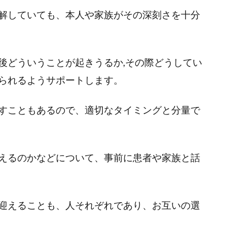
解していても、本人や家族がその深刻さを十分
後どういうことが起きうるか,その際どうしてい
られるようサポートします。
すこともあるので、適切なタイミングと分量で
えるのかなどについて、事前に患者や家族と話
迎えることも、人それぞれであり、お互いの選