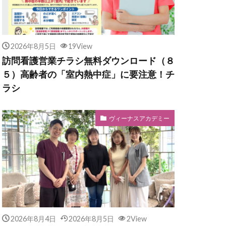
2026年8月5日
19View
訪問看護営業チラシ無料ダウンロード（８
５）高齢者の「室内熱中症」に要注意！チ
ラシ
ヴィーナスアカデミー
2026年8月4日
2026年8月5日
2View