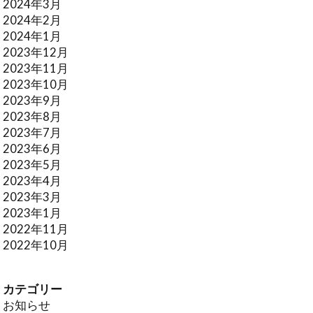
2024年3月
2024年2月
2024年1月
2023年12月
2023年11月
2023年10月
2023年9月
2023年8月
2023年7月
2023年6月
2023年5月
2023年4月
2023年3月
2023年1月
2022年11月
2022年10月
カテゴリー
お知らせ