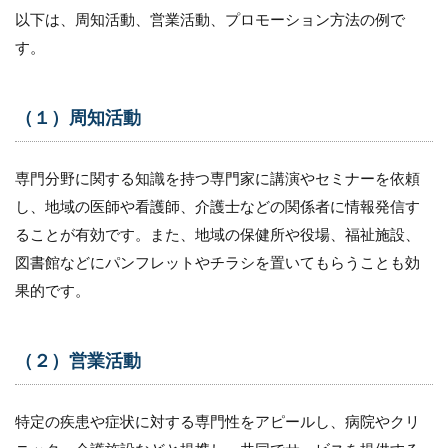
以下は、周知活動、営業活動、プロモーション方法の例で
す。
（１）周知活動
専門分野に関する知識を持つ専門家に講演やセミナーを依頼
し、地域の医師や看護師、介護士などの関係者に情報発信す
ることが有効です。また、地域の保健所や役場、福祉施設、
図書館などにパンフレットやチラシを置いてもらうことも効
果的です。
（２）営業活動
特定の疾患や症状に対する専門性をアピールし、病院やクリ