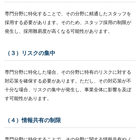
専門分野に特化することで、その分野に精通したスタッフを
採用する必要があります。そのため、スタッフ採用の制限が
発生し、採用難易度が高くなる可能性があります。
（３）リスクの集中
専門分野に特化した場合、その分野に特有のリスクに対する
対応策を確保する必要があります。ただし、その対応策が不
十分な場合、リスクの集中が発生し、事業全体に影響を及ぼ
す可能性があります。
（４）情報共有の制限
専門分野に特化することで、その分野に関する情報共有やノ