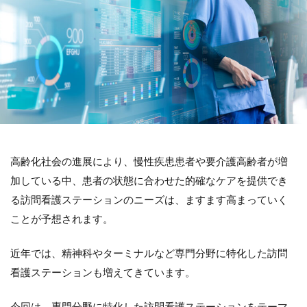
高齢化社会の進展により、慢性疾患患者や要介護高齢者が増
加している中、患者の状態に合わせた的確なケアを提供でき
る訪問看護ステーションのニーズは、ますます高まっていく
ことが予想されます。
近年では、精神科やターミナルなど専門分野に特化した訪問
看護ステーションも増えてきています。
今回は、専門分野に特化した訪問看護ステーションをテーマ