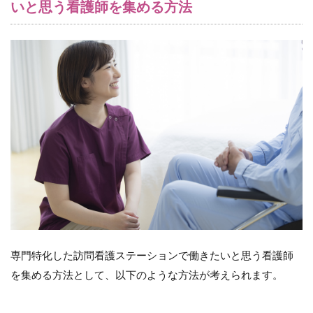
いと思う看護師を集める方法
専門特化した訪問看護ステーションで働きたいと思う看護師
を集める方法として、以下のような方法が考えられます。