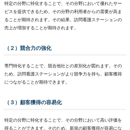
特定の分野に特化することで、その分野において優れたサー
ビスを提供できるため、その分野の利用者からの需要が高ま
ることが期待されます。その結果、訪問看護ステーションの
売上が増加することが期待されます。
（２）競合力の強化
専門特化することで、競合他社との差別化が図れます。その
ため、訪問看護ステーションがより競争力を持ち、顧客獲得
につながることが期待できます。
（３）顧客獲得の容易化
特定の分野に特化することで、その分野において高い評価を
得ることができます。そのため、新規の顧客獲得が容易にな