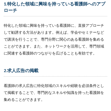
1.特化した領域に興味を持っている看護師へのアプ
ローチ
特化した領域に興味を持っている看護師に、直接アプローチ
して勧誘する方法があります。例えば、学会やセミナーなど
で講演を行うことで、専門分野に関心のある看護師を集める
ことができます。また、ネットワークを活用して、専門領域
に関連する看護師のつながりを広げることも有効です。
2.求人広告の掲載
看護師の求人広告に特化領域のスキルや経験を必須条件とし
て掲載することで、専門的なスキルや知識を持った看護師を
集めることができます。