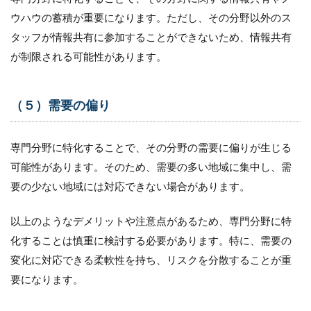
ウハウの蓄積が重要になります。ただし、その分野以外のス
タッフが情報共有に参加することができないため、情報共有
が制限される可能性があります。
（５）需要の偏り
専門分野に特化することで、その分野の需要に偏りが生じる
可能性があります。そのため、需要の多い地域に集中し、需
要の少ない地域には対応できない場合があります。
以上のようなデメリットや注意点があるため、専門分野に特
化することは慎重に検討する必要があります。特に、需要の
変化に対応できる柔軟性を持ち、リスクを分散することが重
要になります。