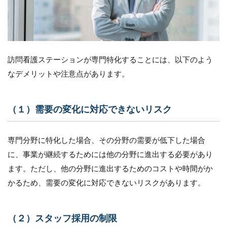
訪問看護ステーションが専門特化することには、以下のよう
なデメリットや注意点があります。
（１）需要の変化に対応できないリスク
専門分野に特化した場合、その分野の需要が低下した場合
に、事業が継続するためには他の分野に進出する必要があり
ます。ただし、他の分野に進出するためのコストや時間がか
かるため、需要の変化に対応できないリスクがあります。
（２）スタッフ採用の制限