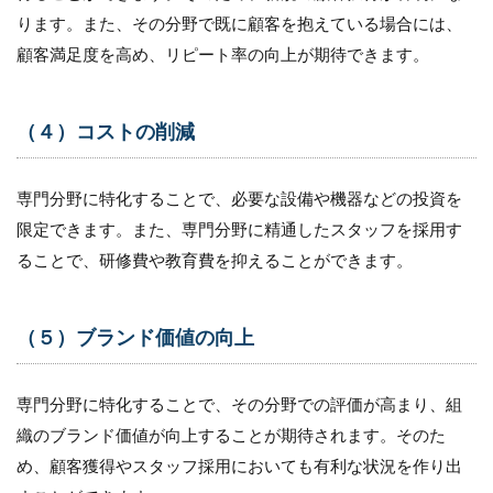
ります。また、その分野で既に顧客を抱えている場合には、
顧客満足度を高め、リピート率の向上が期待できます。
（４）コストの削減
専門分野に特化することで、必要な設備や機器などの投資を
限定できます。また、専門分野に精通したスタッフを採用す
ることで、研修費や教育費を抑えることができます。
（５）ブランド価値の向上
専門分野に特化することで、その分野での評価が高まり、組
織のブランド価値が向上することが期待されます。そのた
め、顧客獲得やスタッフ採用においても有利な状況を作り出