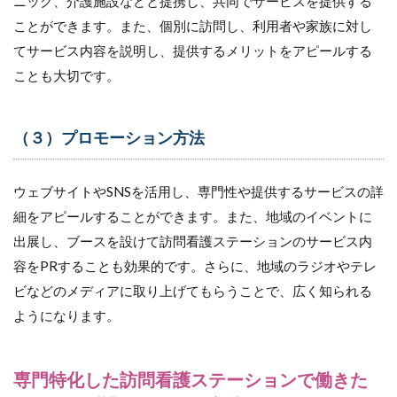
ニック、介護施設などと提携し、共同でサービスを提供する
ことができます。また、個別に訪問し、利用者や家族に対し
てサービス内容を説明し、提供するメリットをアピールする
ことも大切です。
（３）プロモーション方法
ウェブサイトやSNSを活用し、専門性や提供するサービスの詳
細をアピールすることができます。また、地域のイベントに
出展し、ブースを設けて訪問看護ステーションのサービス内
容をPRすることも効果的です。さらに、地域のラジオやテレ
ビなどのメディアに取り上げてもらうことで、広く知られる
ようになります。
専門特化した訪問看護ステーションで働きた