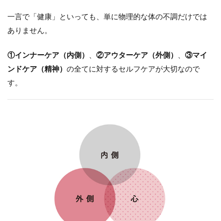
一言で「健康」といっても、単に物理的な体の不調だけでは
ありません。
①インナーケア（内側）
、
②アウターケア（外側）
、
③マイ
ンドケア（精神）
の全てに対するセルフケアが大切なので
す。