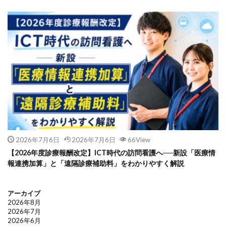
2026年7月6日
2026年7月6日
66View
【2026年度診療報酬改定】ICT時代の訪問看護へ──新設「医療情
報連携加算」と「遠隔診療補助料」をわかりやすく解説
アーカイブ
2026年8月
2026年7月
2026年6月