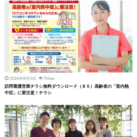
2026年8月5日
7View
訪問看護営業チラシ無料ダウンロード（８５）高齢者の「室内熱
中症」に要注意！チラシ