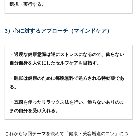
選択・実行する。
3）心に対するアプローチ（マインドケア）
・過度な健康意識は逆にストレスになるので、飾らない
自分自身を大切にしたセルフケアを目指す。
・睡眠は健康のために毎晩無料で処方される特効薬であ
る。
・五感を使ったリラックス法を行い、飾らないありのま
まの自分を受け入れる。
これから毎回テーマを決めて「健康・美容増進のコツ」につ