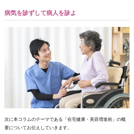
病気を診ずして病人を診よ
次に本コラムのテーマである「在宅健康・美容増進術」の概
要についてお伝えしていきます。