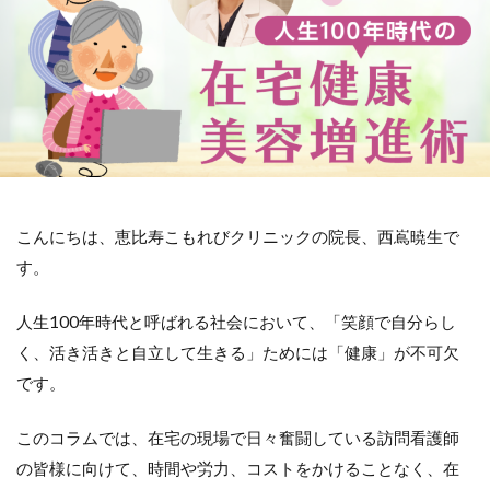
こんにちは、恵比寿こもれびクリニックの院長、西嶌暁生で
す。
人生100年時代と呼ばれる社会において、「笑顔で自分らし
く、活き活きと自立して生きる」ためには「健康」が不可欠
です。
このコラムでは、在宅の現場で日々奮闘している訪問看護師
の皆様に向けて、時間や労力、コストをかけることなく、在