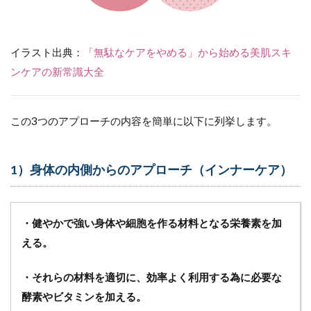
イラスト出典：
「無駄なケアをやめる」から始める美肌スキ
ンケアの新常識大全
この3つのアプローチの内容を簡単に以下に列挙します。
1）身体の内側からのアプローチ（インナーケア）
・健やかで強い身体や細胞を作る材料となる栄養素を加
える。
・それらの材料を適切に、効率よく利用する為に必要な
酵素やビタミンを加える。