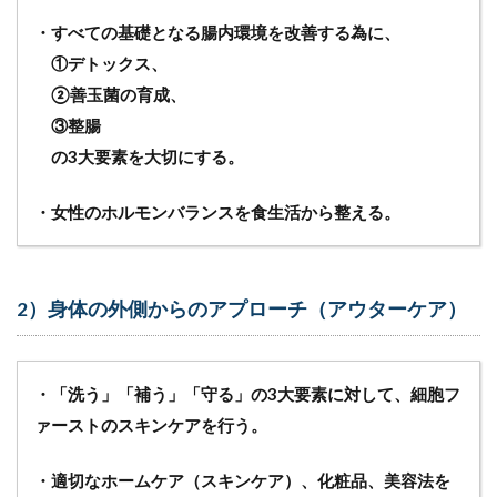
・すべての基礎となる腸内環境を改善する為に、
①デトックス、
②善玉菌の育成、
③整腸
の3大要素を大切にする。
・女性のホルモンバランスを食生活から整える。
2）身体の外側からのアプローチ（アウターケア）
・「洗う」「補う」「守る」の3大要素に対して、細胞フ
ァーストのスキンケアを行う。
・適切なホームケア（スキンケア）、化粧品、美容法を