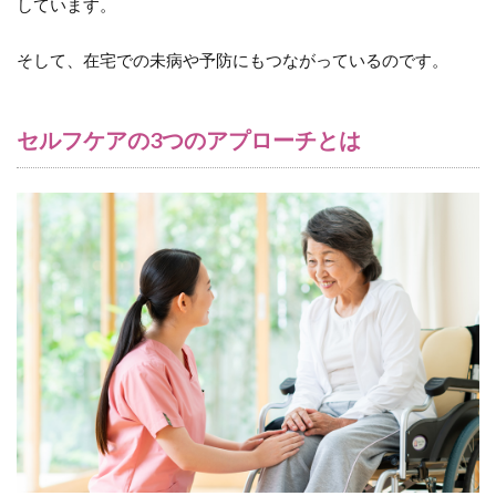
しています。
そして、在宅での未病や予防にもつながっているのです。
セルフケアの3つのアプローチとは