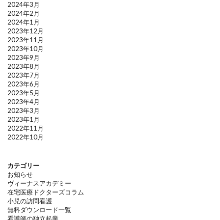
2024年3月
2024年2月
2024年1月
2023年12月
2023年11月
2023年10月
2023年9月
2023年8月
2023年7月
2023年6月
2023年5月
2023年4月
2023年3月
2023年1月
2022年11月
2022年10月
カテゴリー
お知らせ
ヴィーナスアカデミー
在宅医療ドクターズコラム
小児の訪問看護
無料ダウンロード一覧
看護師の独立起業