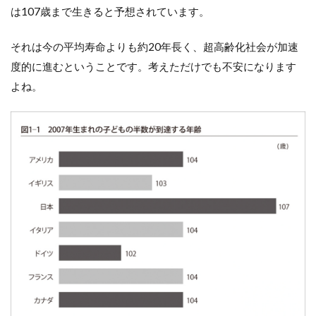
は107歳まで生きると予想されています。
それは今の平均寿命よりも約20年長く、超高齢化社会が加速
度的に進むということです。考えただけでも不安になります
よね。