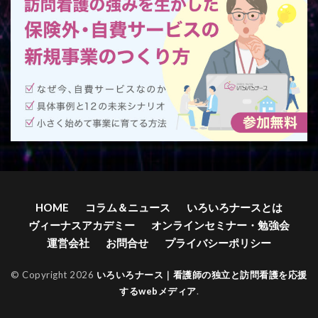
HOME
コラム＆ニュース
いろいろナースとは
ヴィーナスアカデミー
オンラインセミナー・勉強会
運営会社
お問合せ
プライバシーポリシー
© Copyright 2026
いろいろナース｜看護師の独立と訪問看護を応援
するwebメディア
.