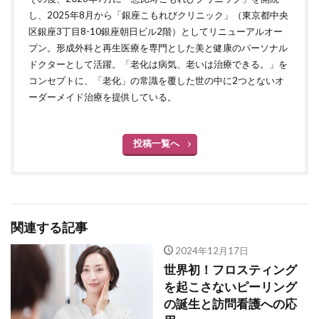
し、2025年8月から「銀座こもれびクリニック」（東京都中央
区銀座3丁目8-10銀座朝日ビル2階）としてリニューアルオー
プン。形成外科と再生医療を専門とした美と健康のパーソナル
ドクターとして活躍。「老化は病気、老いは治療できる。」を
コンセプトに、「老化」の常識を覆した世の中に2つとないオ
ーダーメイド治療を提供している。
投稿一覧へ
関連する記事
2024年12月17日
世界初！フロスティング
を起こさないピーリング
の誕生と訪問看護への応