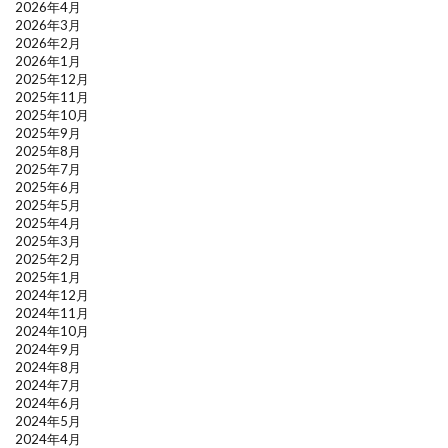
2026年4月
2026年3月
2026年2月
2026年1月
2025年12月
2025年11月
2025年10月
2025年9月
2025年8月
2025年7月
2025年6月
2025年5月
2025年4月
2025年3月
2025年2月
2025年1月
2024年12月
2024年11月
2024年10月
2024年9月
2024年8月
2024年7月
2024年6月
2024年5月
2024年4月