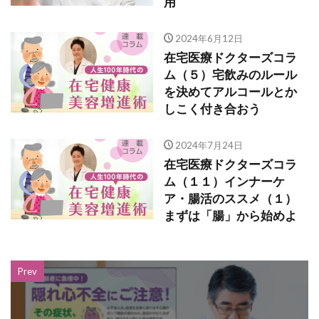
用
2024年6月12日
在宅医療ドクターズコラ
ム（５）宅飲みのルール
を決めてアルコールとか
しこく付き合おう
2024年7月24日
在宅医療ドクターズコラ
ム（１１）インナーケ
ア・腸活のススメ（１）
まずは「腸」から始めよ
Prev