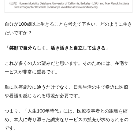
自分が100歳以上生きることを考えて下さい。どのように生き
たいですか？
「
笑顔で自分らしく、活き活きと自立して生きる
」
これが多くの人の望みだと思います。そのためには、在宅サ
ービスが非常に重要です。
単に医療施設に通うだけでなく、日常生活の中で身近に医療
や看護を感じられる環境が必要です。
つまり、「人生100年時代」には、医療従事者との距離を縮
め、本人に寄り添った誠実なサービスの拡充が求められるの
です。